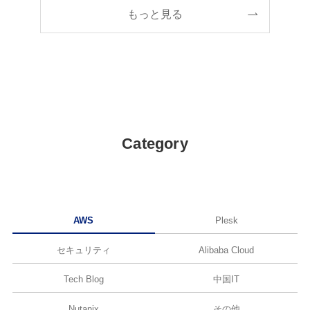
もっと見る
Category
AWS
Plesk
セキュリティ
Alibaba Cloud
Tech Blog
中国IT
Nutanix
その他