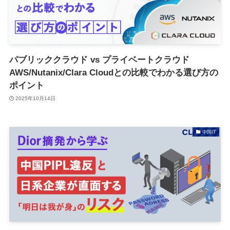
パブリッククラウド vs プライベートクラウド
AWS/Nutanix/Clara Cloudとの比較でわかる選び方の
ポイント
2025年10月14日
中国IT