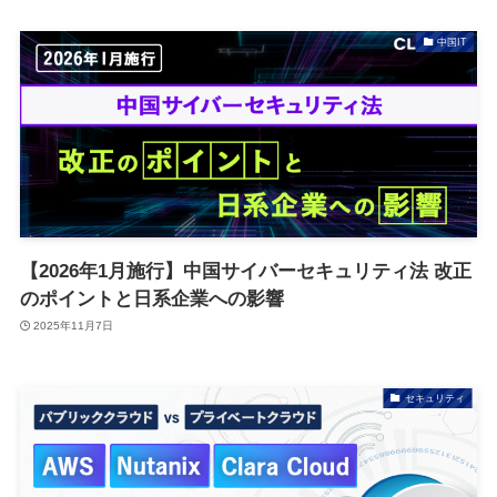
中国IT
【2026年1月施行】中国サイバーセキュリティ法 改正
のポイントと日系企業への影響
2025年11月7日
セキュリティ