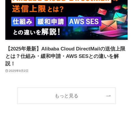
【2025年最新】Alibaba Cloud DirectMailの送信上限
とは？仕組み・緩和申請・AWS SESとの違いを解
説！
2025年9月2日
もっと見る