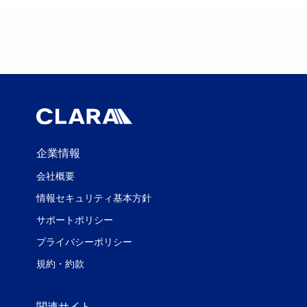
企業情報
会社概要
情報セキュリティ基本方針
サポートポリシー
プライバシーポリシー
規約・約款
関連サイト