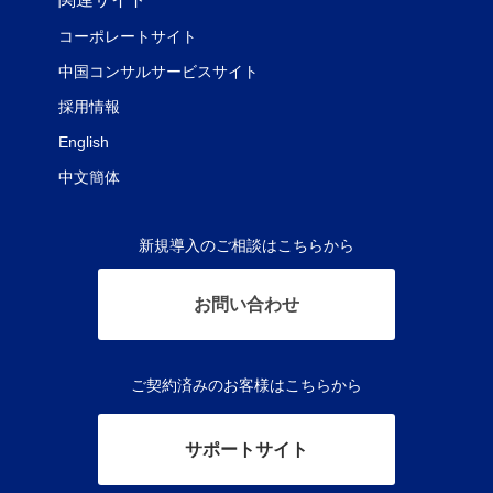
コーポレートサイト
中国コンサルサービスサイト
採用情報
English
中文簡体
新規導入のご相談はこちらから
お問い合わせ
ご契約済みのお客様はこちらから
サポートサイト