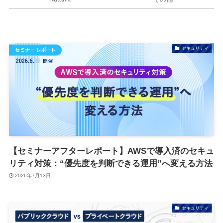
セキュリティ
【セミナーアフターレポート】AWSで導入済のセキュ
リティ対策：“優先度を判断できる運用”へ変える方法
2026年7月13日
セキュリティ