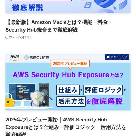
【最新版】Amazon Macieとは？機能・料金・
Security Hub統合まで徹底解説
2025年9月17日
セキュリティ
2025年プレビュー開始｜AWS Security Hub
Exposureとは？仕組み・評価ロジック・活用方法を
徹底解説