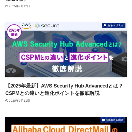
2025年9月12日
セキュリティ
【2025年最新】AWS Security Hub Advancedとは？
CSPMとの違いと進化ポイントを徹底解説
2025年9月11日
Alibaba Cloud