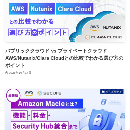
パブリッククラウド vs プライベートクラウド
AWS/Nutanix/Clara Cloudとの比較でわかる選び方の
ポイント
2025年10月14日
セキュリティ