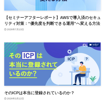
【セミナーアフターレポート】AWSで導入済のセキュ
リティ対策：“優先度を判断できる運用”へ変える方法
2026年7月13日
中国IT
そのICPは本当に登録されているのか？
2026年3月12日