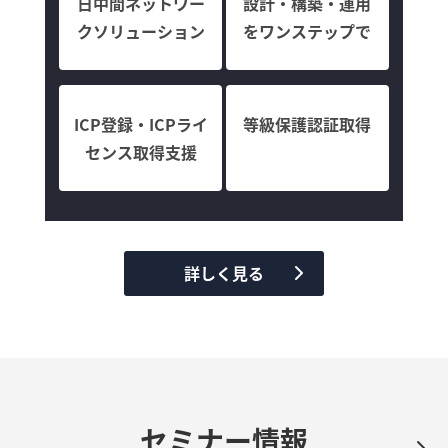
日中間ネットワー
設計・構築・運用
クソリューション
をワンステップで
ICP登録・ICPライ
等級保護認証取得
センス取得支援
詳しく見る
セミナー情報