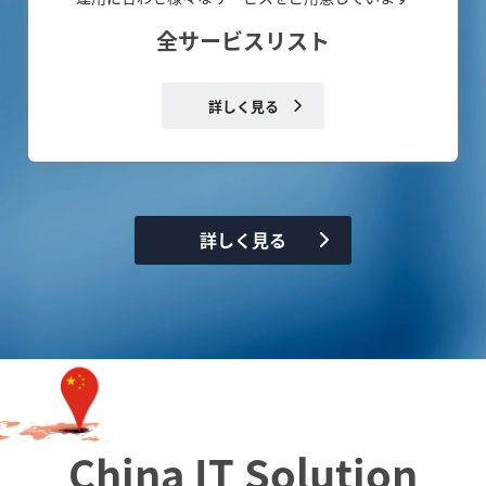
全サービスリスト
詳しく見る
詳しく見る
China IT Solution