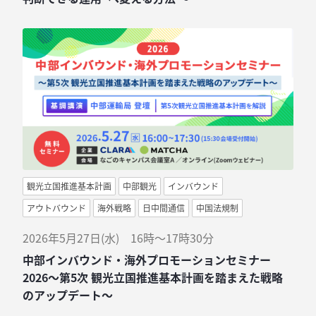
観光立国推進基本計画
中部観光
インバウンド
アウトバウンド
海外戦略
日中間通信
中国法規制
2026年5月27日(水) 16時～17時30分
中部インバウンド・海外プロモーションセミナー
2026〜第5次 観光立国推進基本計画を踏まえた戦略
のアップデート〜