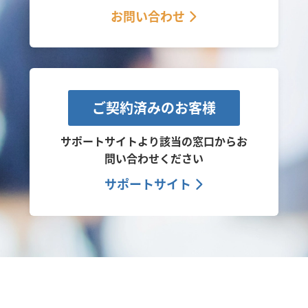
お問い合わせ
ご契約済みのお客様
サポートサイトより該当の窓口から
お
問い合わせください
サポートサイト