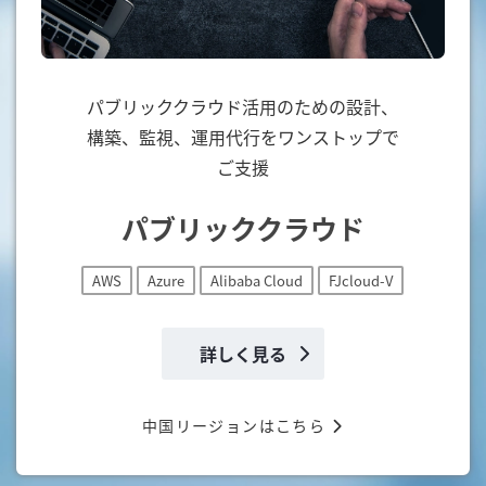
パブリッククラウド活用のための設計、
構築、監視、運用代行をワンストップで
ご支援
パブリッククラウド
AWS
Azure
Alibaba Cloud
FJcloud-V
詳しく見る
中国リージョンはこちら