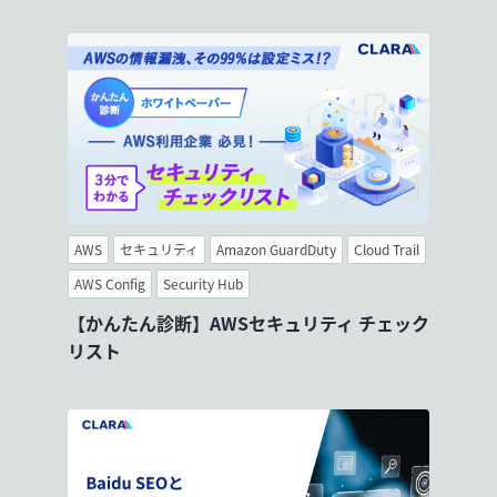
AWS
セキュリティ
Amazon GuardDuty
Cloud Trail
AWS Config
Security Hub
【かんたん診断】AWSセキュリティ チェック
リスト