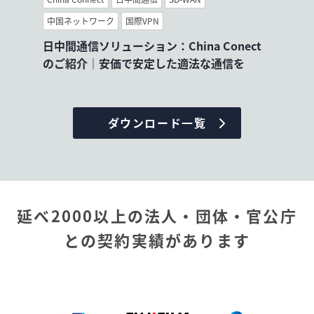
中国ネットワーク
国際VPN
日中間通信ソリューション：China Conect
のご紹介｜安価で安定した適法な通信を
ダウンロード一覧
延べ2000以上の法人・団体・官公庁
との契約実績があります