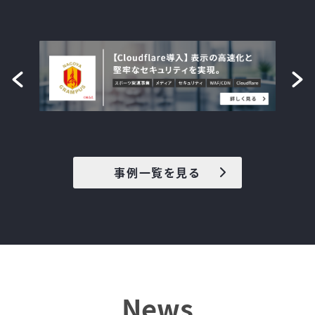
事例一覧を見る
News