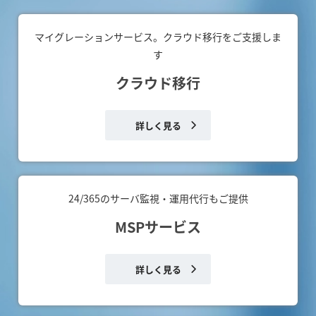
マイグレーションサービス。クラウド移行をご支援しま
す
クラウド移行
詳しく見る
24/365のサーバ監視・運用代行もご提供
MSPサービス
詳しく見る