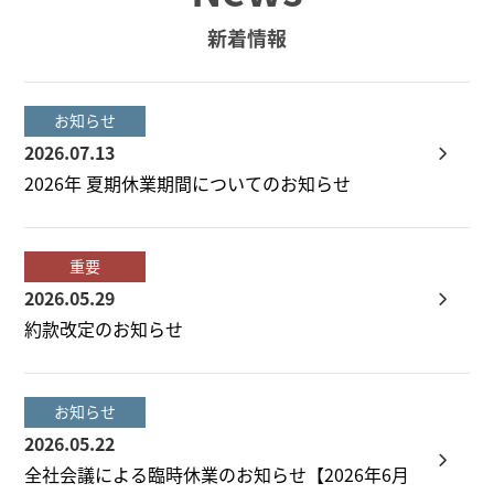
新着情報
お知らせ
2026.07.13
2026年 夏期休業期間についてのお知らせ
重要
2026.05.29
約款改定のお知らせ
お知らせ
2026.05.22
全社会議による臨時休業のお知らせ【2026年6月