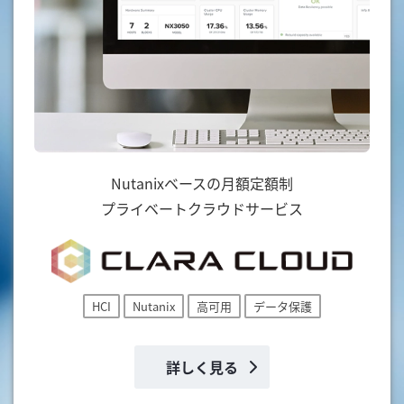
Nutanixベースの月額定額制
プライベートクラウドサービス
HCI
Nutanix
高可用
データ保護
詳しく見る