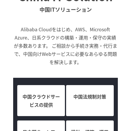
中国ITソリューション
Alibaba Cloudをはじめ、AWS、Microsoft
Azure、日系クラウドの構築・運用・保守の実績
が多数あります。 ご相談から手続き実務・代行ま
で、中国向けWebサービスに必要なあらゆる問題
を解決します。
中国クラウドサー
中国法規制対策
ビスの提供