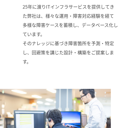
25年に渡りITインフラサービスを提供してき
た弊社は、様々な運用・障害対応経験を経て
多様な障害ケースを蓄積し、データベース化し
ています。
そのナレッジに基づき障害箇所を予測・特定
し、回避策を講じた設計・構築をご提案しま
す。