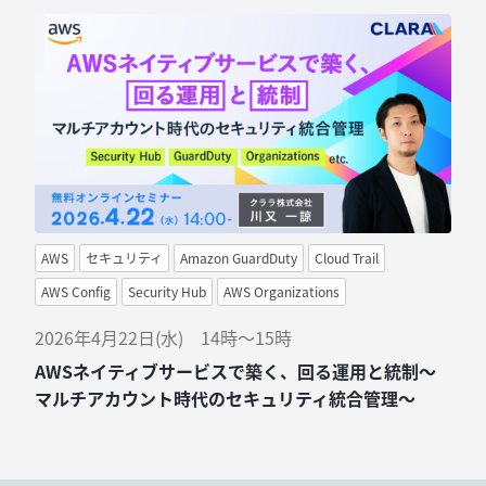
AWS
セキュリティ
Amazon GuardDuty
Cloud Trail
AWS Config
Security Hub
AWS Organizations
2026年4月22日(水) 14時～15時
AWSネイティブサービスで築く、回る運用と統制～
マルチアカウント時代のセキュリティ統合管理～