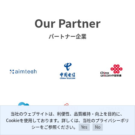
Our Partner
パートナー企業
当社のウェブサイトは、利便性、品質維持・向上を目的に、
当社のウェブサイトは、利便性、品質維持・向上を目的に、
Cookieを使用しております。詳しくは、当社のプライバシーポリ
Cookieを使用しております。詳しくは、当社のプライバシーポリ
シーをご参照ください。
シーをご参照ください。
Yes
Yes
No
No