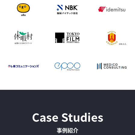
Case Studies
事例紹介