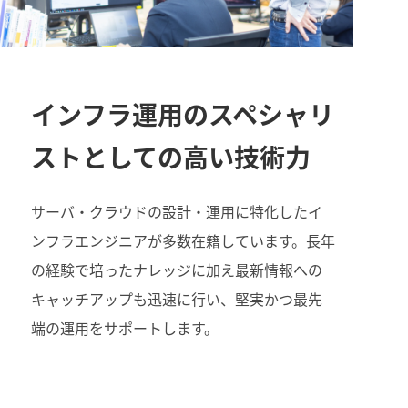
インフラ運用のスペシャリ
ストとしての高い技術力
サーバ・クラウドの設計・運用に特化したイ
ンフラエンジニアが多数在籍しています。長年
の経験で培ったナレッジに加え最新情報への
キャッチアップも迅速に行い、堅実かつ最先
端の運用をサポートします。