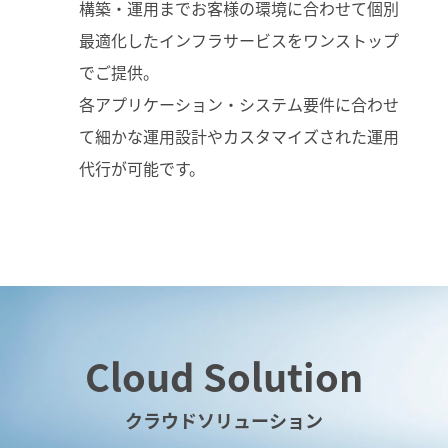
構築・運用までお客様の環境に合わせて個別
最適化したインフラサービスをワンストップ
でご提供。
各アプリケーション・システム要件に合わせ
て細かな運用設計やカスタマイズされた運用
代行が可能です。
Cloud Solution
クラウドソリューション