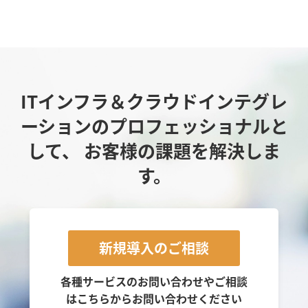
ITインフラ＆クラウドインテグレ
ーションのプロフェッショナルと
して、
お客様の課題を解決しま
す。
新規導入のご相談
各種サービスのお問い合わせやご相談
は
こちらからお問い合わせください