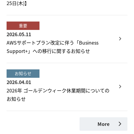
25日(木)】
重要
2026.05.11
AWSサポートプラン改定に伴う「Business
Support+」への移行に関するお知らせ
お知らせ
2026.04.01
2026年 ゴールデンウィーク休業期間についての
お知らせ
More