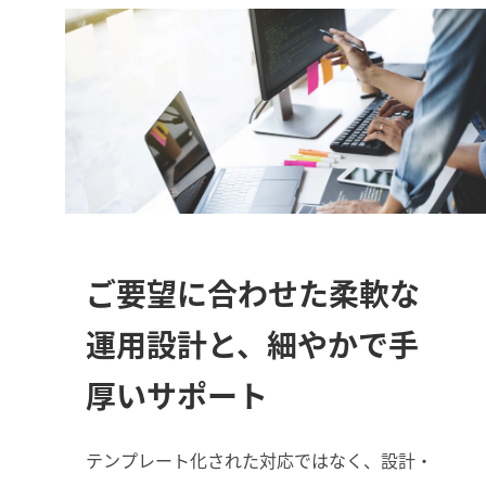
ご要望に合わせた柔軟な
運用設計と、細やかで手
厚いサポート
テンプレート化された対応ではなく、設計・