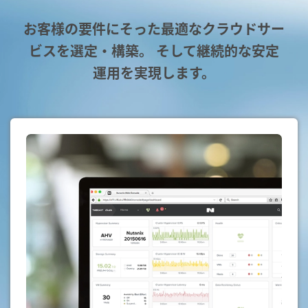
お客様の要件にそった最適なクラウドサー
ビスを選定・構築。 そして継続的な安定
運用を実現します。