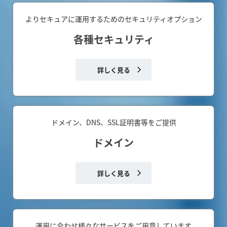
よりセキュアに運用するためのセキュリティオプション
各種セキュリティ
詳しく見る
ドメイン、DNS、SSL証明書等をご提供
ドメイン
詳しく見る
運用に合わせ様々なサービスをご用意しています