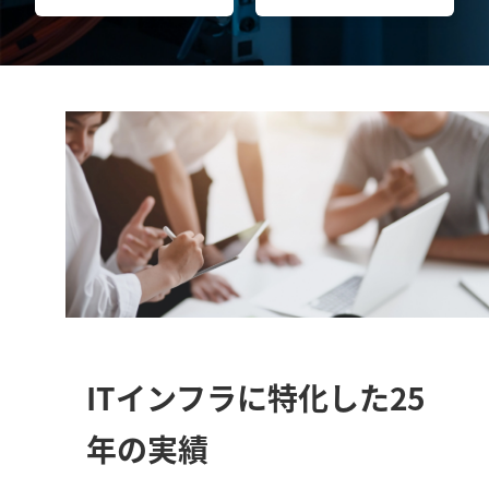
ITインフラに特化した25
年の実績