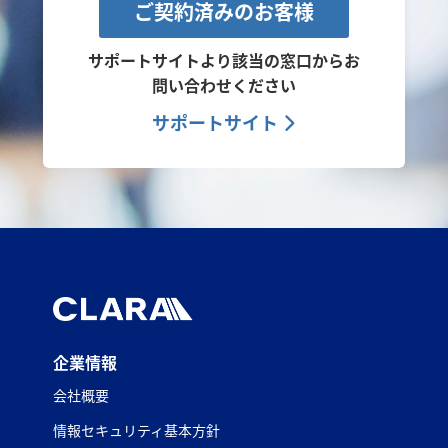
ご契約済みのお客様
サポートサイトより該当の窓口から
お
問い合わせください
サポートサイト
企業情報
会社概要
情報セキュリティ基本方針