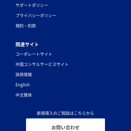
サポートポリシー
プライバシーポリシー
規約・約款
関連サイト
コーポレートサイト
中国コンサルサービスサイト
採用情報
English
中文簡体
新規導入のご相談はこちらから
お問い合わせ