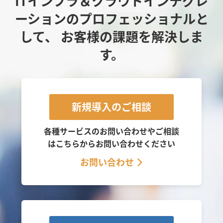
ITインフラ＆クラウドインテグレ
ーションのプロフェッショナルと
して、
お客様の課題を解決しま
す。
新規導入のご相談
各種サービスのお問い合わせやご相談
は
こちらからお問い合わせください
お問い合わせ