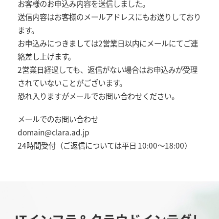
お客様のお申込み内容を送信しました。
送信内容はお客様のメールアドレスにもお送りしており
ます。
お申込みにつきましては2営業日以内にメールにてご連
絡差し上げます。
2営業日経過しても、返信がない場合はお申込みが受理
されていないことがございます。
恐れ入りますがメールでお問い合わせください。
メールでのお問い合わせ
domain@clara.ad.jp
24時間受付（ご返信については平日 10:00～18:00）