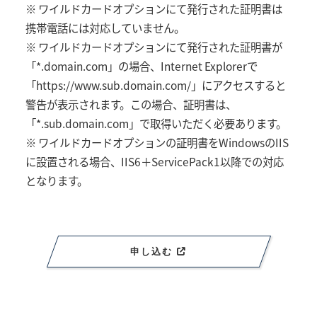
※ ワイルドカードオプションにて発行された証明書は
携帯電話には対応していません。
※ ワイルドカードオプションにて発行された証明書が
「*.domain.com」の場合、Internet Explorerで
「https://www.sub.domain.com/」にアクセスすると
警告が表示されます。この場合、証明書は、
「*.sub.domain.com」で取得いただく必要あります。
※ ワイルドカードオプションの証明書をWindowsのIIS
に設置される場合、IIS6＋ServicePack1以降での対応
となります。
申し込む