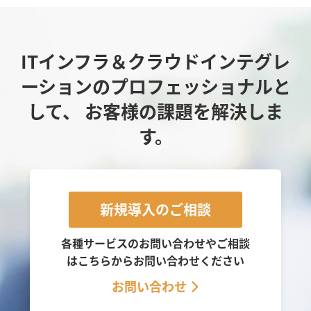
ITインフラ＆クラウドインテグレ
ーションのプロフェッショナルと
して、
お客様の課題を解決しま
す。
新規導入のご相談
各種サービスのお問い合わせやご相談
は
こちらからお問い合わせください
お問い合わせ