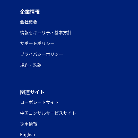
企業情報
会社概要
情報セキュリティ基本方針
サポートポリシー
プライバシーポリシー
規約・約款
関連サイト
コーポレートサイト
中国コンサルサービスサイト
採用情報
English