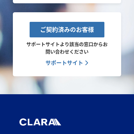
ご契約済みのお客様
サポートサイトより該当の窓口から
お
問い合わせください
サポートサイト