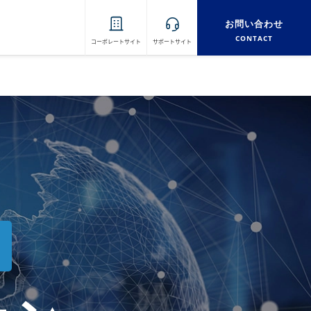
お問い合わせ
CONTACT
コーポレートサイト
サポートサイト