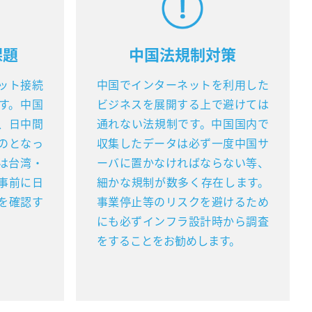
課題
中国法規制対策
ット接続
中国でインターネットを利用した
す。中国
ビジネスを展開する上で避けては
、日中間
通れない法規制です。中国国内で
のとなっ
収集したデータは必ず一度中国サ
は台湾・
ーバに置かなければならない等、
事前に日
細かな規制が数多く存在します。
を確認す
事業停止等のリスクを避けるため
にも必ずインフラ設計時から調査
をすることをお勧めします。