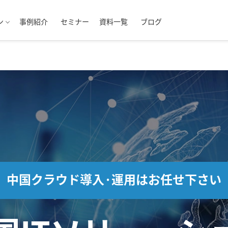
ン
事例紹介
セミナー
資料一覧
ブログ
中国クラウド導入·運用はお任せ下さい