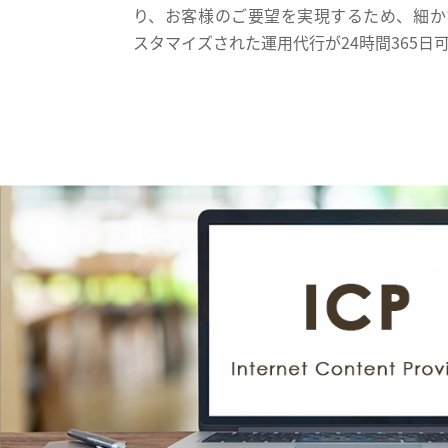
り、お客様のご要望を実現するため、細か
スタマイズされた運用代行が24時間365日