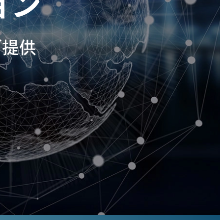
ョン
ご提供