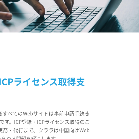
・ICPライセンス取得支
るすべてのWebサイトは事前申請手続き
です。ICP登録・ICPライセンス取得のご
実務・代行まで、クララは中国向けWeb
あらゆる問題を解決します。