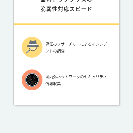
脆弱性対応スピード
専任のリサーチャーによるインシデ
ントの調査
国内外ネットワークのセキュリティ
情報収集