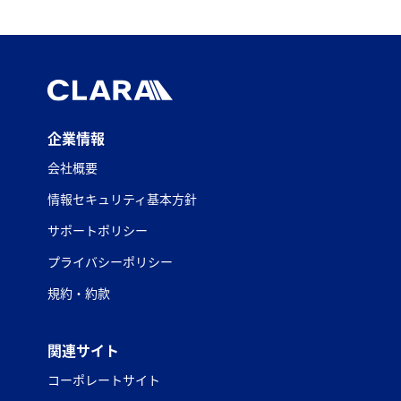
企業情報
会社概要
情報セキュリティ基本方針
サポートポリシー
プライバシーポリシー
規約・約款
関連サイト
コーポレートサイト