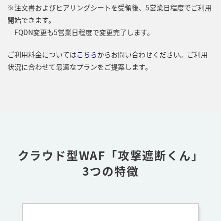
※注文書およびヒアリングシートを受領後、5営業日程度でご利用
開始できます。
FQDN変更も5営業日程度で変更完了します。
ご利用料金については
こちら
からお問い合わせください。ご利用
状況に合わせて最適なプランをご提案します。
クラウド型WAF「攻撃遮断くん」
3つの特徴