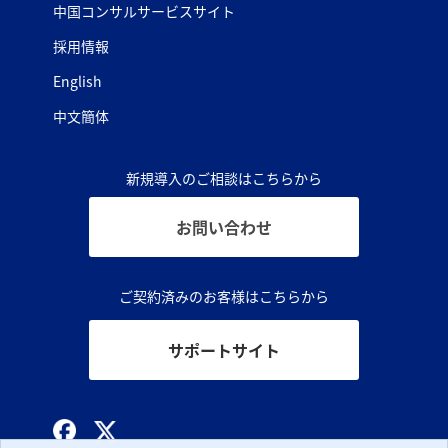
中国コンサルサービスサイト
採用情報
English
中文簡体
新規導入のご相談はこちらから
お問い合わせ
ご契約済みのお客様はこちらから
サポートサイト