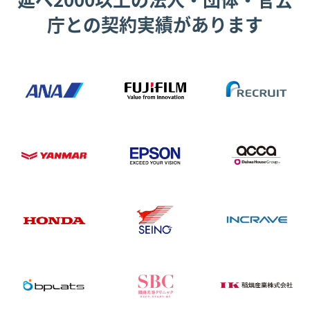
庁との契約実績があります