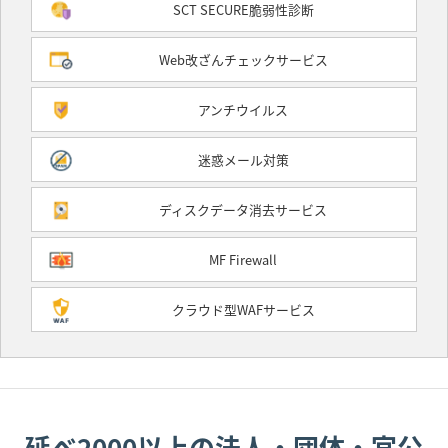
SCT SECURE脆弱性診断
Web改ざんチェックサービス
アンチウイルス
迷惑メール対策
ディスクデータ消去サービス
MF Firewall
クラウド型WAFサービス
延べ2000以上の法人・団体・官公