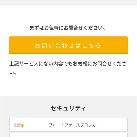
まずはお気軽にお問合せください。
お問い合わせはこちら
上記サービスにない内容でもお気軽にお問合せくださ
い。
セキュリティ
ブルートフォースブロッカー