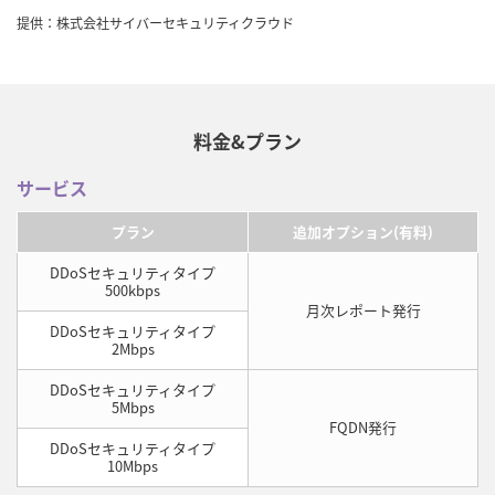
提供：株式会社サイバーセキュリティクラウド
料金&プラン
サービス
プラン
追加オプション(有料)
DDoSセキュリティタイプ
500kbps
月次レポート発行
DDoSセキュリティタイプ
2Mbps
DDoSセキュリティタイプ
5Mbps
FQDN発行
DDoSセキュリティタイプ
10Mbps