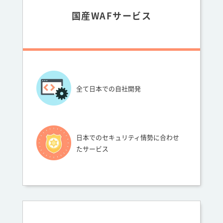
国産WAFサービス
全て日本での自社開発
日本でのセキュリティ情勢に合わせ
たサービス