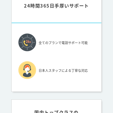
24時間365日手厚いサポート
全てのプランで電話サポート可能
日本人スタッフによる丁寧な対応
国内トップクラスの