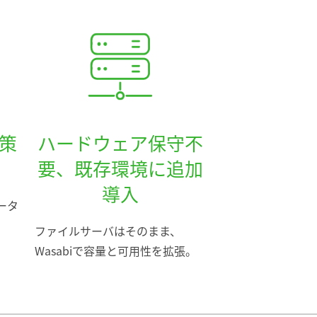
策
ハードウェア保守不
要、既存環境に追加
導入
ータ
ファイルサーバはそのまま、
Wasabiで容量と可用性を拡張。