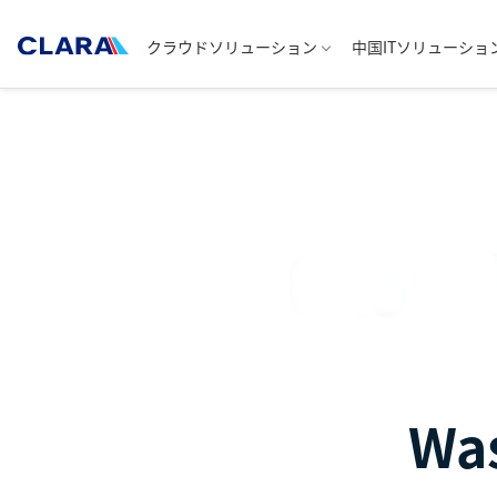
クラウドソリューション
中国ITソリューショ
Was