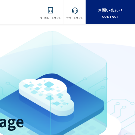
お問い合わせ
CONTACT
コーポレートサイト
サポートサイト
rage