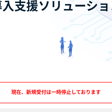
導入支援ソリューショ
現在、新規受付は一時停止しております