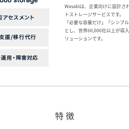
Wasabiは、企業向けに設計さ
トストレージサービスです。
「必要な容量だけ」「シンプル
とし、世界60,000社以上が
リューションです。
特 徴