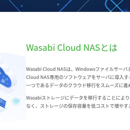
Wasabi Cloud NASとは
Wasabi Cloud NASは、Windowsファイ
Cloud NAS専用のソフトウェアをサーバに導
一つであるデータのクラウド移行をスムーズに進
Wasabiストレージにデータを移行することに
なく、ストレージの保存容量を低コストで増やす