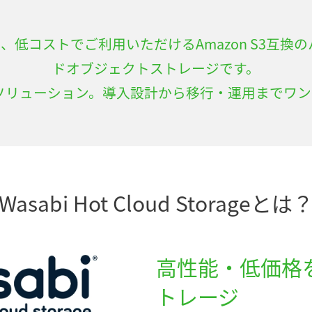
Storageは、低コストでご利用いただけるAmazon 
ドオブジェクトストレージです。
支援ソリューション。導入設計から移行・運用までワ
Wasabi Hot Cloud Storageとは
高性能・低価格
トレージ