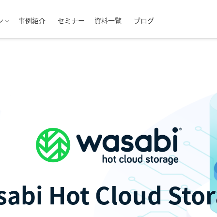
ン
事例紹介
セミナー
資料一覧
ブログ
abi Hot Cloud Sto