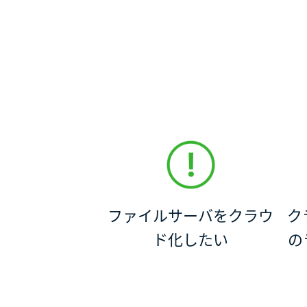
ファイルサーバをクラウ
ク
ド化したい
の