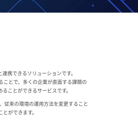
ルサーバと連携できるソリューションです。
入することで、多くの企業が直面する課題の
めることができるサービスです。
より、従来の環境の運用方法を変更すること
ことができます。