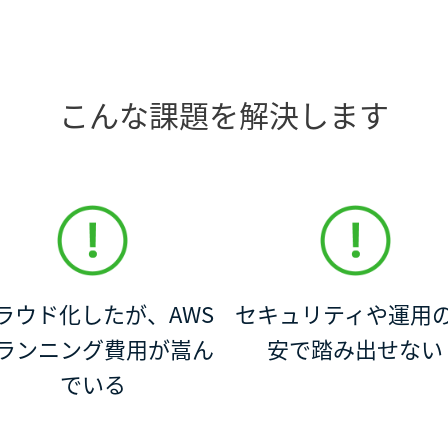
こんな課題を解決します
ラウド化したが、AWS
セキュリティや運用
ランニング費用が嵩ん
安で踏み出せない
でいる