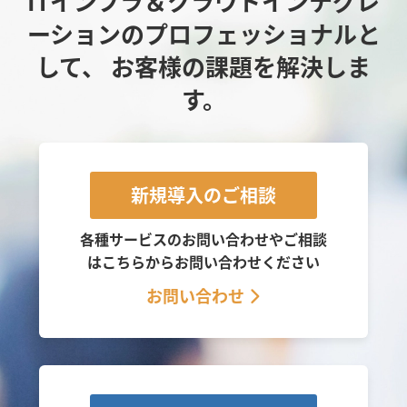
ITインフラ＆クラウドインテグレ
ーションのプロフェッショナルと
して、
お客様の課題を解決しま
す。
新規導入のご相談
各種サービスのお問い合わせやご相談
は
こちらからお問い合わせください
お問い合わせ