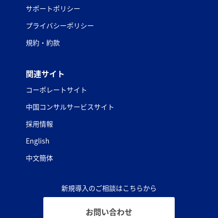
サポートポリシー
プライバシーポリシー
規約・約款
関連サイト
コーポレートサイト
中国コンサルサービスサイト
採用情報
English
中文簡体
新規導入のご相談はこちらから
お問い合わせ