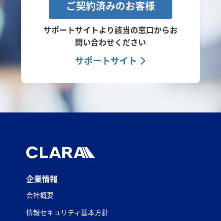
ご契約済みのお客様
サポートサイトより該当の窓口から
お
問い合わせください
サポートサイト
企業情報
会社概要
情報セキュリティ基本方針