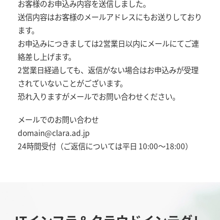
お客様のお申込み内容を送信しました。
送信内容はお客様のメールアドレスにもお送りしており
ます。
お申込みにつきましては2営業日以内にメールにてご連
絡差し上げます。
2営業日経過しても、返信がない場合はお申込みが受理
されていないことがございます。
恐れ入りますがメールでお問い合わせください。
メールでのお問い合わせ
domain@clara.ad.jp
24時間受付（ご返信については平日 10:00～18:00）