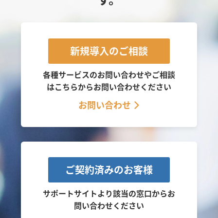
新規導入のご相談
各種サービスのお問い合わせやご相談
は
こちらからお問い合わせください
お問い合わせ
ご契約済みのお客様
サポートサイトより該当の窓口から
お
問い合わせください