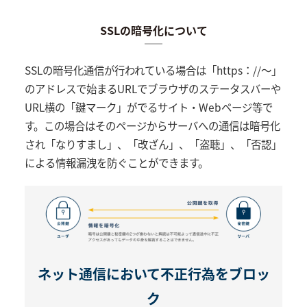
SSLの暗号化について
SSLの暗号化通信が行われている場合は「https：//～」
のアドレスで始まるURLでブラウザのステータスバーや
URL横の「鍵マーク」がでるサイト・Webページ等で
す。この場合はそのページからサーバへの通信は暗号化
され「なりすまし」、「改ざん」、「盗聴」、「否認」
による情報漏洩を防ぐことができます。
ネット通信において不正行為をブロッ
ク