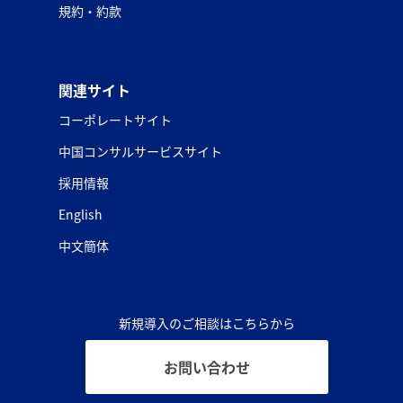
規約・約款
関連サイト
コーポレートサイト
中国コンサルサービスサイト
採用情報
English
中文簡体
新規導入のご相談はこちらから
お問い合わせ