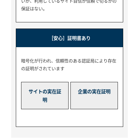
いが、利用しているサイト自信が信頼で切るかの
保証はない。
［安心］証明書あり
暗号化が行われ、信頼性のある認証局により存在
の証明がされています
サイトの実在証
企業の実在証明
明