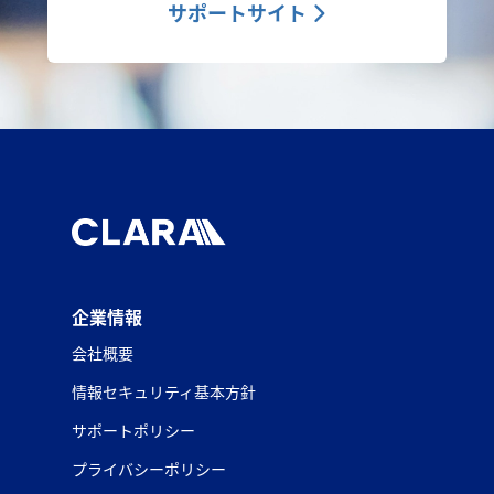
サポートサイト
企業情報
会社概要
情報セキュリティ基本方針
サポートポリシー
プライバシーポリシー