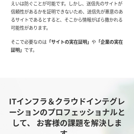
えいは防ぐことが可能です。しかし、送信先のサイトが
信頼性があるかを証明できないため、送信先が悪意のあ
るサイトであるとすると、そこから情報がばら撒かれる
可能性があります。
そこで必要なのは
「サイトの実在証明」
や
「企業の実在
証明」
です。
ITインフラ＆クラウドインテグレ
ーションのプロフェッショナルと
して、
お客様の課題を解決しま
す。