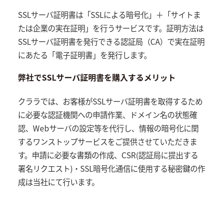
SSLサーバ証明書は「SSLによる暗号化」＋「サイトま
たは企業の実在証明」を行うサービスです。証明方法は
SSLサーバ証明書を発行できる認証局（CA）で実在証明
にあたる「電子証明書」を発行します。
弊社でSSLサーバ証明書を購入するメリット
クララでは、お客様がSSLサーバ証明書を取得するため
に必要な認証機関への申請作業、ドメイン名の状態確
認、Webサーバの設定等を代行し、情報の暗号化に関
するワンストップサービスをご提供させていただきま
す。申請に必要な書類の作成、CSR(認証局に提出する
署名リクエスト)・SSL暗号化通信に使用する秘密鍵の作
成は当社にて行います。