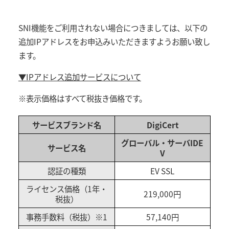
SNI機能をご利用されない場合につきましては、以下の
追加IPアドレスをお申込みいただきますようお願い致し
ます。
▼IPアドレス追加サービスについて
※表示価格はすべて税抜き価格です。
サービスブランド名
DigiCert
グローバル・サーバIDE
サービス名
V
認証の種類
EV SSL
ライセンス価格（1年・
219,000円
税抜）
事務手数料（税抜）※1
57,140円