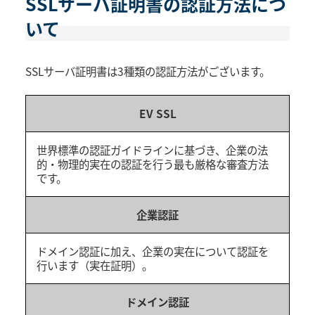
SSLサーバ証明書の認証方法につ
いて
SSLサーバ証明書は3種類の認証方法がございます。
EV SSL
世界標準の認証ガイドラインに基づき、企業の法
的・物理的実在の認証を行う最も厳格な審査方法
です。
企業認証
ドメイン認証に加え、企業の実在について認証を
行います（実在証明）。
ドメイン認証