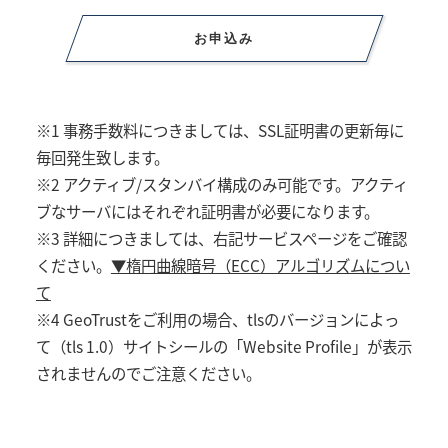
お申込み
※1 事務手数料につきましては、SSL証明書の更新毎に
毎回発生致します。
※2 アクティブ/スタンバイ構成のみ可能です。アクティ
ブなサーバにはそれぞれ証明書が必要になります。
※3 詳細につきましては、右記サービスページをご確認
ください。
▼楕円曲線暗号（ECC）アルゴリズムについ
て
※4 GeoTrustをご利用の場合、tlsのバージョンによっ
て（tls 1.0）サイトシールの「Website Profile」が表示
されませんのでご注意ください。