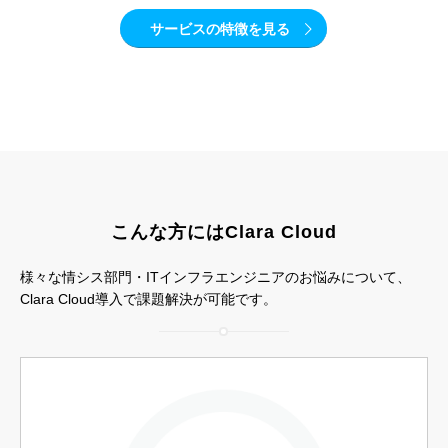
サービスの特徴を見る
こんな方にはClara Cloud
様々な情シス部門・ITインフラエンジニアのお悩みについて、
Clara Cloud導入で課題解決が可能です。