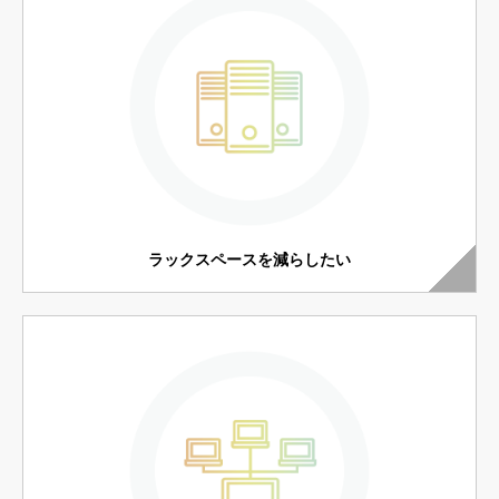
ラックスペースを減らしたい