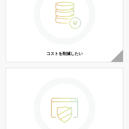
コストを削減したい