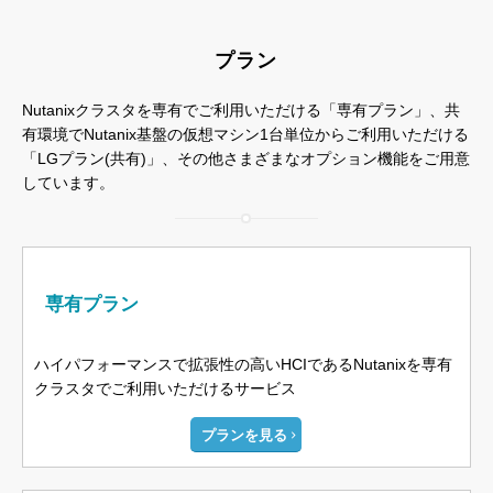
プラン
Nutanixクラスタを専有でご利用いただける「専有プラン」、共
有環境でNutanix基盤の仮想マシン1台単位からご利用いただける
「LGプラン(共有)」、
その他さまざまなオプション機能をご用意
しています。
専有プラン
ハイパフォーマンスで拡張性の高いHCIであるNutanixを専有
クラスタでご利用いただけるサービス
プランを見る