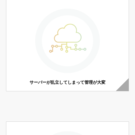
サーバーが乱立してしまって管理が大変