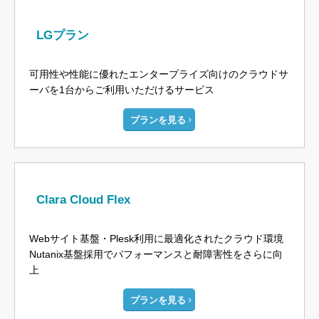
LGプラン
可用性や性能に優れたエンタープライズ向けのクラウドサ
ーバを1台からご利用いただけるサービス
プランを見る
Clara Cloud Flex
Webサイト基盤・Plesk利用に最適化されたクラウド環境
Nutanix基盤採用でパフォーマンスと耐障害性をさらに向
上
プランを見る