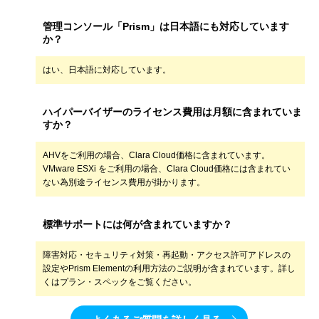
管理コンソール「Prism」は日本語にも対応しています
か？
はい、日本語に対応しています。
ハイパーバイザーのライセンス費用は月額に含まれていま
すか？
AHVをご利用の場合、Clara Cloud価格に含まれています。
VMware ESXi をご利用の場合、Clara Cloud価格には含まれてい
ない為別途ライセンス費用が掛かります。
標準サポートには何が含まれていますか？
障害対応・セキュリティ対策・再起動・アクセス許可アドレスの
設定やPrism Elementの利用方法のご説明が含まれています。詳し
くはプラン・スペックをご覧ください。