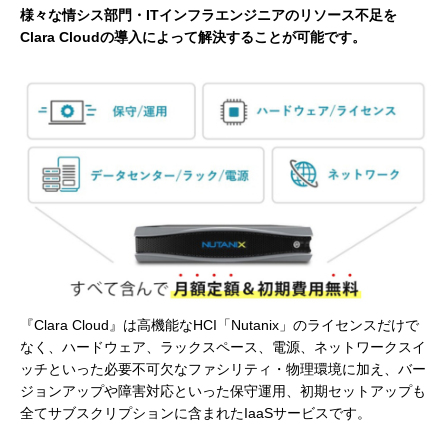
様々な情シス部門・ITインフラエンジニアのリソース不足を
Clara Cloudの導入によって解決することが可能です。
『Clara Cloud』は高機能なHCI「Nutanix」のライセンスだけで
なく、ハードウェア、ラックスペース、電源、ネットワークスイ
ッチといった必要不可欠なファシリティ・物理環境に加え、バー
ジョンアップや障害対応といった保守運用、初期セットアップも
全てサブスクリプションに含まれたIaaSサービスです。