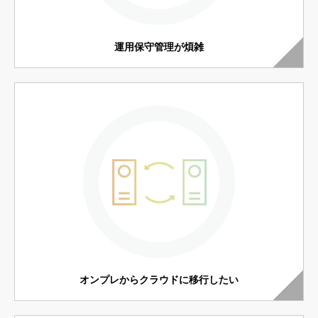
運用保守管理が煩雑
オンプレからクラウドに移行したい