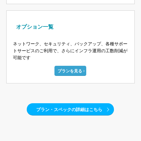
オプション一覧
ネットワーク、セキュリティ、バックアップ、各種サポー
トサービスのご利用で、さらにインフラ運用の工数削減が
可能です
プランを見る
プラン・スペックの詳細はこちら