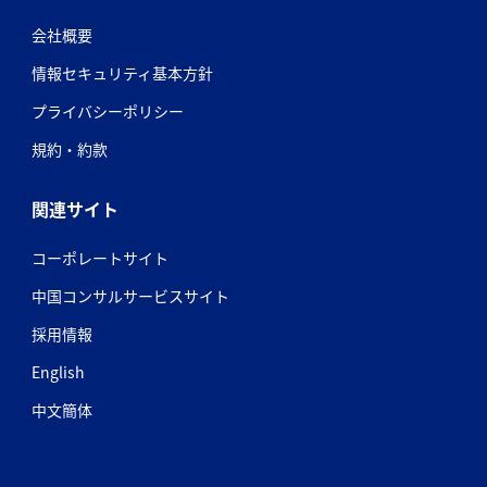
会社概要
情報セキュリティ基本方針
プライバシーポリシー
規約・約款
関連サイト
コーポレートサイト
中国コンサルサービスサイト
採用情報
English
中文簡体