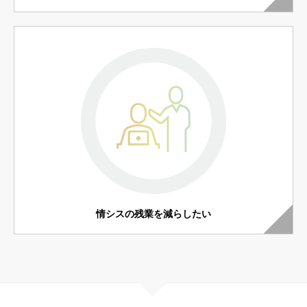
情シスの残業を減らしたい