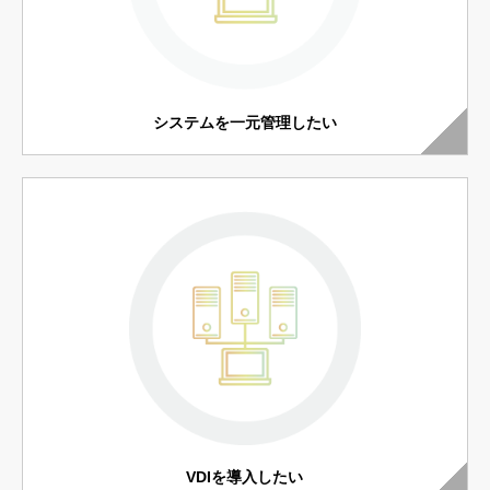
システムを一元管理したい
VDIを導入したい