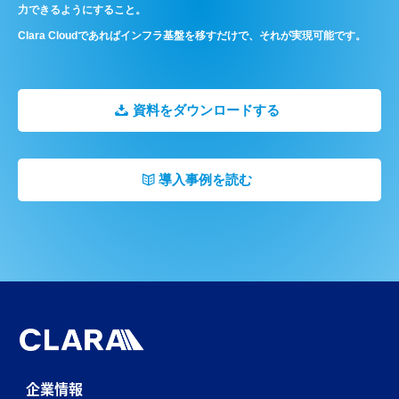
力できるようにすること。
Clara Cloudであればインフラ基盤を移すだけで、それが実現可能です。
資料をダウンロードする
導入事例を読む
企業情報