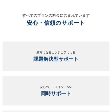
すべてのプランの料金に含まれています
安心・信頼のサポート
頼りになるエンジニアによる
課題解決型サポート
安心の、ドメイン・SSL
同時サポート