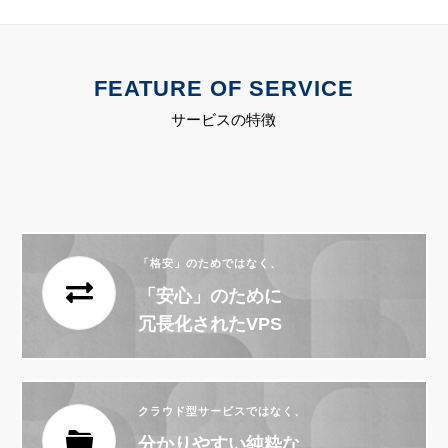
FEATURE OF SERVICE
サービスの特徴
「格安」のためではなく、
「安心」のために
冗長化されたVPS
クラウド型サービスではなく、
分かりやすい純粋な