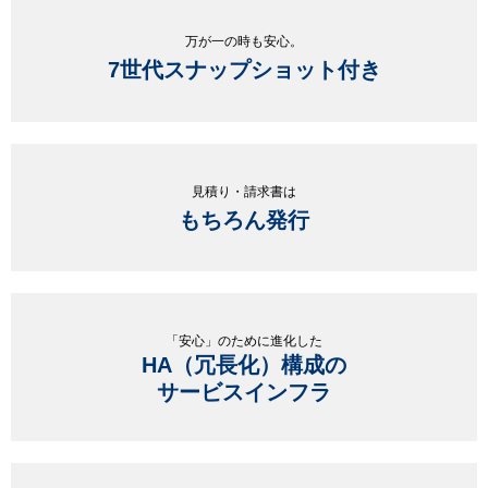
万が一の時も安心。
7世代スナップショット付き
見積り・請求書は
もちろん発行
「安心」のために進化した
HA（冗長化）構成の
サービスインフラ