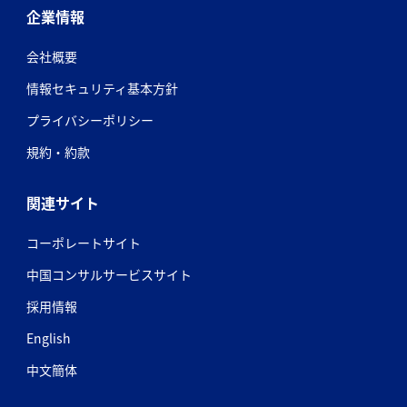
企業情報
会社概要
情報セキュリティ基本方針
プライバシーポリシー
規約・約款
関連サイト
コーポレートサイト
中国コンサルサービスサイト
採用情報
English
中文簡体