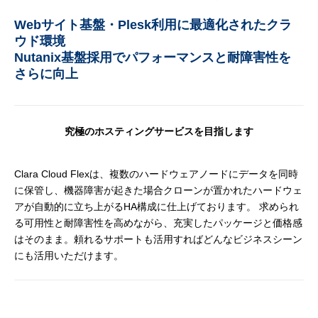
Webサイト基盤・Plesk利用に最適化されたクラ
ウド環境
Nutanix基盤採用でパフォーマンスと耐障害性を
さらに向上
究極のホスティングサービスを目指します
Clara Cloud Flexは、複数のハードウェアノードにデータを同時
に保管し、機器障害が起きた場合クローンが置かれたハードウェ
アが自動的に立ち上がるHA構成に仕上げております。 求められ
る可用性と耐障害性を高めながら、充実したパッケージと価格感
はそのまま。頼れるサポートも活用すればどんなビジネスシーン
にも活用いただけます。