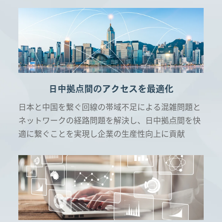
日中拠点間のアクセスを最適化
日本と中国を繋ぐ回線の帯域不足による混雑問題と
ネットワークの経路問題を解決し、日中拠点間を快
適に繋ぐことを実現し企業の生産性向上に貢献