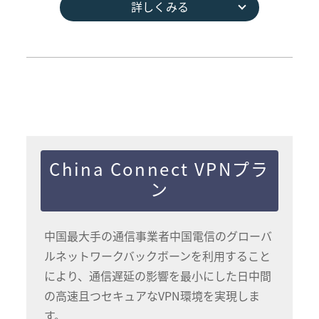
詳しくみる
China Connect VPNプラ
ン
中国最大手の通信事業者中国電信のグローバ
ルネットワークバックボーンを利用すること
により、通信遅延の影響を最小にした日中間
の高速且つセキュアなVPN環境を実現しま
す。