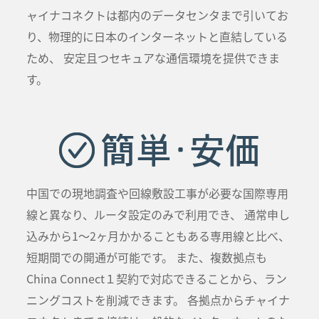
ャイナコネクトは都内のデータセンタまで引いてお
り、物理的に日本のインターネットと直結している
ため、 安定且つセキュアな通信環境を提供できま
す。
簡単･安価
中国での現地調査や回線敷設工事が必要な国際専用
線と異なり、ルータ設定のみで利用でき、 通常申し
込みから1～2ヶ月かかることもある専用線と比べ、
短期間での開通が可能です。 また、複数拠点も
China Connect１契約で対応できることから、ラン
ニングコストを削減できます。 各拠点からチャイナ