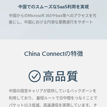
中国でのスムーズなSaaS利用を実現
中国からのMicrosoft 365やbox等へのアクセスを可
能にし、中国における円滑な業務遂行をサポート
China Connectの特徴
高品質
中国の国営キャリアが提供しているバックボーンを
利用しており、 最短ルートで日中間をつなぐことで
パケットロス低減、高速通信を実現しています。 チ