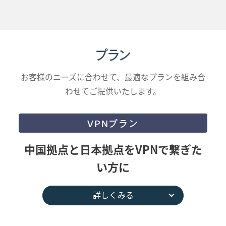
プラン
お客様のニーズに合わせて、最適なプランを組み合
わせてご提供いたします。
VPNプラン
中国拠点と日本拠点を
VPNで繋ぎた
い方に
詳しくみる