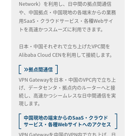
Network）を利用し、日中間の拠点間通信
や、中国拠点・中国現地の各端末からの業務
用SaaS・クラウドサービス・各種Webサイ
トを高速かつスムーズに利用できます。
日本・中国それぞれで立ち上げたVPC間を
Alibaba Cloud CENを利用して接続します。
拠点間通信
VPN Gatewayを日本・中国のVPC内で立ち上
げ、データセンタ・拠点内のルーターへと接
続し、高速かつシームレスな日中間通信を実
現します。
中国現地の端末からのSaaS・クラウド
サービス・各種Webサイトへのアクセス
VPN Gatewayを中国のVPN内で立ち上げ、日