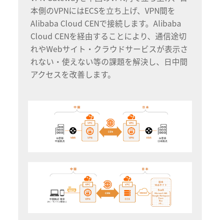
本側のVPNにはECSを立ち上げ、VPN間を
Alibaba Cloud CENで接続します。Alibaba
Cloud CENを経由することにより、通信途切
れやWebサイト・クラウドサービスが表示さ
れない・使えない等の課題を解決し、日中間
アクセスを改善します。