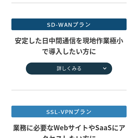
SD-WANプラン
安定した日中間通信を現地作業極小
で導入したい方に
詳しくみる
SSL-VPNプラン
業務に必要なWebサイトやSaaSにア