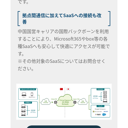
です。
拠点間通信に加えてSaaSへの接続も改
善
中国国営キャリアの国際バックボーンを利用
することにより、Microsoft365やbox等の各
種SaaSへも安心して快適にアクセスが可能で
す。
※その他対象のSaaSについてはお問合せく
ださい。