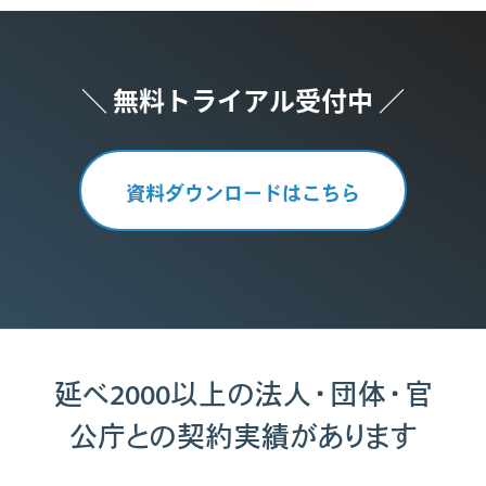
＼ 無料トライアル受付中 ／
資料ダウンロードはこちら
延べ2000以上の法人・団体・官
公庁との契約実績があります