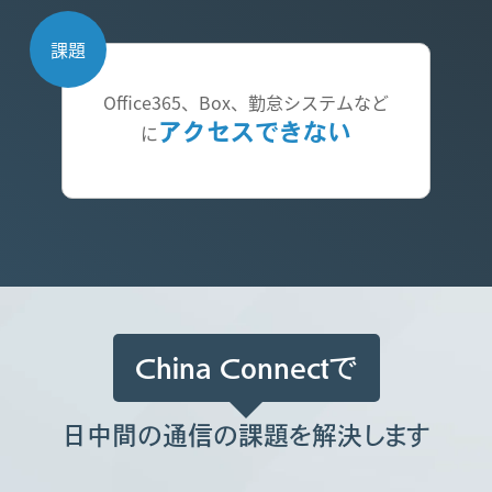
課題
Office365、Box、勤怠システムなど
に
アクセスできない
China Connectで
日中間の通信の課題を解決します