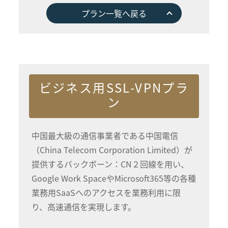
プラン一覧へ戻る
ビジネス用SSL-VPNプラ
ン
中国最大級の通信事業者である中国電信
（China Telecom Corporation Limited）が
提供するバックボーン：CN２回線を用い、
Google Work SpaceやMicrosoft365等の各種
業務用SaaSへのアクセスを業務利用に限
り、高速通信を実現します。