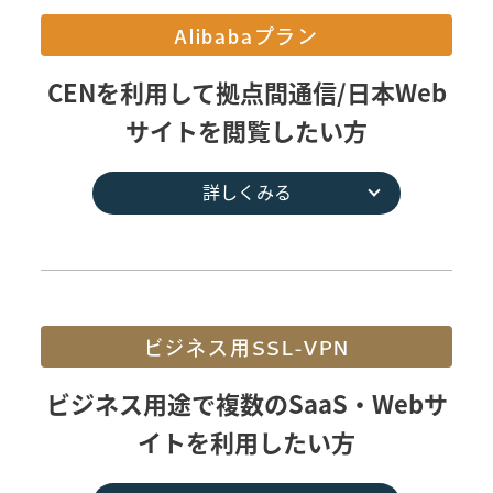
Alibabaプラン
CENを利用して拠点間通信/日本Web
サイトを閲覧したい方
詳しくみる
ビジネス用SSL-VPN
ビジネス用途で複数のSaaS・Webサ
イトを利用したい方