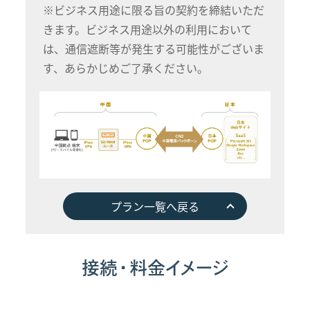
※ビジネス用途に限る旨の契約を締結いただ
きます。ビジネス用途以外の利用において
は、通信遮断等が発生する可能性がございま
す、あらかじめご了承ください。
プラン一覧へ戻る
接続・料金イメージ