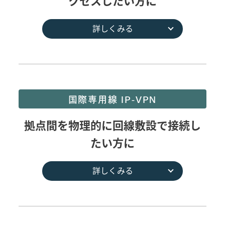
クセスしたい方に
詳しくみる
国際専用線 IP-VPN
拠点間を物理的に回線敷設で接続し
たい方に
詳しくみる