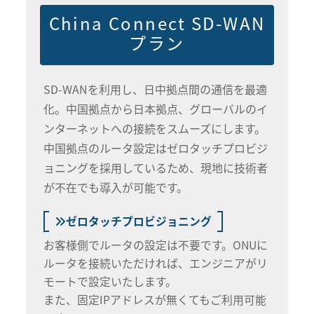
China Connect SD-WAN
プラン
SD-WANを利用し、日中拠点間の通信を最適
化。中国拠点から日本拠点、グローバルのイ
ンターネットへの接続をスムーズにします。
中国拠点のルータ設定はゼロタッチプロビジ
ョニングを採用しているため、現地に技術者
が不在でも導入が可能です。
ゼロタッチプロビジョニング
お客様側でルータの設定は不要です。ONUに
ルータを接続いただければ、エンジニアがリ
モートで設定いたします。
また、固定IPアドレスが無くてもご利用可能