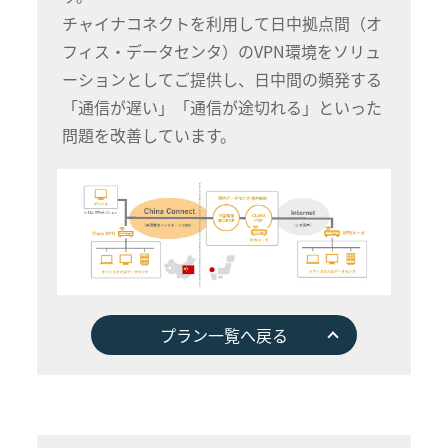
チャイナコネクトを利用して日中拠点間（オ
フィス・データセンタ）のVPN環境をソリュ
ーションとしてご提供し、日中間の頻発する
「通信が遅い」「通信が途切れる」といった
問題を改善しています。
プラン一覧へ戻る