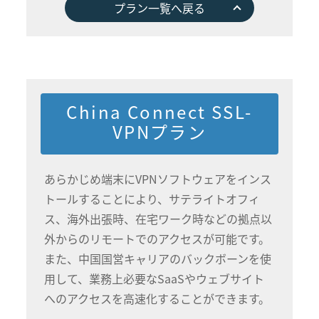
プラン一覧へ戻る
China Connect SSL-
VPNプラン
あらかじめ端末にVPNソフトウェアをインス
トールすることにより、サテライトオフィ
ス、海外出張時、在宅ワーク時などの拠点以
外からのリモートでのアクセスが可能です。
また、中国国営キャリアのバックボーンを使
用して、業務上必要なSaaSやウェブサイト
へのアクセスを高速化することができます。