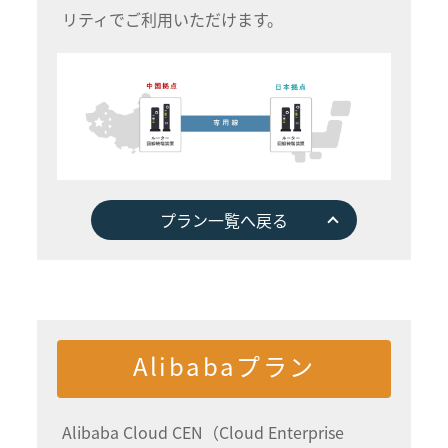
リティでご利用いただけます。
プラン一覧へ戻る
Alibabaプラン
Alibaba Cloud CEN（Cloud Enterprise