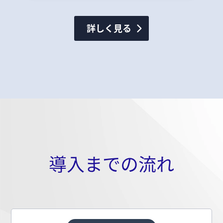
詳しく見る
導入までの流れ