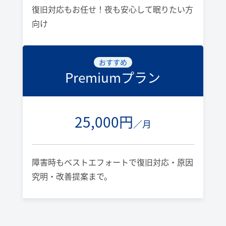
復旧対応もお任せ！夜も安心して眠りたい方
向け
おすすめ
Premiumプラン
25,000円
／月
障害時もベストエフォートで復旧対応・原因
究明・改善提案まで。