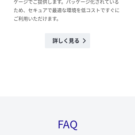
ケージでご提供します。パッケージ化されている
ため、セキュアで最適な環境を低コストですぐに
ご利用いただけます。
詳しく見る
FAQ