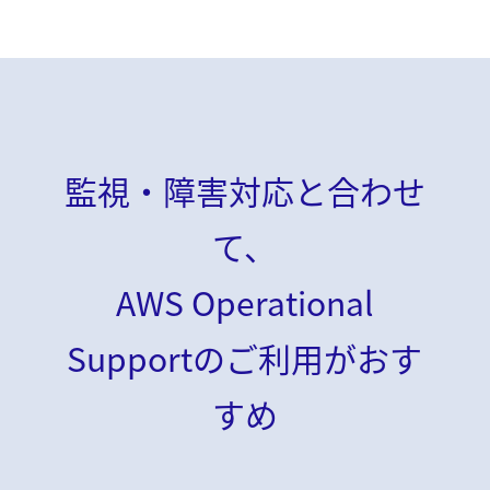
監視・障害対応と合わせ
て、
AWS Operational
Supportのご利用がおす
すめ