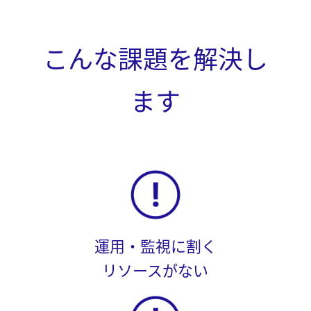
こんな課題を解決し
ます
運用・監視に割く
リソースがない