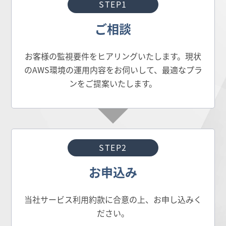
STEP1
ご相談
お客様の監視要件をヒアリングいたします。現状
のAWS環境の運用内容をお伺いして、最適なプラ
ンをご提案いたします。
STEP2
お申込み
当社サービス利用約款に合意の上、お申し込みく
ださい。