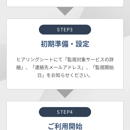
STEP3
初期準備・設定
ヒアリングシートにて「監視対象サービスの詳
細」、「連絡先メールアドレス」、「監視開始
日」をお知らせください。
STEP4
ご利用開始