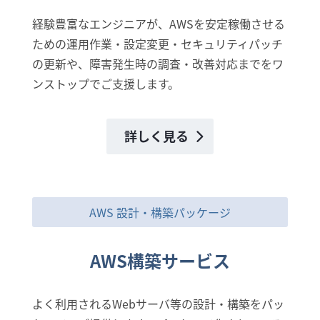
経験豊富なエンジニアが、AWSを安定稼働させる
ための運用作業・設定変更・セキュリティパッチ
の更新や、障害発生時の調査・改善対応までをワ
ンストップでご支援します。
詳しく見る
AWS 設計・構築パッケージ
AWS構築サービス
よく利用されるWebサーバ等の設計・構築をパッ