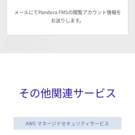
メールにてPandora FMSの閲覧アカウント情報を
お送りします。
その他関連サービス
AWS マネージドセキュリティサービス