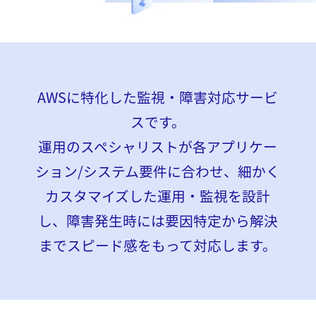
AWSに特化した監視・障害対応サービ
スです。
運用のスペシャリストが各アプリケー
ション/システム要件に合わせ、細かく
カスタマイズした運用・監視を設計
し、障害発生時には要因特定から解決
までスピード感をもって対応します。