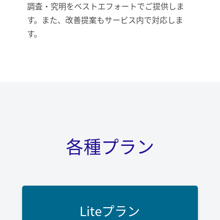
調査・究明をベストエフォートでご提供しま
す。また、改善提案もサービス内で対応しま
す。
各種プラン
Liteプラン