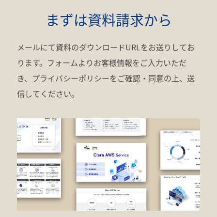
まずは資料請求から
メールにて資料のダウンロードURLをお送りしてお
ります。フォームよりお客様情報をご入力いただ
き、プライバシーポリシーをご確認・同意の上、送
信してください。