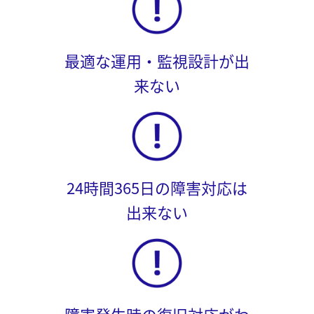
最適な運用・監視設計が出
来ない
24時間365日の障害対応は
出来ない