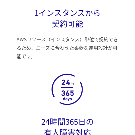
1インスタンスから
契約可能
AWSリソース（インスタンス）単位で契約でき
るため、ニーズに合わせた柔軟な運用設計が可
能です。
24時間365日の
有人障害対応