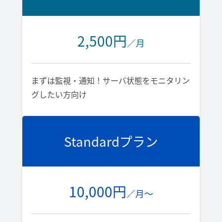
2,500円
／月
まずは監視・通知！サーバ状態をモニタリン
グしたい方向け
Standardプラン
10,000円
／月～