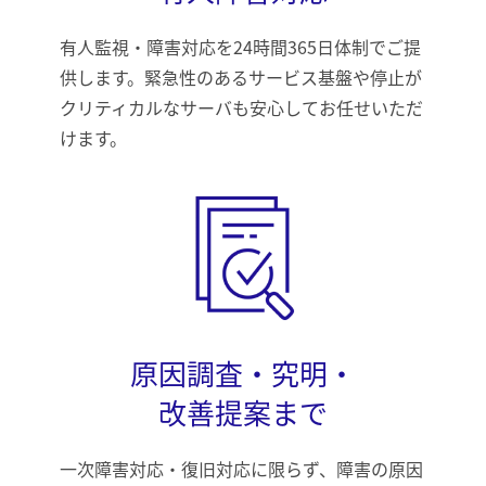
有人監視・障害対応を24時間365日体制でご提
供します。緊急性のあるサービス基盤や停止が
クリティカルなサーバも安心してお任せいただ
けます。
原因調査・究明・
改善提案まで
一次障害対応・復旧対応に限らず、障害の原因