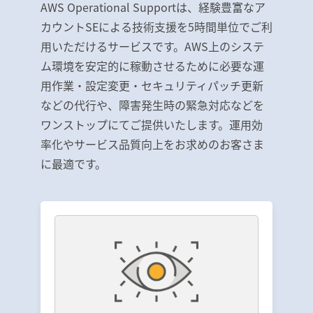
AWS Operational Supportは、経験豊富なア
カウントSEによる技術支援を5時間単位でご利
用いただけるサービスです。AWS上のシステ
ム環境を安定的に稼動させるために必要な運
用作業・設定変更・セキュリティパッチ更新
などの代行や、障害発生時の緊急対応などを
ワンストップにてご提供いたします。運用効
率化やサービス品質向上をお求めのお客さま
に最適です。