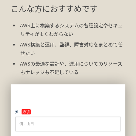
こんな方におすすめです
AWS上に構築するシステムの各種設定やセキュ
リティがよくわからない
AWS構築と運用、監視、障害対応をまとめて任
せたい
AWSの最適な設計や、運用についてのリソース
もナレッジも不足している