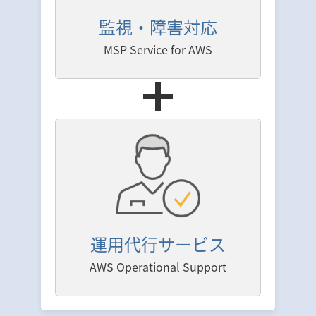
監視・障害対応
MSP Service for AWS
運用代行サービス
AWS Operational Support