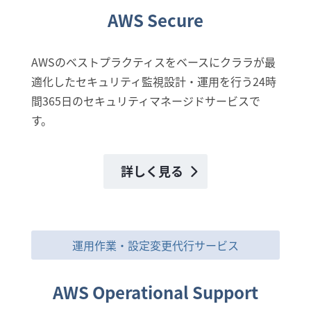
AWS Secure
AWSのベストプラクティスをベースにクララが最
適化したセキュリティ監視設計・運用を行う24時
間365日のセキュリティマネージドサービスで
す。
詳しく見る
運用作業・設定変更代行サービス
AWS Operational Support