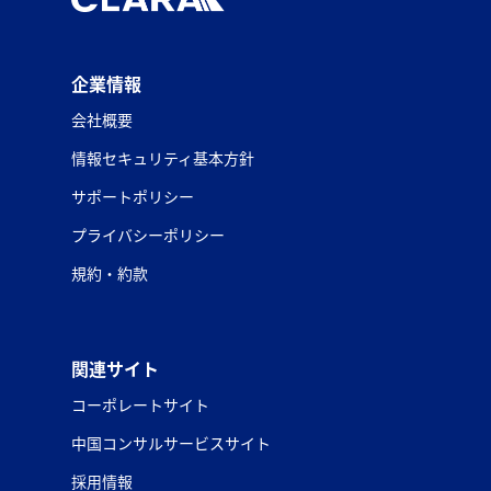
企業情報
会社概要
情報セキュリティ基本方針
サポートポリシー
プライバシーポリシー
規約・約款
関連サイト
コーポレートサイト
中国コンサルサービスサイト
採用情報