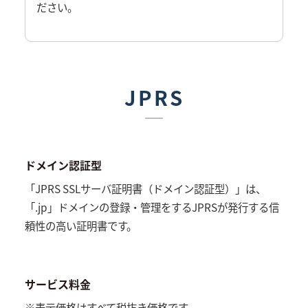
ださい。
JPRS
ドメイン認証型
「JPRS SSLサーバ証明書（ドメイン認証型）」は、
「.jp」ドメインの登録・管理をするJPRSが発行する信
頼性の高い証明書です。
サービス料金
※表示価格はすべて税抜き価格です。