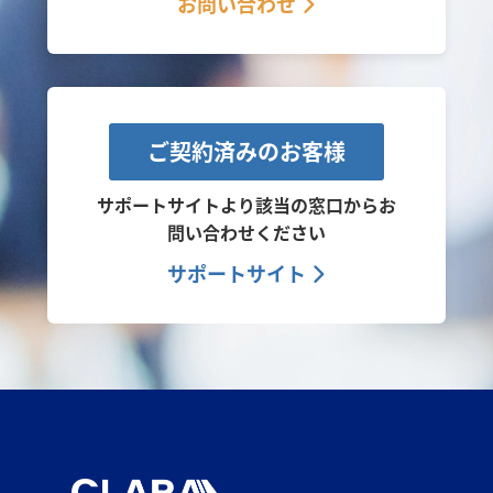
お問い合わせ
ご契約済みのお客様
サポートサイトより該当の窓口から
お
問い合わせください
サポートサイト