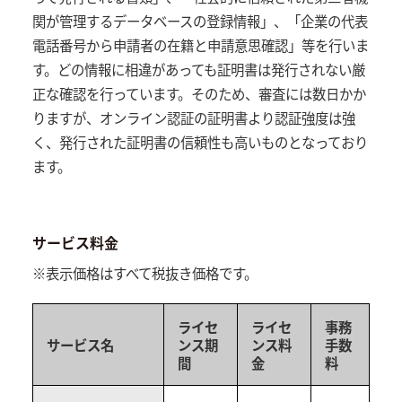
関が管理するデータベースの登録情報」、「企業の代表
電話番号から申請者の在籍と申請意思確認」等を行いま
す。どの情報に相違があっても証明書は発行されない厳
正な確認を行っています。そのため、審査には数日かか
りますが、オンライン認証の証明書より認証強度は強
く、発行された証明書の信頼性も高いものとなっており
ます。
サービス料金
※表示価格はすべて税抜き価格です。
ライセ
ライセ
事務
サービス名
ンス期
ンス料
手数
間
金
料