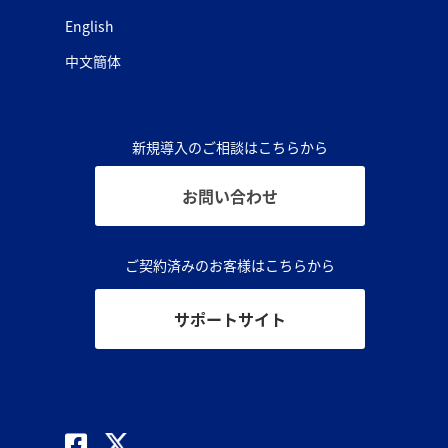
English
中文簡体
新規導入のご相談はこちらから
お問い合わせ
ご契約済みのお客様はこちらから
サポートサイト