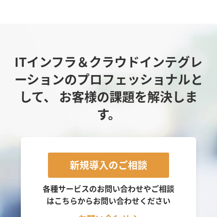
ITインフラ＆クラウドインテグレ
ーションのプロフェッショナルと
して、
お客様の課題を解決しま
す。
新規導入のご相談
各種サービスのお問い合わせやご相談
は
こちらからお問い合わせください