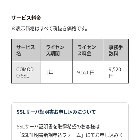
サービス料金
※表示価格はすべて税抜き価格です。
サービス
ライセン
ライセン
事務手
名
ス期間
ス料金
数料
COMOD
9,520
1年
9,520円
O SSL
円
SSLサーバ証明書お申し込みについて
SSLサーバ証明書を取得希望のお客様は
「SSL証明書新規申込フォーム」
にてお申し込みく