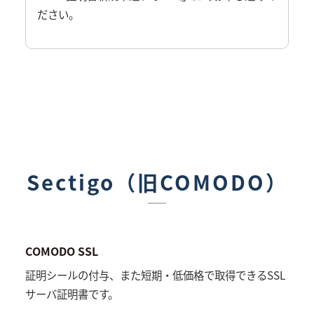
ださい。
Sectigo（旧COMODO）
COMODO SSL
証明シールの付与、また短期・低価格で取得できるSSL
サーバ証明書です。