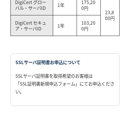
DigiCert グロー
175,20
1年
バル・サーバID
0円
23,8
00円
DigiCert セキュ
103,20
1年
ア・サーバID
0円
SSLサーバ証明書お申込について
SSLサーバ証明書を取得希望のお客様は
「SSL証明書新規申込フォーム」
にてお申込くださ
い。