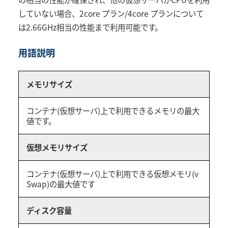
していない場合、2core プラン/4core プランについて
は2.66GHz相当の性能まで利用可能です。
用語説明
メモリサイズ
コンテナ(仮想サーバ)上で利用できるメモリの最大
値です。
仮想メモリサイズ
コンテナ(仮想サーバ)上で利用できる仮想メモリ(v
Swap)の最大値です
ディスク容量