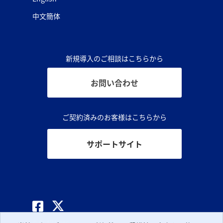
中文簡体
新規導入のご相談はこちらから
お問い合わせ
ご契約済みのお客様はこちらから
サポートサイト
© CLARA, Inc.