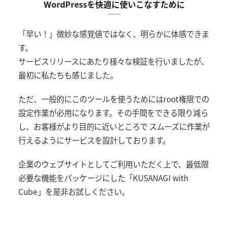
WordPressを快適に使いこなすために
「早い！」微妙な感覚値ではなく、明らかに体感できま
す。
サービスリリースにあたり様々な検証を行いましたが、
最初に私たちも感じました。
ただ、一般的にこのツールを使うためにはroot権限での
設定作業が必用になります。その手間をできる限り減ら
し、お客様がより目的に近いところで スムーズに作業が
行えるようにサービスを設計しております。
企業のウェブサイトとしてご利用いただく上で、最低限
必要な機能をパッケージにした「KUSANAGI with
Cube」を是非お試しください。