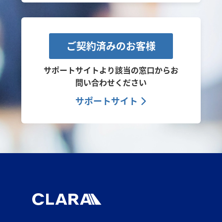
ご契約済みのお客様
サポートサイトより該当の窓口から
お
問い合わせください
サポートサイト