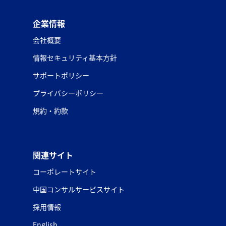
企業情報
会社概要
情報セキュリティ基本方針
サポートポリシー
プライバシーポリシー
規約・約款
関連サイト
コーポレートサイト
中国コンサルサービスサイト
採用情報
English