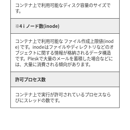
コンテナ上で利用可能なディスク容量のサイズで
す。
※4 i ノード数(inode)
コンテナ上で利用可能な ファイル作成上限値(inod
e) です。inodeはファイルやディレクトリなどのオ
ブジェクトに関する情報が格納されるデータ構造
です。Pleskで大量のメールを蓄積した場合などに
は、大量に消費される傾向があります。
許可プロセス数
コンテナ上で実行が許可されているプロセスなら
びにスレッドの数です。