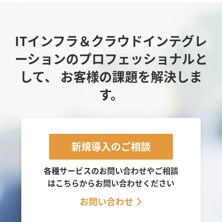
ITインフラ＆クラウドインテグレ
ーションのプロフェッショナルと
して、
お客様の課題を解決しま
す。
新規導入のご相談
各種サービスのお問い合わせやご相談
は
こちらからお問い合わせください
お問い合わせ