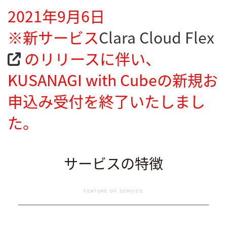
2021年9月6日
※新サービス
Clara Cloud Flex
のリリースに伴い、
KUSANAGI with Cubeの新規お
申込み受付を終了いたしまし
た。
サービスの特徴
FEATURE OF SERVICE