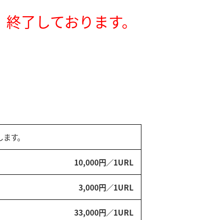
は、終了しております。
します。
10,000円／1URL
3,000円／1URL
33,000円／1URL