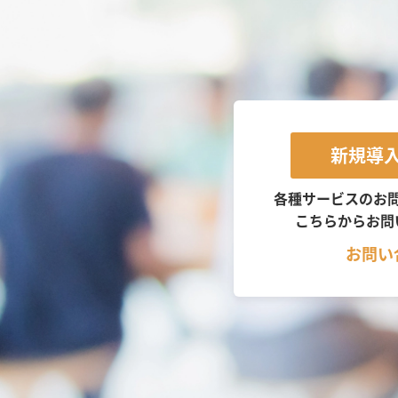
新規導
各種サービスのお
こちらからお問
お問い