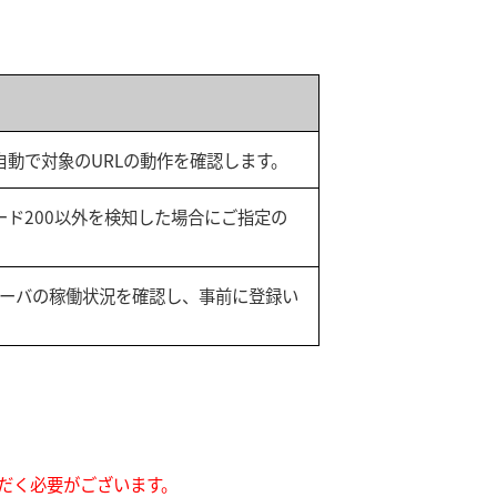
自動で対象のURLの動作を確認します。
ード200以外を検知した場合にご指定の
ーバの稼働状況を確認し、事前に登録い
だく必要がございます。