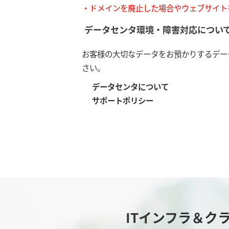
・ドメインを廃止した場合やウェブサイト
データセンタ環境・障害対応につい
お客様の大切なデータをお預かりするデー
さい。
データセンタについて
サポートポリシー
ITインフラ＆ク