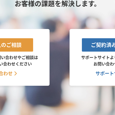
お客様の課題を解決します。
入のご相談
ご契約済
問い合わせやご相談は
サポートサイトよ
い合わせください
お問い合わ
合わせ
サポート