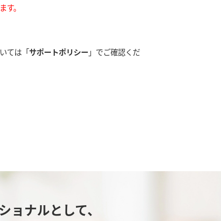
ます。
いては「
サポートポリシー
」でご確認くだ
ッショナルとして、