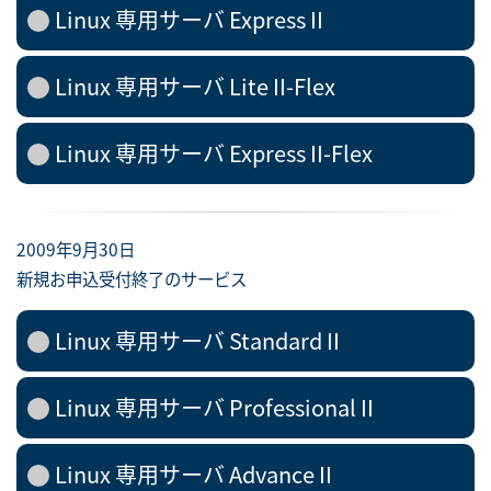
Linux 専用サーバ Express II
Linux 専用サーバ Lite II-Flex
Linux 専用サーバ Express II-Flex
2009年9月30日
新規お申込受付終了のサービス
Linux 専用サーバ Standard II
Linux 専用サーバ Professional II
Linux 専用サーバ Advance II