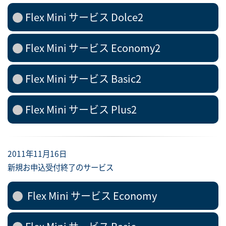
Flex Mini サービス Dolce2
Flex Mini サービス Economy2
Flex Mini サービス Basic2
Flex Mini サービス Plus2
2011年11月16日
新規お申込受付終了のサービス
Flex Mini サービス Economy