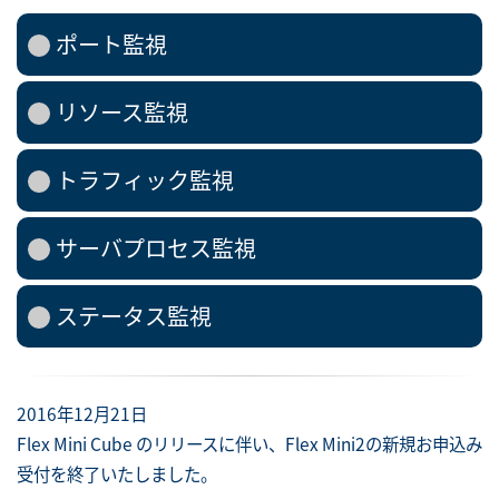
ポート監視
リソース監視
トラフィック監視
サーバプロセス監視
ステータス監視
2016年12月21日
Flex Mini Cube のリリースに伴い、Flex Mini2の新規お申込み
受付を終了いたしました。