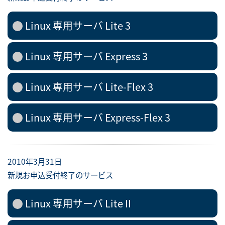
Linux 専用サーバ Lite 3
Linux 専用サーバ Express 3
Linux 専用サーバ Lite-Flex 3
Linux 専用サーバ Express-Flex 3
2010年3月31日
新規お申込受付終了のサービス
Linux 専用サーバ Lite II