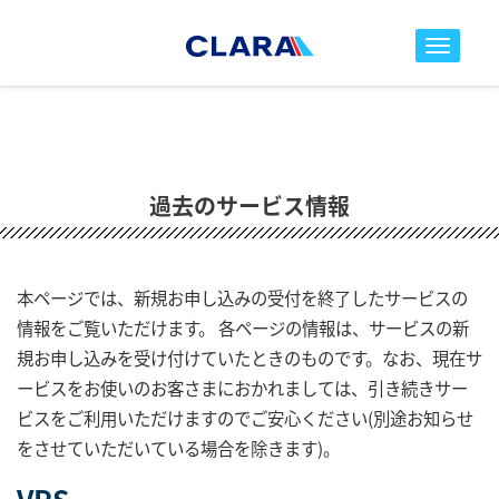
toggle nav
過去のサービス情報
本ページでは、新規お申し込みの受付を終了したサービスの
情報をご覧いただけます。 各ページの情報は、サービスの新
規お申し込みを受け付けていたときのものです。なお、現在サ
ービスをお使いのお客さまにおかれましては、引き続きサー
ビスをご利用いただけますのでご安心ください(別途お知らせ
をさせていただいている場合を除きます)。