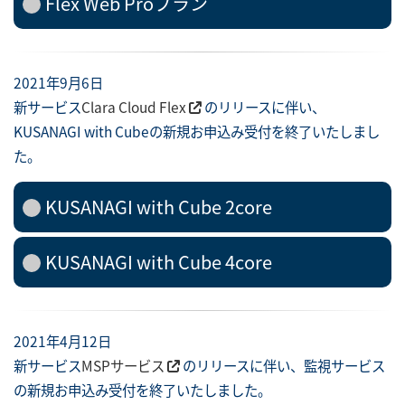
Flex Web Proプラン
2021年9月6日
新サービス
Clara Cloud Flex
のリリースに伴い、
KUSANAGI with Cubeの新規お申込み受付を終了いたしまし
た。
KUSANAGI with Cube 2core
KUSANAGI with Cube 4core
2021年4月12日
新サービス
MSPサービス
のリリースに伴い、監視サービス
の新規お申込み受付を終了いたしました。