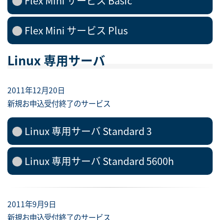
Flex Mini サービス Basic
Flex Mini サービス Plus
Linux 専用サーバ
2011年12月20日
新規お申込受付終了のサービス
Linux 専用サーバ Standard 3
Linux 専用サーバ Standard 5600h
2011年9月9日
新規お申込受付終了のサービス