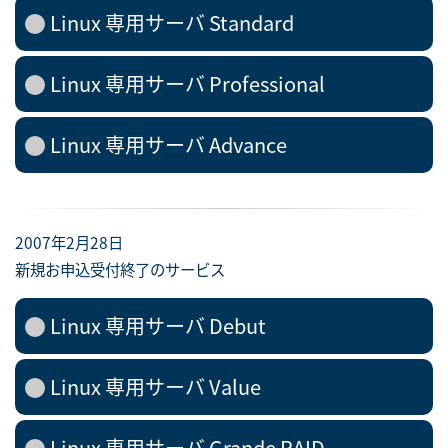
Linux 専用サーバ Standard
Linux 専用サーバ Professional
Linux 専用サーバ Advance
2007年2月28日
新規お申込受付終了のサービス
Linux 専用サーバ Debut
Linux 専用サーバ Value
Linux 専用サーバ Grande RAID