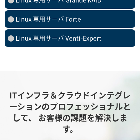
Linux 専用サーバ Forte
Linux 専用サーバ Venti-Expert
ITインフラ＆クラウドインテグレ
ーションのプロフェッショナルと
して、
お客様の課題を解決しま
す。