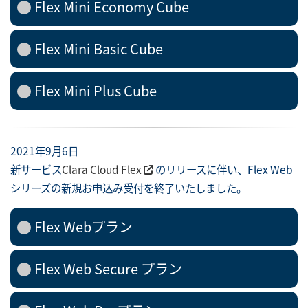
Flex Mini Economy Cube
Flex Mini Basic Cube
Flex Mini Plus Cube
2021年9月6日
新サービス
Clara Cloud Flex
のリリースに伴い、Flex Web
シリーズの新規お申込み受付を終了いたしました。
Flex Webプラン
Flex Web Secure プラン