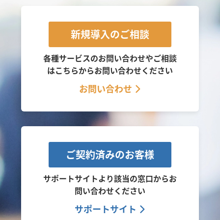
新規導入のご相談
各種サービスのお問い合わせやご相談
は
こちらからお問い合わせください
お問い合わせ
ご契約済みのお客様
サポートサイトより該当の窓口から
お
問い合わせください
サポートサイト