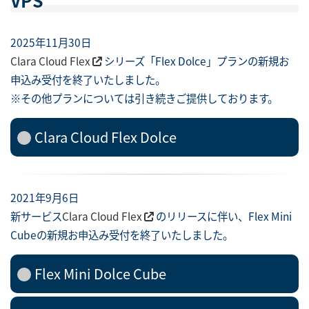
VPS
2025年11月30日
Clara Cloud Flex
シリーズ「Flex Dolce」プランの新規お
申込み受付を終了いたしました。
※その他プランについては引き続きご提供しております。
Clara Cloud Flex Dolce
2021年9月6日
新サービス
Clara Cloud Flex
のリリースに伴い、Flex Mini
Cubeの新規お申込み受付を終了いたしました。
Flex Mini Dolce Cube