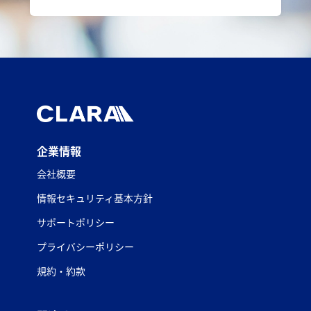
企業情報
会社概要
情報セキュリティ基本方針
サポートポリシー
プライバシーポリシー
規約・約款