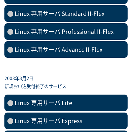
Linux 専用サーバ Standard II-Flex
Linux 専用サーバ Professional II-Flex
Linux 専用サーバ Advance II-Flex
2008年3月2日
新規お申込受付終了のサービス
Linux 専用サーバ Lite
Linux 専用サーバ Express