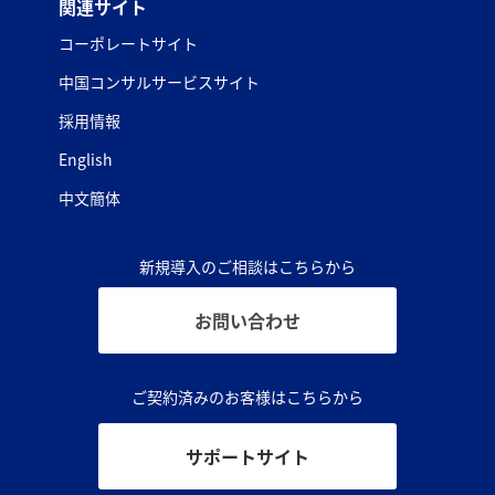
関連サイト
コーポレートサイト
中国コンサルサービスサイト
採用情報
English
中文簡体
新規導入のご相談はこちらから
お問い合わせ
ご契約済みのお客様はこちらから
サポートサイト