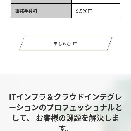
事務手数料
9,520円
申し込む
ITインフラ＆クラウドインテグレ
ーションのプロフェッショナルと
して、
お客様の課題を解決しま
す。