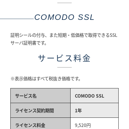
COMODO SSL
証明シールの付与、また短期・低価格で取得できるSSL
サーバ証明書です。
サービス料金
※表示価格はすべて税抜き価格です。
サービス名
COMODO SSL
ライセンス契約期間
1年
ライセンス料金
9,520円