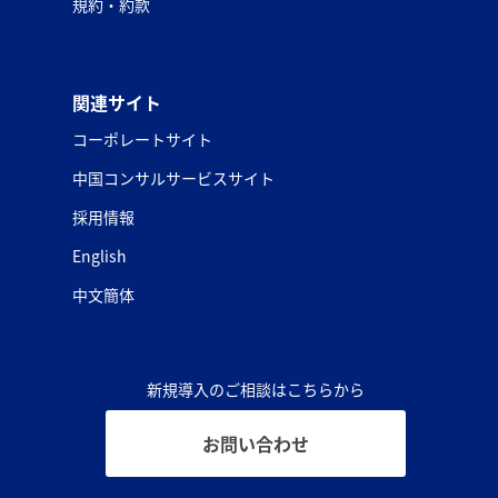
規約・約款
関連サイト
コーポレートサイト
中国コンサルサービスサイト
採用情報
English
中文簡体
新規導入のご相談はこちらから
お問い合わせ