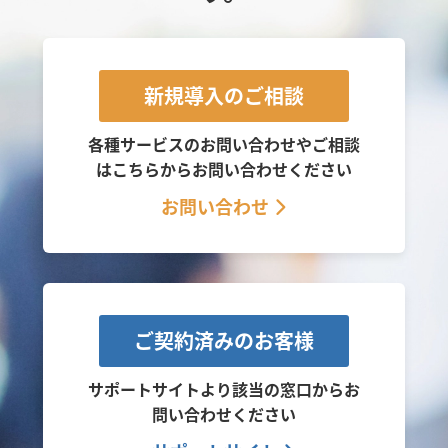
新規導入のご相談
各種サービスのお問い合わせやご相談
は
こちらからお問い合わせください
お問い合わせ
ご契約済みのお客様
サポートサイトより該当の窓口から
お
問い合わせください