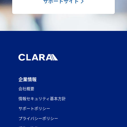
サポートサイト
企業情報
会社概要
情報セキュリティ基本方針
サポートポリシー
プライバシーポリシー