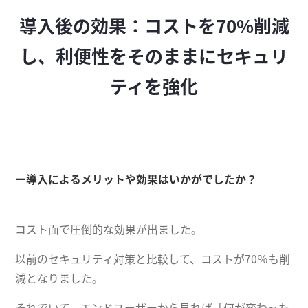
導入後の効果：コストを70%削減
し、利便性をそのままにセキュリ
ティを強化
ー導入によるメリットや効果はいかがでしたか？
コスト面で圧倒的な効果が出ました。
以前のセキュリティ対策と比較して、コストが70％も削
減となりました。
それでいて、エンドユーザーから見れば「何が変わった