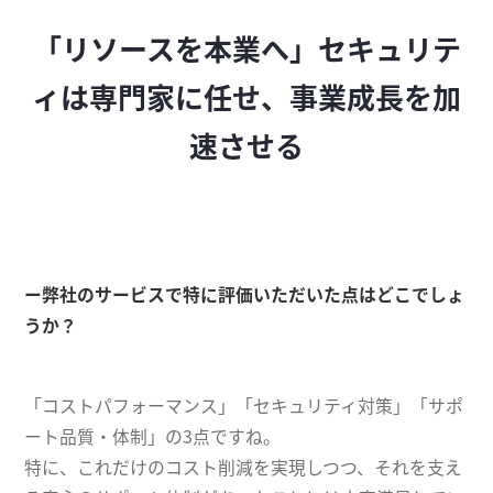
「リソースを本業へ」セキュリテ
ィは専門家に任せ、事業成長を加
速させる
ー弊社のサービスで特に評価いただいた点はどこでしょ
うか？
「コストパフォーマンス」「セキュリティ対策」「サポ
ート品質・体制」の3点ですね。
特に、これだけのコスト削減を実現しつつ、それを支え