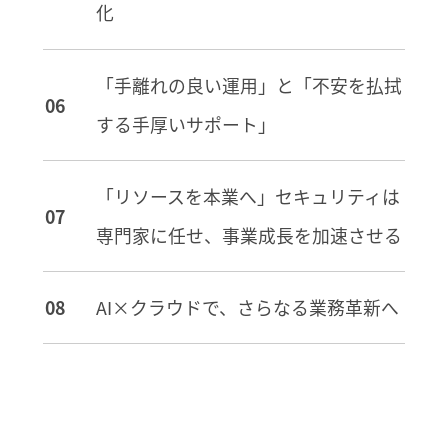
化
「手離れの良い運用」と「不安を払拭
する手厚いサポート」
「リソースを本業へ」セキュリティは
専門家に任せ、事業成長を加速させる
AI×クラウドで、さらなる業務革新へ