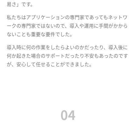
易さ」です。
私たちはアプリケーションの専門家であってもネットワ
ークの専門家ではないので、導入や運用に手間がかから
ないことも重要な要件でした。
導入時に何の作業をしたらよいのかだったり、導入後に
何か起きた場合のサポートだったり不安もあったのです
が、安心して任せることができました。
04