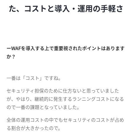
た、コストと導入・運用の手軽さ
ーWAFを導入する上で重要視されたポイントはあります
か？
一番は「コスト」ですね。
セキュリティ担保のために仕方ないと思っていました
が、やはり、継続的に発生するランニングコストになる
ので一番の課題となっていました。
全体の運用コストの中でもセキュリティのコストが占め
る割合が大きかったので。