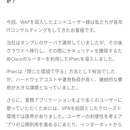
か？
今回、WAFを導入したエンドユーザー様は私たちが長年
ITコンサルティングをしてきたお客様です。
当社はオンプレのサーバで運用していましたが、その後
クラウドへ移行し、その際にセキュリティを確保するた
めCiscoのルーターを利用したIPsecを導入しました。
IPsecは「閉じた環境で守る」方法として有効でした
が、ハードウェアコストや運用負荷が高く、継続的な費
用が大きな課題となっていました。
さらに、業務アプリケーションをより多くのユーザーに
使っていただくためには、VPNを前提としたクローズド
環境では限界がありました。ユーザーの利便性を考えア
プリの公開利用を進めるにあたり、インターネットから