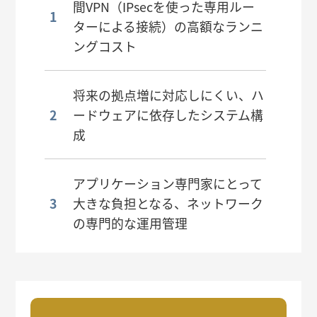
間VPN（IPsecを使った専用ルー
ターによる接続）の高額なランニ
ングコスト
将来の拠点増に対応しにくい、ハ
ードウェアに依存したシステム構
成
アプリケーション専門家にとって
大きな負担となる、ネットワーク
の専門的な運用管理