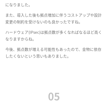
になりました。
また、導入した後も拠点増加に伴うコストアップや設計
変更の制約を受けないのも良かったですね。
ハードウェア(IPsec)は拠点数が多くなればなるほど高く
なりますからね。
今後、拠点数が増える可能性もあったので、金物に依存
したくないという思いもありました。
05