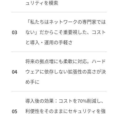
ュリティを模索
「私たちはネットワークの専門家では
ない」だからこそ重要視した、コスト
と導入・運用の手軽さ
将来の拠点増にも柔軟に対応。ハード
ウェアに依存しない拡張性の高さが決
め手に
導入後の効果：コストを70%削減し、
利便性をそのままにセキュリティを強