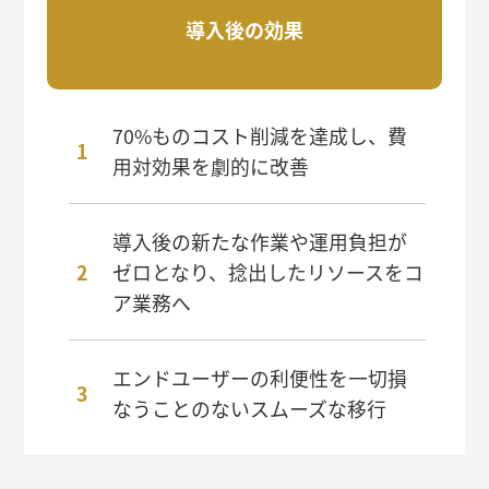
導入後の効果
70%ものコスト削減を達成し、費
用対効果を劇的に改善
導入後の新たな作業や運用負担が
ゼロとなり、捻出したリソースをコ
ア業務へ
エンドユーザーの利便性を一切損
なうことのないスムーズな移行