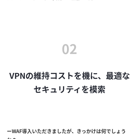
02
VPNの維持コストを機に、最適な
セキュリティを模索
ーWAF導入いただきましたが、きっかけは何でしょう