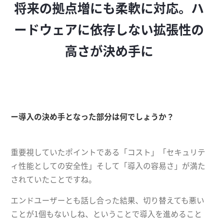
将来の拠点増にも柔軟に対応。ハ
ードウェアに依存しない拡張性の
高さが決め手に
ー導入の決め手となった部分は何でしょうか？
重要視していたポイントである「コスト」「セキュリテ
ィ性能としての安全性」そして「導入の容易さ」が満た
されていたことですね。
エンドユーザーとも話し合った結果、切り替えても悪い
ことが1個もないしね、ということで導入を進めること