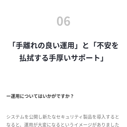
06
「手離れの良い運用」と「不安を
払拭する手厚いサポート」
ー運用についてはいかがですか？
システムを公開し新たなセキュリティ製品を導入すると
なると、運用が大変になるというイメージがありました