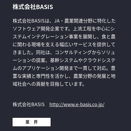
株式会社BASIS
株式会社BASISは、JA・農業関連分野に特化した
ソフトウェア開発企業です。上流工程を中心にシ
ステムインテグレーション事業を展開し、食と農
に関わる現場を支える幅広いサービスを提供して
きました。同社は、コンサルティングからソリュ
ーションの提案、基幹システムやクラウドシステ
ムのアプリケーション開発まで一貫して対応。豊
富な実績と専門性を活かし、農業分野の発展と地
域社会への貢献を目指しています。
株式会社BASIS
http://www.e-basis.co.jp/
業 界