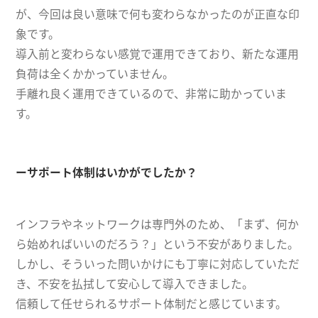
が、今回は良い意味で何も変わらなかったのが正直な印
象です。
導入前と変わらない感覚で運用できており、新たな運用
負荷は全くかかっていません。
手離れ良く運用できているので、非常に助かっていま
す。
ーサポート体制はいかがでしたか？
インフラやネットワークは専門外のため、「まず、何か
ら始めればいいのだろう？」という不安がありました。
しかし、そういった問いかけにも丁寧に対応していただ
き、不安を払拭して安心して導入できました。
信頼して任せられるサポート体制だと感じています。