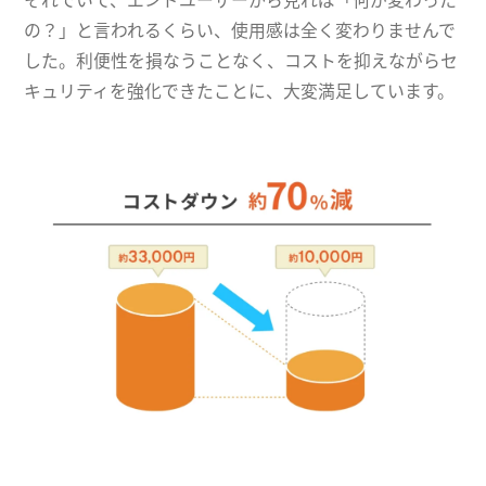
の？」と言われるくらい、使用感は全く変わりませんで
した。利便性を損なうことなく、コストを抑えながらセ
キュリティを強化できたことに、大変満足しています。