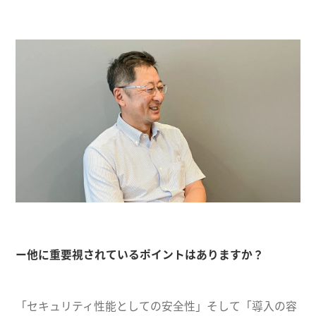
ー他に重要視されているポイントはありますか？
「セキュリティ性能としての安全性」そして「導入の容