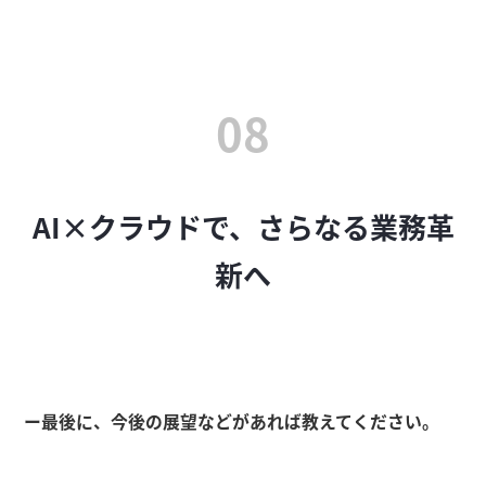
08
AI×クラウドで、さらなる業務革
新へ
ー最後に、今後の展望などがあれば教えてください。