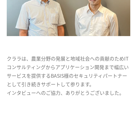
クララは、農業分野の発展と地域社会への貢献のためIT
コンサルティングからアプリケーション開発まで幅広い
サービスを提供するBASIS様のセキュリティパートナー
として引き続きサポートして参ります。
インタビューへのご協力、ありがとうございました。