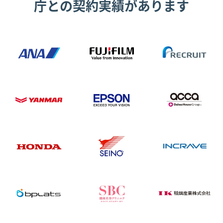
庁との契約実績があります