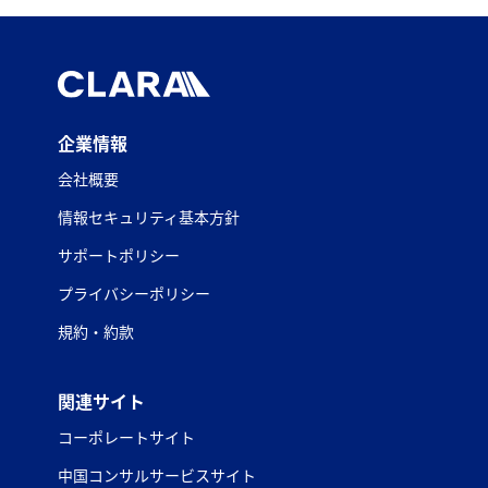
企業情報
会社概要
情報セキュリティ基本方針
サポートポリシー
プライバシーポリシー
規約・約款
関連サイト
コーポレートサイト
中国コンサルサービスサイト