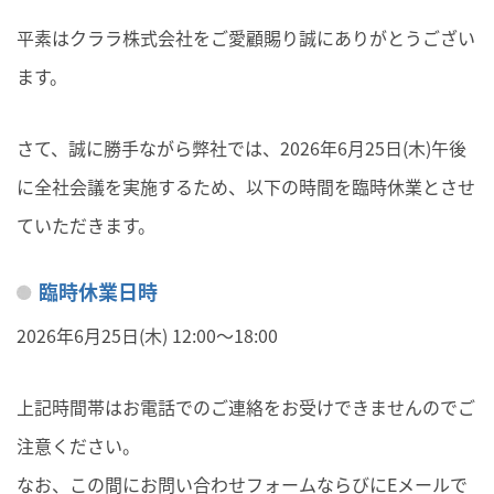
平素はクララ株式会社をご愛顧賜り誠にありがとうござい
ます。
さて、誠に勝手ながら弊社では、2026年6月25日(木)午後
に全社会議を実施するため、以下の時間を臨時休業とさせ
ていただきます。
臨時休業日時
2026年6月25日(木) 12:00～18:00
上記時間帯はお電話でのご連絡をお受けできませんのでご
注意ください。
なお、この間にお問い合わせフォームならびにEメールで