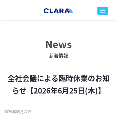
toggle nav
News
新着情報
全社会議による臨時休業のお知
らせ【2026年6月25日(木)】
2026年05月22日