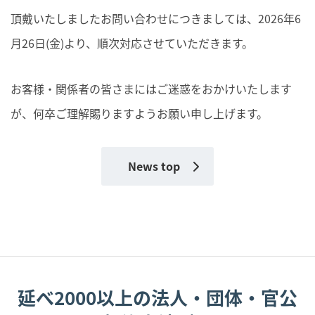
頂戴いたしましたお問い合わせにつきましては、2026年6
月26日(金)より、順次対応させていただきます。
お客様・関係者の皆さまにはご迷惑をおかけいたします
が、何卒ご理解賜りますようお願い申し上げます。
News top
延べ2000以上の法人・団体・官公