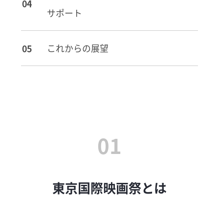
サポート
これからの展望
01
東京国際映画祭とは