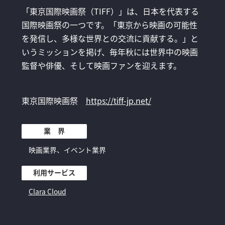
「東京国際映画祭（TIFF）」は、日本を代表する
国際映画祭の一つです。「東京から映画の可能性
を発信し、多様な世界との交流に貢献する。」と
いうミッションを掲げ、毎年秋には世界中の映画
監督や俳優、そして映画ファンを迎えます。
東京国際映画祭
https://tiff-jp.net/
業 界
映画業界、イベント業界
利用サービス
Clara Cloud