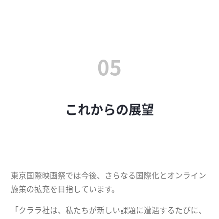
05
これからの展望
東京国際映画祭では今後、さらなる国際化とオンライン
施策の拡充を目指しています。
「クララ社は、私たちが新しい課題に遭遇するたびに、