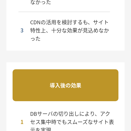
なかった
CDNの活用を検討するも、サイト
特性上、十分な効果が見込めなか
った
導入後の効果
DBサーバの切り出しにより、アク
セス集中時でもスムーズなサイト表
示を実現