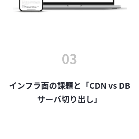
03
インフラ面の課題と「CDN vs DB
サーバ切り出し」