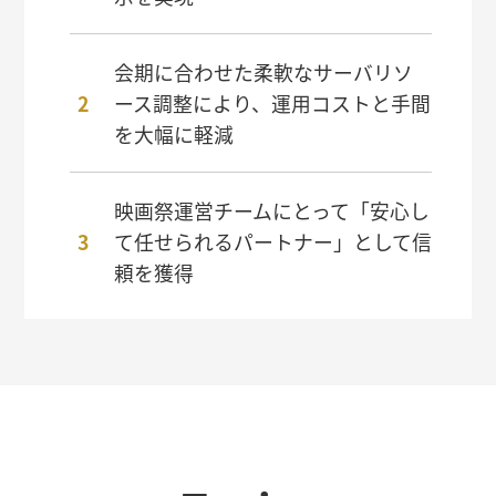
会期に合わせた柔軟なサーバリソ
ース調整により、運用コストと手間
を大幅に軽減
映画祭運営チームにとって「安心し
て任せられるパートナー」として信
頼を獲得