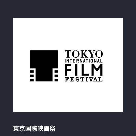
東京国際映画祭