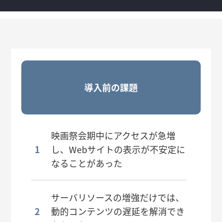
導入前の課題
映画祭会期中にアクセスが急増
し、Webサイトの表示が不安定に
なることがあった
サーバリソースの増強だけでは、
動的コンテンツの遅延を解消でき