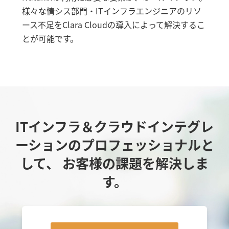
様々な情シス部門・ITインフラエンジニアのリソ
ース不足をClara Cloudの導入によって解決するこ
とが可能です。
ITインフラ＆クラウドインテグレ
ーションのプロフェッショナルと
して、
お客様の課題を解決しま
す。