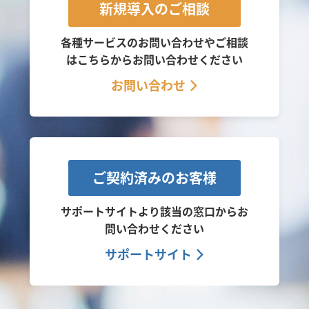
新規導入のご相談
各種サービスのお問い合わせやご相談
は
こちらからお問い合わせください
お問い合わせ
ご契約済みのお客様
サポートサイトより該当の窓口から
お
問い合わせください
サポートサイト