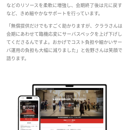
などのリソースを柔軟に増強し、会期終了後は元に戻す
など、きめ細やかなサポートを行っています。
「無償提供だけでもすごく助かりますが、クララさんは
会期にあわせて臨機応変にサーバスペックを上げ下げし
てくださるんですよ。おかげでコスト負担や細かいサー
バ運用の負担も大幅に減りました」と佐野さんは笑顔で
語ります。