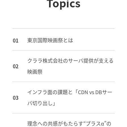
Topics
東京国際映画祭とは
クララ株式会社のサーバ提供が支える
映画祭
インフラ面の課題と「CDN vs DBサー
バ切り出し」
理念への共感がもたらす“プラスα”の