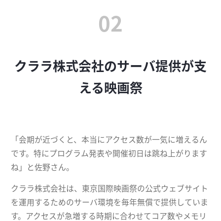
02
クララ株式会社のサーバ提供が支
える映画祭
「会期が近づくと、本当にアクセス数が一気に増えるん
です。特にプログラム発表や開催初日は跳ね上がります
ね」と佐野さん。
クララ株式会社は、東京国際映画祭の公式ウェブサイト
を運用するためのサーバ環境を毎年無償で提供していま
す。アクセスが急増する時期に合わせてコア数やメモリ