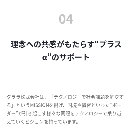
04
理念への共感がもたらす“プラス
α”のサポート
クララ株式会社は、「テクノロジーで社会課題を解決す
る」というMISSIONを掲げ、国境や慣習といった“ボー
ダー”が引き起こす様々な問題をテクノロジーで乗り越
えていくビジョンを持っています。