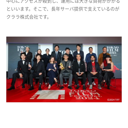
中心にアクセスが殺到し、運用には大きな負荷がかかる
といいます。そこで、長年サーバ提供で支えているのが
クララ株式会社です。