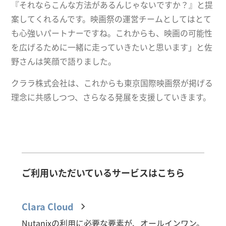
『それならこんな方法があるんじゃないですか？』と提
案してくれるんです。映画祭の運営チームとしてはとて
も心強いパートナーですね。これからも、映画の可能性
を広げるために一緒に走っていきたいと思います」と佐
野さんは笑顔で語りました。
クララ株式会社は、これからも東京国際映画祭が掲げる
理念に共感しつつ、さらなる発展を支援していきます。
ご利用いただいているサービスはこちら
Clara Cloud
Nutanixの利用に必要な要素が、オールインワン。