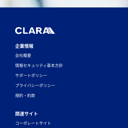
企業情報
会社概要
情報セキュリティ基本方針
サポートポリシー
プライバシーポリシー
規約・約款
関連サイト
コーポレートサイト