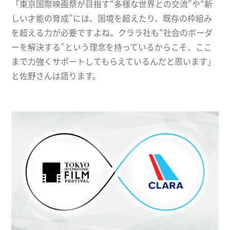
「東京国際映画祭が目指す“多様な世界との交流”や“新
しい才能の育成”には、国境を超えたり、既存の枠組み
を超える力が必要ですよね。クララ社も“社会のボーダ
ーを解決する”という理念を持っているからこそ、ここ
まで力強くサポートしてもらえているんだと思います」
と佐野さんは語ります。