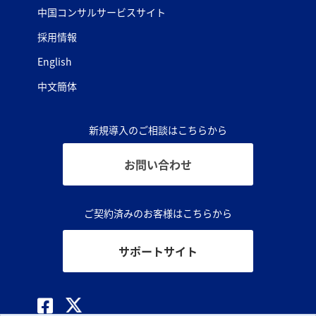
中国コンサルサービスサイト
採用情報
English
中文簡体
新規導入のご相談はこちらから
お問い合わせ
ご契約済みのお客様はこちらから
サポートサイト