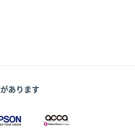
績があります