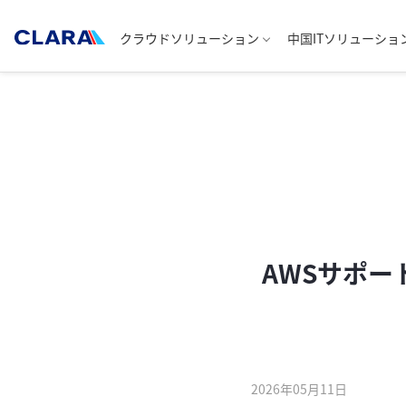
クラウドソリューション
中国ITソリューショ
AWSサポート
2026年05月11日