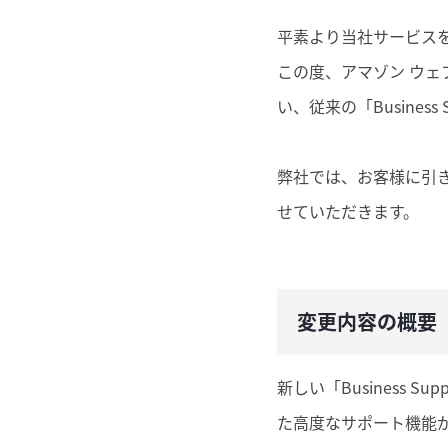
平素より当社サービス
この度、アマゾン ウェ
い、従来の「Business
弊社では、お客様に引
せていただきます。
変更内容の概要
新しい「Business 
た高度なサポート機能