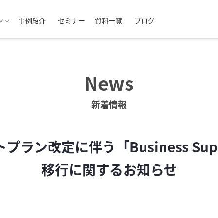
ン
事例紹介
セミナー
資料一覧
ブログ
News
新着情報
プラン改定に伴う「Business Sup
移行に関するお知らせ