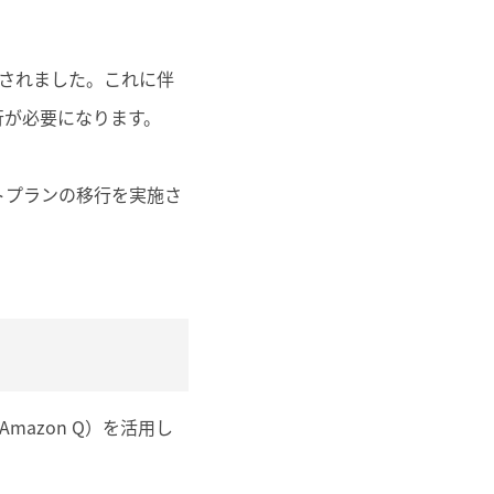
表されました。これに伴
への移行が必要になります。
トプランの移行を実施さ
Amazon Q）を活用し