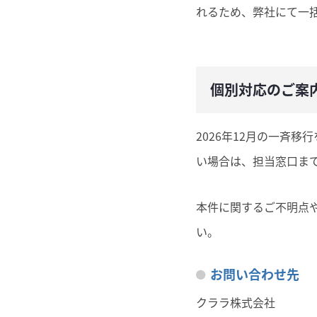
れるため、弊社にて一
個別対応のご案
2026年12月の一斉
い場合は、担当窓口ま
本件に関するご不明点
い。
お問い合わせ先
クララ株式会社