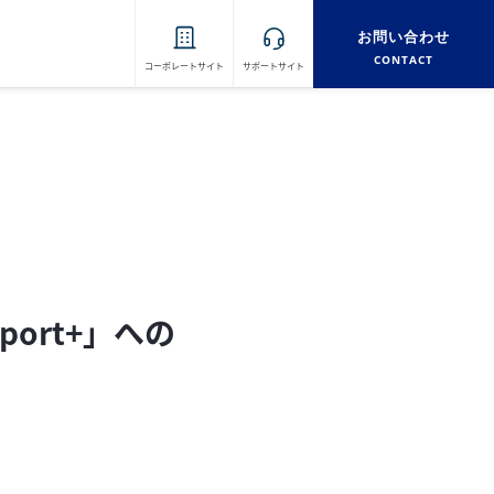
お問い合わせ
CONTACT
コーポレートサイト
サポートサイト
port+」への