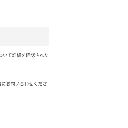
について詳細を確認された
軽にお問い合わせくださ