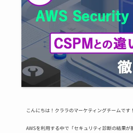
こんにちは！クララのマーケティングチームです
AWSを利用する中で「セキュリティ診断の結果が