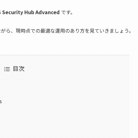
 Security Hub Advanced
です。
ながら、現時点での最適な運用のあり方を見ていきましょう。
目次
s