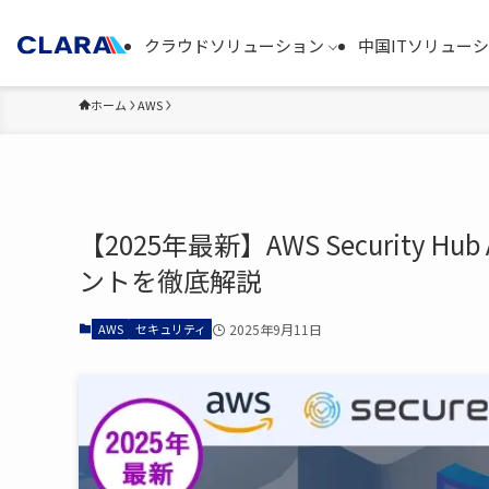
クラウドソリューション
中国ITソリュー
ホーム
AWS
【2025年最新】AWS Security 
ントを徹底解説
AWS
セキュリティ
2025年9月11日