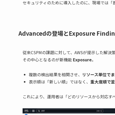
セキュリティのために導入したのに、現場では「
Advancedの登場とExposure Findin
従来CSPMの課題に対して、AWSが提示した解決
その中心となるのが新機能
Exposure
。
複数の検出結果を相関させ、
リソース単位でま
表示順は「新しい順」ではなく、
重大度順で並
これにより、運用者は「どのリソースから対応す