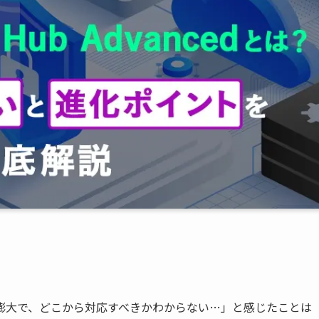
！
膨大で、どこから対応すべきかわからない…」と感じたことは