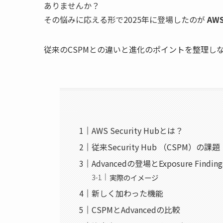
ありませんか？
その悩みに応える形で2025年に登場したのが
AWS
従来のCSPMとの違いと進化のポイントを整理し
AWS Security Hubとは？
従来Security Hub （CSPM）の課題
Advancedの登場とExposure Finding
実際のイメージ
新しく加わった機能
CSPMとAdvancedの比較