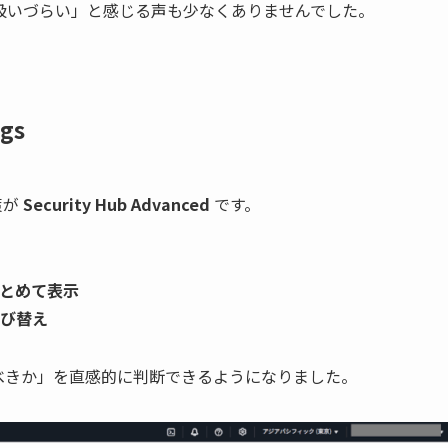
扱いづらい」と感じる声も少なくありませんでした。
gs
策が
Security Hub Advanced
です。
とめて表示
び替え
べきか」を直感的に判断できるようになりました。