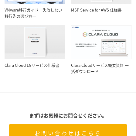
VMware移行ガイド―失敗しない
MSP Service for AWS 仕様書
移行先の選び方―
Clara Cloud LGサービス仕様書
Clara Cloudサービス概要資料 一
括ダウンロード
まずはお気軽にお問合せください。
お問い合わせはこちら