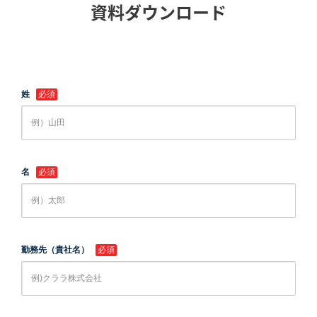
資料ダウンロード