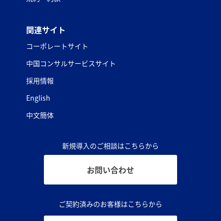
関連サイト
コーポレートサイト
中国コンサルサービスサイト
採用情報
English
中文簡体
新規導入のご相談はこちらから
お問い合わせ
ご契約済みのお客様はこちらから