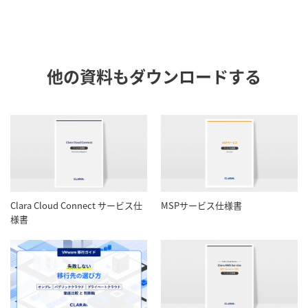
他の資料もダウンロードする
Clara Cloud Connect サービス仕
MSPサービス仕様書
様書