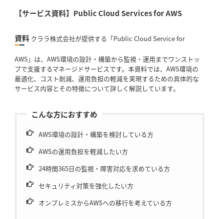
【サービス資料】Public Cloud Services for AWS
資料
クララ株式会社が提供する「Public Cloud Service for
AWS」は、AWS環境の設計・構築から監視・運用までワンストッ
プで支援するマネージドサービスです。本資料では、AWS環境の
最適化、コスト削減、運用負担の軽減を実現するための具体的な
サービス内容とその特徴について詳しく解説しています。
こんな方におすすめ
AWS環境の設計・構築を検討している方
AWSの運用負担を軽減したい方
24時間365日の監視・障害対応を求めている方
セキュリティ対策を強化したい方
オンプレミスからAWSへの移行を考えている方