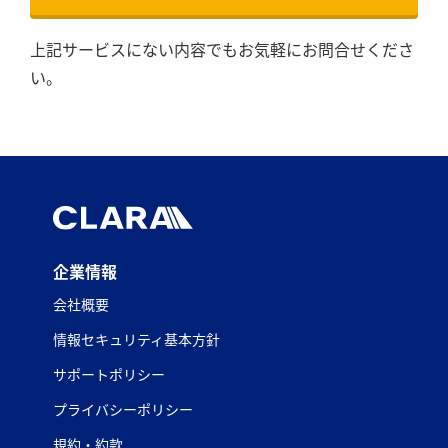
上記サービスにない内容でもお気軽にお問合せくださ
い。
企業情報
会社概要
情報セキュリティ基本方針
サポートポリシー
プライバシーポリシー
規約・約款