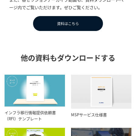
ージ内でご覧いただけます。ぜひご覧ください。
資料はこちら
他の資料もダウンロードする
インフラ移行情報提供依頼書
MSPサービス仕様書
（RFI）テンプレート