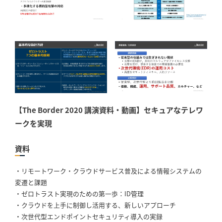
【The Border 2020 講演資料・動画】セキュアなテレワ
ークを実現
資料
・リモートワーク・クラウドサービス普及による情報システムの
変遷と課題
・ゼロトラスト実現のための第一歩：ID管理
・クラウドを上手に制御し活用する、新しいアプローチ
・次世代型エンドポイントセキュリティ導入の実録