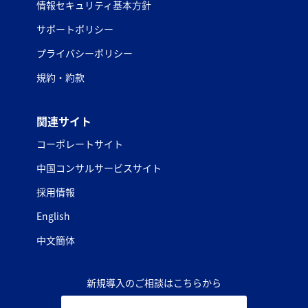
情報セキュリティ基本方針
サポートポリシー
プライバシーポリシー
規約・約款
関連サイト
コーポレートサイト
中国コンサルサービスサイト
採用情報
English
中文簡体
新規導入のご相談はこちらから