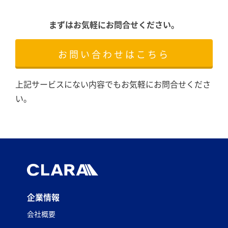
まずはお気軽にお問合せください。
お問い合わせはこちら
上記サービスにない内容でもお気軽にお問合せくださ
い。
企業情報
会社概要