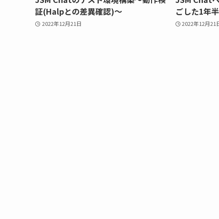
証(Halpとの差異確認)～
ごした1年
2022年12月21日
2022年12月21