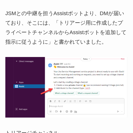
JSMとの中継を担うAssistボットより、DMが届い
ており、そこには、「トリアージ用に作成したプ
ライベートチャンネルからAssistボットを追加して
指示に従うように」と書かれていました。