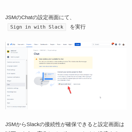
JSMのChatの設定画面にて、
を実行
Sign in with Slack
JSMからSlackの接続性が確保できると設定画面は