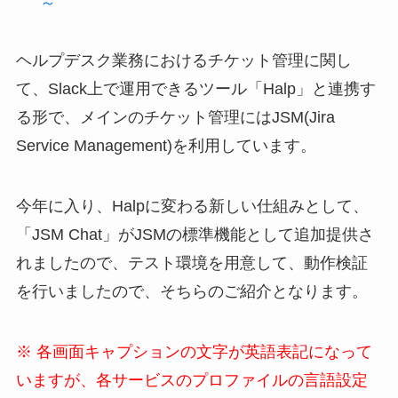
～
ヘルプデスク業務におけるチケット管理に関し
て、Slack上で運用できるツール「Halp」と連携す
る形で、メインの
チケット管理にはJSM(Jira
Service Management)を利用しています。
今年に入り、Halpに変わる新しい仕組みとして、
「JSM Chat」がJSMの標準機能として追加提供さ
れましたので、テスト環境を用意して、動作検証
を行いました
ので、そちらのご紹介となります。
※ 各画面キャプションの文字が英語表記になって
いますが、各サービスのプロファイルの言語設定