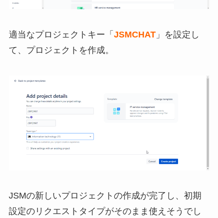
適当なプロジェクトキー「
JSMCHAT
」を設定し
て、プロジェクトを作成。
JSMの新しいプロジェクトの作成が完了し、初期
設定のリクエストタイプがそのまま使えそうでし