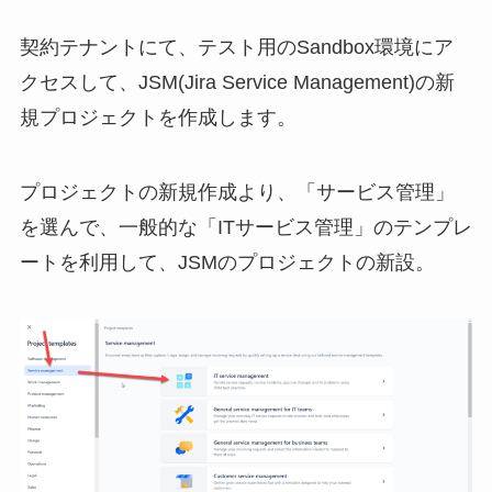
契約テナントにて、テスト用のSandbox環境にア
クセスして、
JSM(Jira Service Management)の新
規プロジェクトを作成します。
プロジェクトの新規作成より、「サービス管理」
を選んで、一般的な「ITサービス管理」のテンプレ
ートを利用して、JSMのプロジェクトの新設。