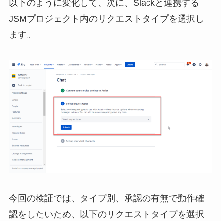
以下のように変化して、次に、Slackと連携する
JSMプロジェクト内のリクエストタイプを選択し
ます。
今回の検証では、タイプ別、承認の有無で動作確
認をしたいため、以下のリクエストタイプを選択