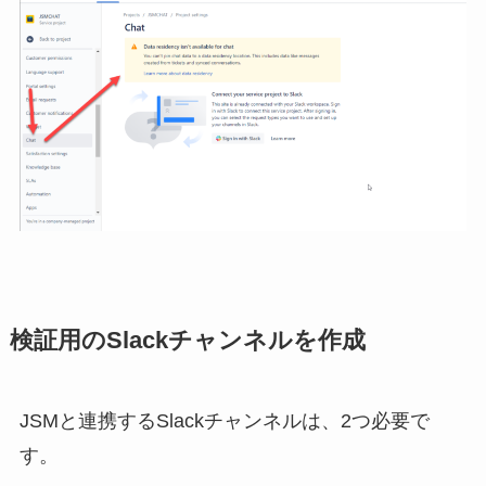
検証用のSlackチャンネルを作成
JSMと連携するSlackチャンネルは、2つ必要で
す。