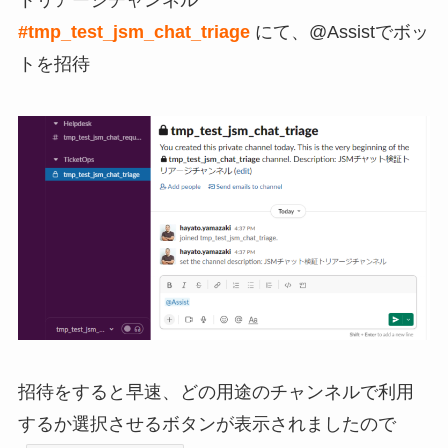
トリアージチャンネル
#tmp_test_jsm_chat_triage
にて、@Assistでボッ
トを招待
招待をすると早速、どの用途のチャンネルで利用
するか選択させるボタンが表示されましたので