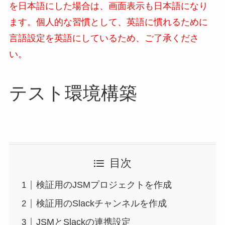
を日本語にした場合は、画面表示も日本語になり
ます。個人的な習慣として、英語に慣れるために
言語設定を英語にしているため、ご了承くださ
い。
テスト環境構築
目次
検証用のJSMプロジェクトを作成
検証用のSlackチャンネルを作成
JSMとSlackの連携設定