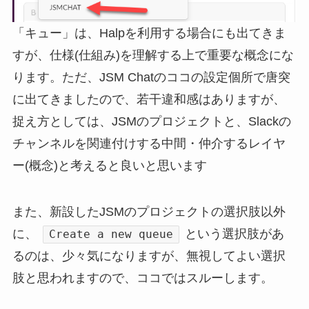
「キュー」は、Halpを利用する場合にも出てきま
すが、仕様(仕組み)を理解する上で重要な概念にな
ります。ただ、JSM Chatのココの設定個所で唐突
に出てきましたので、若干違和感はありますが、
捉え方としては、JSMのプロジェクトと、Slackの
チャンネルを関連付けする中間・仲介するレイヤ
ー(概念)と考えると良いと思います
また、新設したJSMのプロジェクトの選択肢以外
に、
という選択肢があ
Create a new queue
るのは、少々気になりますが、無視してよい選択
肢と思われますので、ココではスルーします。