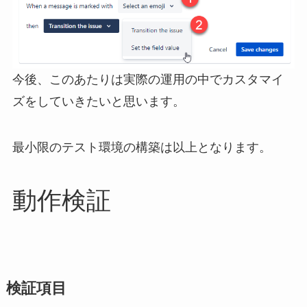
今後、このあたりは実際の運用の中でカスタマイ
ズをしていきたいと思います。
最小限のテスト環境の構築は以上となります。
動作検証
検証項目