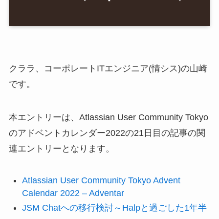
クララ、コーポレートITエンジニア(情シス)の山崎
です。
本エントリーは、Atlassian User Community Tokyo
のアドベントカレンダー2022の21日目の記事の関
連エントリーとなります。
Atlassian User Community Tokyo Advent
Calendar 2022 – Adventar
JSM Chatへの移行検討～Halpと過ごした1年半