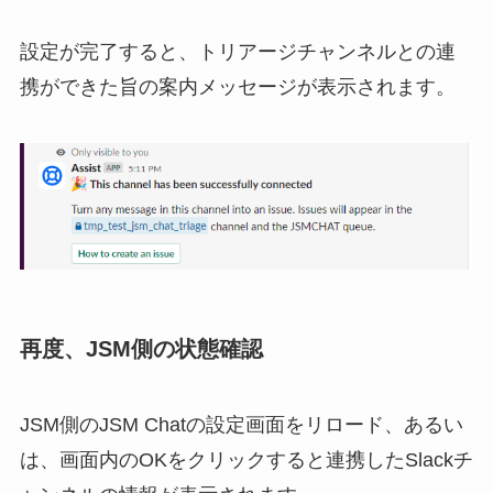
設定が完了すると、トリアージチャンネルとの連
携ができた旨の案内メッセージが表示されます。
再度、JSM側の状態確認
JSM側のJSM Chatの設定画面をリロード、あるい
は、画面内のOKをクリックすると連携したSlackチ