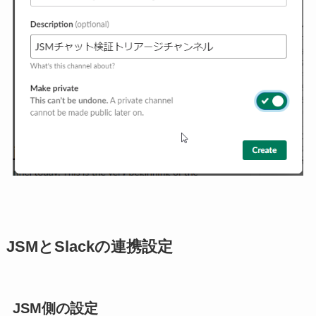
JSMとSlackの連携設定
JSM側の設定