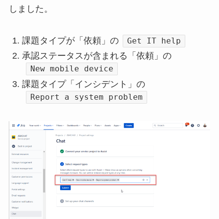
しました。
課題タイプが「依頼」の
Get IT help
承認ステータスが含まれる「依頼」の
New mobile device
課題タイプ「インシデント」の
Report a system problem