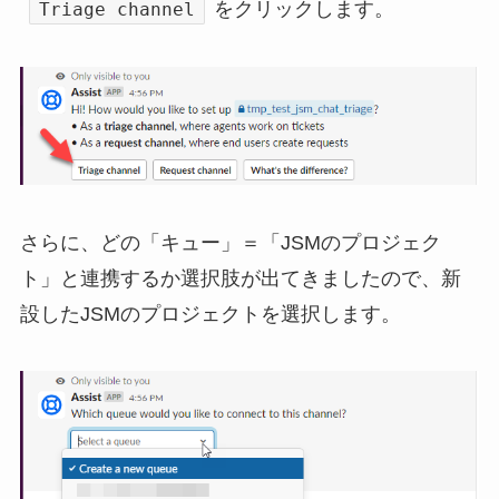
をクリックします。
Triage channel
さらに、どの「キュー」＝「JSMのプロジェク
ト」と連携するか選択肢が出てきましたので、新
設したJSMのプロジェクトを選択します。