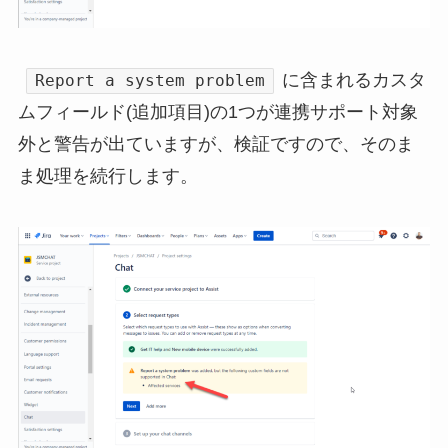
に含まれるカスタ
Report a system problem
ムフィールド(追加項目)の1つが連携サポート対象
外と警告が出ていますが、検証ですので、そのま
ま処理を続行します。