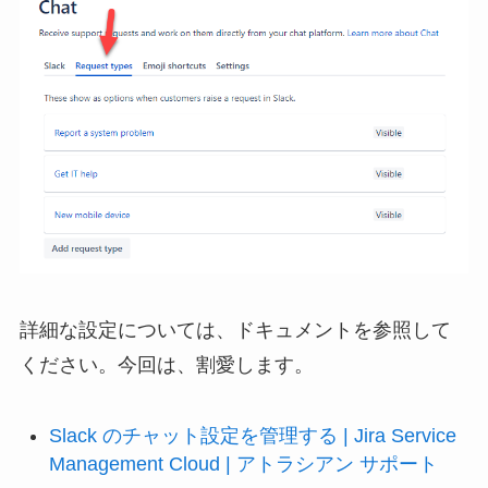
詳細な設定については、ドキュメントを参照して
ください。今回は、割愛します。
Slack のチャット設定を管理する | Jira Service
Management Cloud | アトラシアン サポート