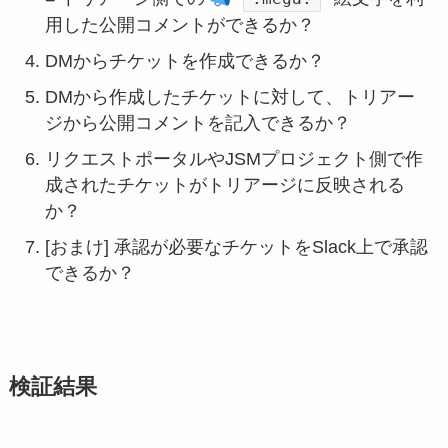
用した公開コメントができるか？
DMからチケットを作成できるか？
DMから作成したチケットに対して、トリアー
ジから公開コメントを記入できるか？
リクエストポータルやJSMプロジェクト側で作
成されたチケットがトリアージに反映される
か？
[おまけ] 承認が必要なチケットをSlack上で承認
できるか？
検証結果