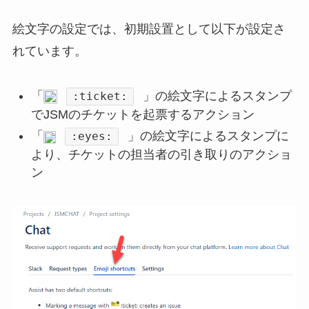
絵文字の設定では、初期設置として以下が設定さ
れています。
「
」の絵文字によるスタンプ
:ticket:
でJSMのチケットを起票するアクション
「
」の絵文字によるスタンプに
:eyes:
より、チケットの担当者の引き取りのアクショ
ン