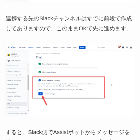
連携する先のSlackチャンネルはすでに前段で作成
してありますので、このままOKで先に進めます。
すると、Slack側でAssistボットからメッセージを