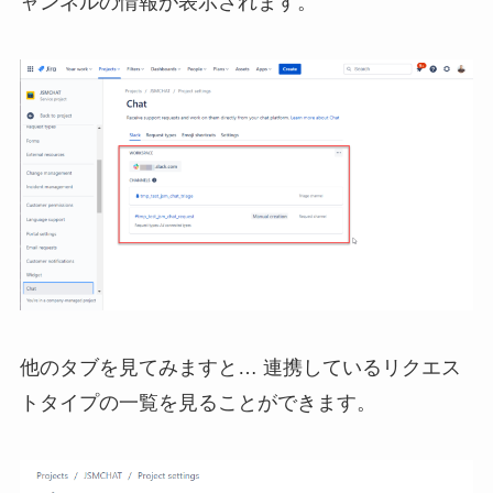
ャンネルの情報が表示されます。
他のタブを見てみますと… 連携しているリクエス
トタイプの一覧を見ることができます。