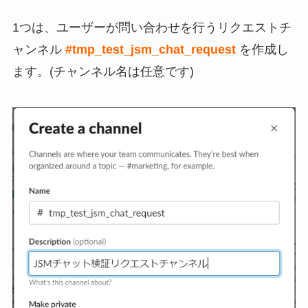
1つは、ユーザーが問い合わせを行うリクエストチ
ャンネル
#tmp_test_jsm_chat_request
を作成し
ます。(チャンネル名は任意です)