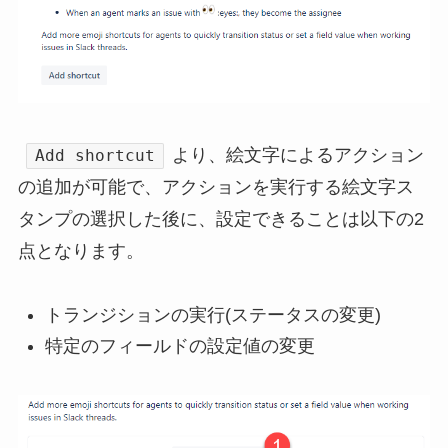
より、絵文字によるアクション
Add shortcut
の追加が可能で、アクションを実行する絵文字ス
タンプの選択した後に、設定できることは以下の2
点となります。
トランジションの実行(ステータスの変更)
特定のフィールドの設定値の変更