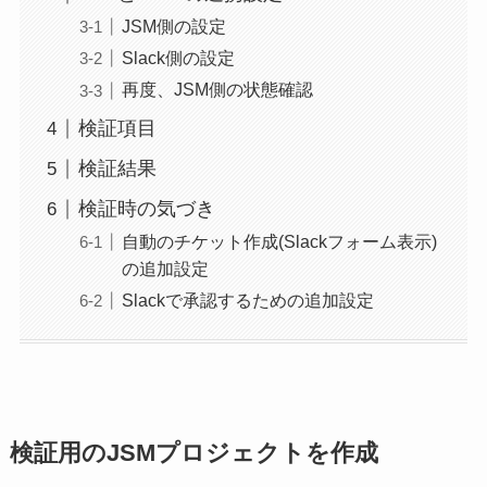
JSM側の設定
Slack側の設定
再度、JSM側の状態確認
検証項目
検証結果
検証時の気づき
自動のチケット作成(Slackフォーム表示)
の追加設定
Slackで承認するための追加設定
検証用のJSMプロジェクトを作成