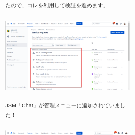
たので、コレを利用して検証を進めます。
JSM「Chat」が管理メニューに追加されていまし
た！