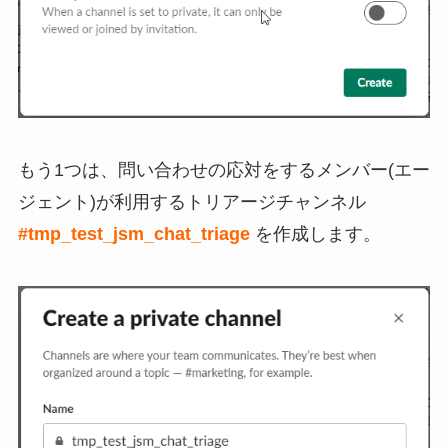
もう1つは、問い合わせの応対をするメンバー(エー
ジェント)が利用するトリアージチャンネル
#tmp_test_jsm_chat_triage
を作成します。