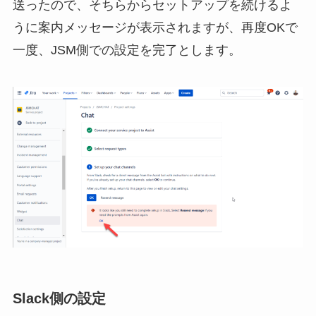
送ったので、そちらからセットアップを続けるよ
うに案内メッセージが表示されますが、再度OKで
一度、JSM側での設定を完了とします。
Slack側の設定