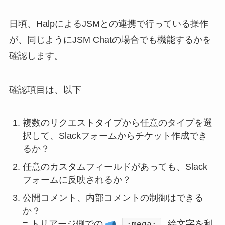
日頃、HalpによるJSMとの連携で行っている操作
が、同じようにJSM Chatの場合でも機能するかを
確認します。
確認項目は、以下
複数のリクエストタイプから任意のタイプを選
択して、Slackフォームからチケット作成でき
るか？
任意のカスタムフィールドがあっても、Slack
フォームに反映されるか？
公開コメント、内部コメントの制御はできる
か？
= トリアージ側での
絵文字を利
:mega: