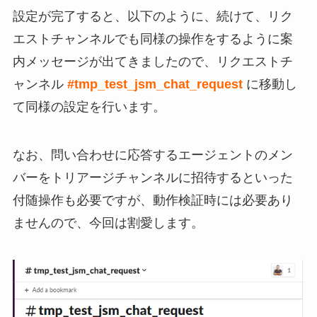
設定が完了すると、以下のように、続けて、リク
エストチャンネルでも同様の操作をするように案
内メッセージが出てきましたので、リクエストチ
ャンネル
#tmp_test_jsm_chat_request
に移動し
て同様の設定を行います。
なお、問い合わせに応答するエージェントのメン
バーをトリアージチャンネルに招待するといった
付随操作も必要ですが、動作検証時には必要あり
ませんので、今回は割愛します。