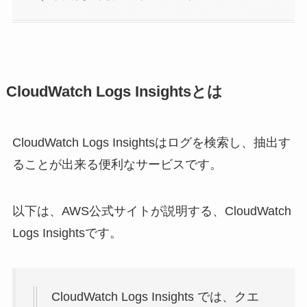
CloudWatch Logs Insightsとは
CloudWatch Logs Insightsはログを検索し、抽出す
ることが出来る便利なサービスです。
以下は、AWS公式サイトが説明する、CloudWatch
Logs Insightsです。
CloudWatch Logs Insights では、クエ