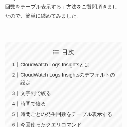
回数をテーブル表示する」方法をご質問頂きまし
たので、簡単に纏めてみました。
目次
CloudWatch Logs Insightsとは
CloudWatch Logs Insightsのデフォルトの
設定
文字列で絞る
時間で絞る
時間ごとの発生回数をテーブル表示する
今回使ったクエリコマンド