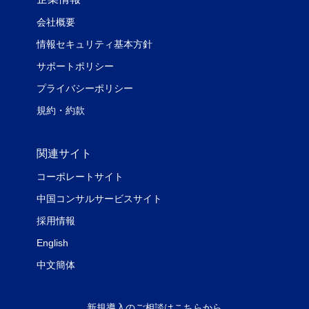
会社概要
情報セキュリティ基本方針
サポートポリシー
プライバシーポリシー
規約・約款
関連サイト
コーポレートサイト
中国コンサルサービスサイト
採用情報
English
中文簡体
新規導入のご相談はこちらから