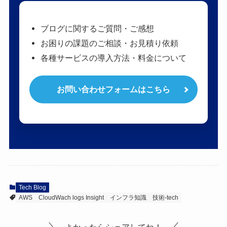
ブログに関するご質問・ご感想
お困りの課題のご相談・お見積り依頼
各種サービスの導入方法・料金について
お問い合わせフォームはこちら
Tech Blog
AWS
CloudWach logs Insight
インフラ知識
技術-tech
よかったらシェアしてね！