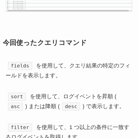
今回使ったクエリコマンド
を使用して、クエリ結果の特定のフィ
fields
ールドを表示します。
を使用して、ログイベントを昇順 (
sort
) または降順 (
) で表示します。
asc
desc
を使用して、1 つ以上の条件に一致す
filter
るログイベントを取得します。