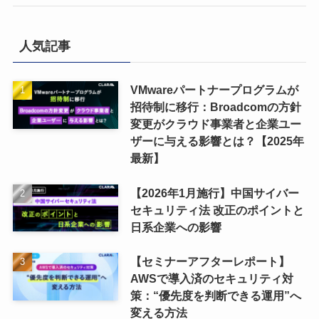
人気記事
VMwareパートナープログラムが
招待制に移行：Broadcomの方針
変更がクラウド事業者と企業ユー
ザーに与える影響とは？【2025年
最新】
【2026年1月施行】中国サイバー
セキュリティ法 改正のポイントと
日系企業への影響
【セミナーアフターレポート】
AWSで導入済のセキュリティ対
策：“優先度を判断できる運用”へ
変える方法