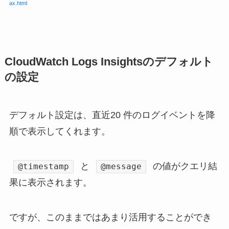
ax.html
CloudWatch Logs Insightsのデフォルト
の設定
デフォルト設定は、直近20 件のログイベントを降
順で表示してくれます。
と
の値がクエリ結
@timestamp
@message
果に表示されます。
ですが、このままではあまり活用することができ