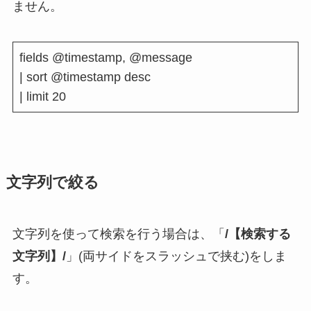
ません。
fields @timestamp, @message
| sort @timestamp desc
| limit 20
文字列で絞る
文字列を使って検索を行う場合は、「
/【検索する
文字列】/
」(両サイドをスラッシュで挟む)をしま
す。