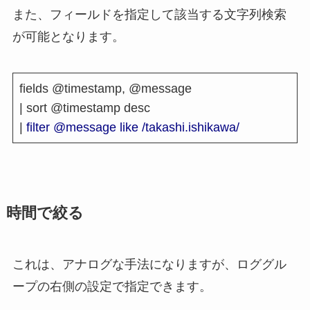
また、フィールドを指定して該当する文字列検索
が可能となります。
fields @timestamp, @message
| sort @timestamp desc
|
filter @message like /takashi.ishikawa/
時間で絞る
これは、アナログな手法になりますが、ロググル
ープの右側の設定で指定できます。