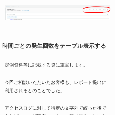
時間ごとの発生回数をテーブル表示する
定例資料等に記載する際に重宝します。
今回ご相談いただいたお客様も、レポート提出に
利用されるとのことでした。
アクセスログに対して特定の文字列で絞った後で