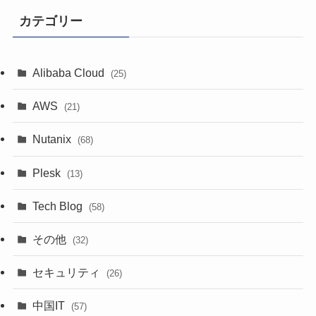
カテゴリー
Alibaba Cloud
(25)
AWS
(21)
Nutanix
(68)
Plesk
(13)
Tech Blog
(58)
その他
(32)
セキュリティ
(26)
中国IT
(57)