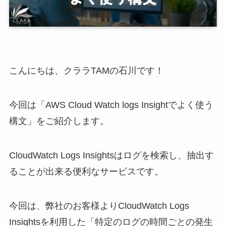
こんにちは、クララTAMの石川です！
今回は「AWS Cloud Watch logs Insightでよく使う
構文」をご紹介します。
CloudWatch Logs Insightsはログを検索し、抽出す
ることが出来る便利なサービスです。
今回は、弊社のお客様よりCloudWatch Logs
Insightsを利用した「特定のログの時間ごとの発生