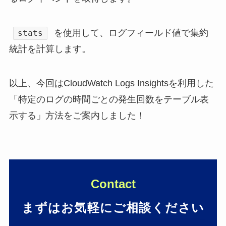
を使用して、ログフィールド値で集約
stats
統計を計算します。
以上、今回はCloudWatch Logs Insightsを利用した
「特定のログの時間ごとの発生回数をテーブル表
示する」方法をご案内しました！
Contact
まずはお気軽にご相談ください