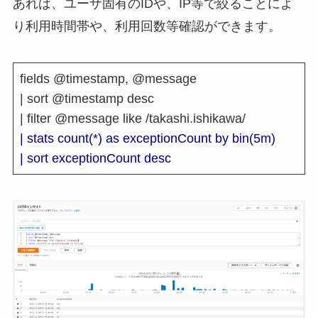
あれば、ユーザ固有のIDや、IP等で絞ることによ
り利用時間帯や、利用回数等確認ができます。
fields @timestamp, @message
| sort @timestamp desc
| filter @message like /takashi.ishikawa/
| stats count(*) as exceptionCount by bin(5m)
| sort exceptionCount desc