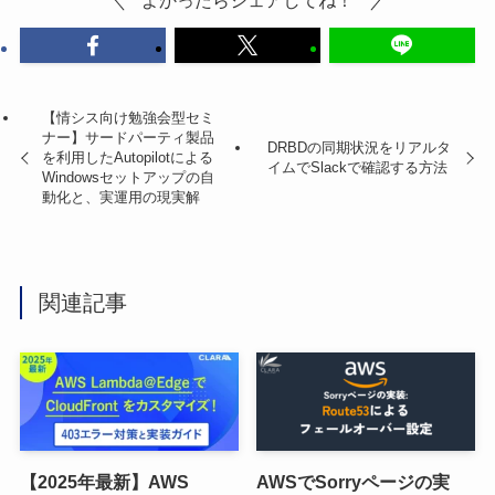
【情シス向け勉強会型セミ
ナー】サードパーティ製品
DRBDの同期状況をリアルタ
を利用したAutopilotによる
イムでSlackで確認する方法
Windowsセットアップの自
動化と、実運用の現実解
関連記事
【2025年最新】AWS
AWSでSorryページの実