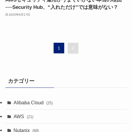
──Security Hub、“入れただけ”では意味がない？
2025年6月17日
1
2
カテゴリー
Alibaba Cloud
(25)
AWS
(21)
Nutanix
(68)