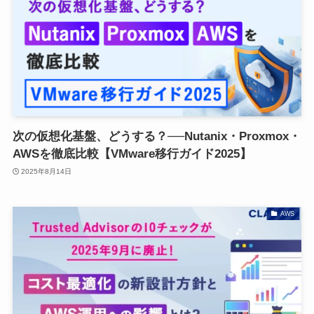
次の仮想化基盤、どうする？──Nutanix・Proxmox・
AWSを徹底比較【VMware移行ガイド2025】
2025年8月14日
AWS