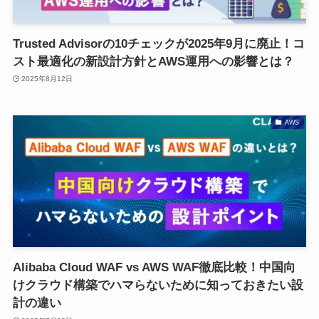
Trusted Advisorの10チェックが2025年9月に廃止！コ
スト最適化の新設計方針とAWS運用への影響とは？
2025年8月12日
AWS
Alibaba Cloud WAF vs AWS WAF徹底比較！中国向
けクラウド構築でハマらないために知っておきたい設
計の違い