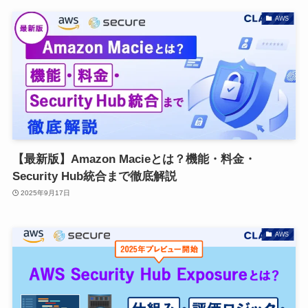
AWS
【最新版】Amazon Macieとは？機能・料金・
Security Hub統合まで徹底解説
2025年9月17日
AWS