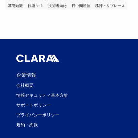
基礎知識
技術-tech
技術者向け
日中間通信
移行・リプレース
企業情報
会社概要
情報セキュリティ基本方針
サポートポリシー
プライバシーポリシー
規約・約款