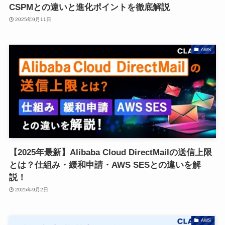
CSPMとの違いと進化ポイントを徹底解説
2025年9月11日
AWS
【2025年最新】Alibaba Cloud DirectMailの送信上限
とは？仕組み・緩和申請・AWS SESとの違いを解
説！
2025年9月2日
AWS