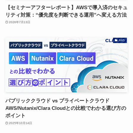
【セミナーアフターレポート】AWSで導入済のセキュ
リティ対策：“優先度を判断できる運用”へ変える方法
2026年7月13日
AWS
パブリッククラウド vs プライベートクラウド
AWS/Nutanix/Clara Cloudとの比較でわかる選び方の
ポイント
2025年10月14日