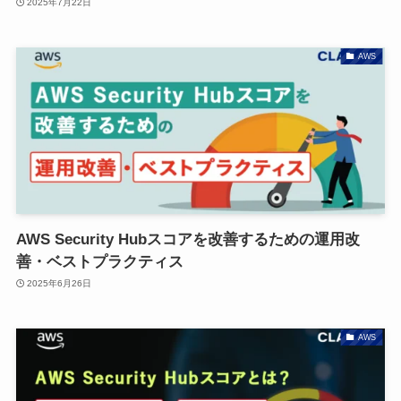
2025年7月22日
AWS
AWS Security Hubスコアを改善するための運用改
善・ベストプラクティス
2025年6月26日
AWS