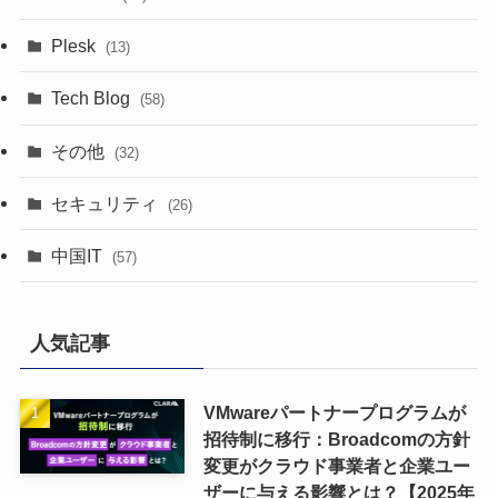
Plesk
(13)
Tech Blog
(58)
その他
(32)
セキュリティ
(26)
中国IT
(57)
人気記事
VMwareパートナープログラムが
招待制に移行：Broadcomの方針
変更がクラウド事業者と企業ユー
ザーに与える影響とは？【2025年