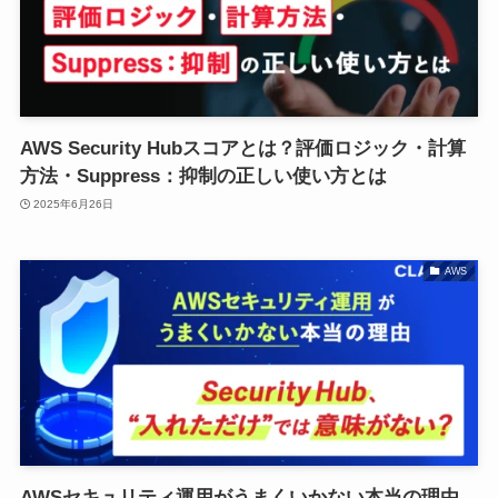
AWS Security Hubスコアとは？評価ロジック・計算
方法・Suppress：抑制の正しい使い方とは
2025年6月26日
AWS
AWSセキュリティ運用がうまくいかない本当の理由