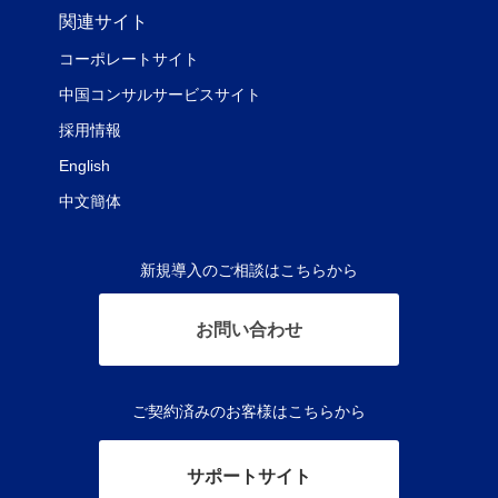
関連サイト
コーポレートサイト
中国コンサルサービスサイト
採用情報
English
中文簡体
新規導入のご相談はこちらから
お問い合わせ
ご契約済みのお客様はこちらから
サポートサイト