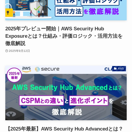
2025年プレビュー開始｜AWS Security Hub
Exposureとは？仕組み・評価ロジック・活用方法を
徹底解説
2025年9月12日
AWS
【2025年最新】AWS Security Hub Advancedとは？