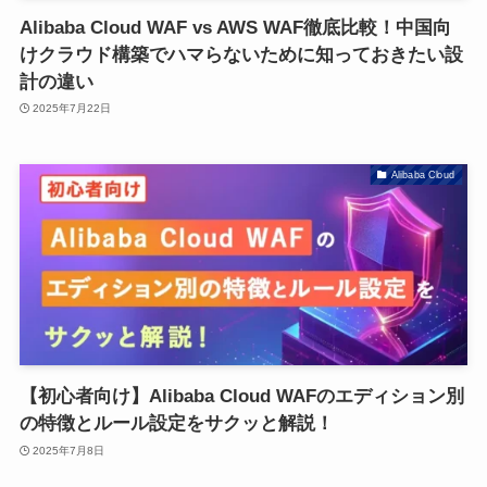
Alibaba Cloud WAF vs AWS WAF徹底比較！中国向
けクラウド構築でハマらないために知っておきたい設
計の違い
2025年7月22日
Alibaba Cloud
【初心者向け】Alibaba Cloud WAFのエディション別
の特徴とルール設定をサクッと解説！
2025年7月8日