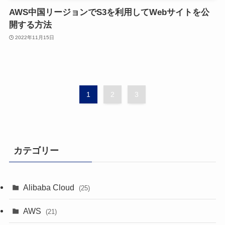
AWS中国リージョンでS3を利用してWebサイトを公
開する方法
2022年11月15日
1
2
3
カテゴリー
Alibaba Cloud
(25)
AWS
(21)