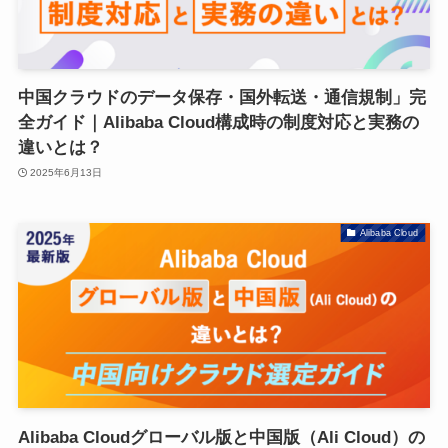
中国クラウドのデータ保存・国外転送・通信規制」完
全ガイド｜Alibaba Cloud構成時の制度対応と実務の
違いとは？
2025年6月13日
Alibaba Cloud
Alibaba Cloudグローバル版と中国版（Ali Cloud）の