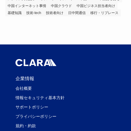
中国インターネット事情
中国クラウド
中国ビジネス担当者向け
基礎知識
技術-tech
技術者向け
日中間通信
移行・リプレース
企業情報
会社概要
情報セキュリティ基本方針
サポートポリシー
プライバシーポリシー
規約・約款