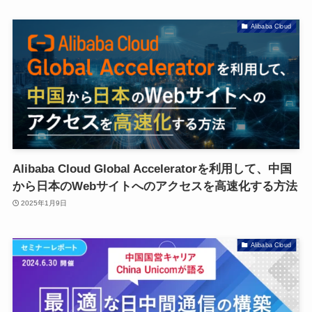
Alibaba Cloud
Alibaba Cloud Global Acceleratorを利用して、中国
から日本のWebサイトへのアクセスを高速化する方法
2025年1月9日
Alibaba Cloud