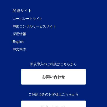
関連サイト
コーポレートサイト
中国コンサルサービスサイト
採用情報
English
中文簡体
新規導入のご相談はこちらから
お問い合わせ
ご契約済みのお客様はこちらから