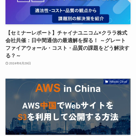
【セミナーレポート】チャイナユニコム×クララ株式
会社共催：日中間通信の最適解を探る！ ～グレート
ファイアウォール・コスト・品質の課題をどう解決す
る？～
2024年6月29日
Alibaba Cloud