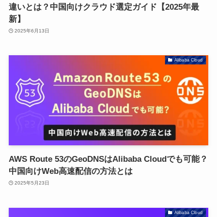
違いとは？中国向けクラウド選定ガイド【2025年最
新】
2025年6月13日
Alibaba Cloud
AWS Route 53のGeoDNSはAlibaba Cloudでも可能？
中国向けWeb高速配信の方法とは
2025年5月23日
Alibaba Cloud