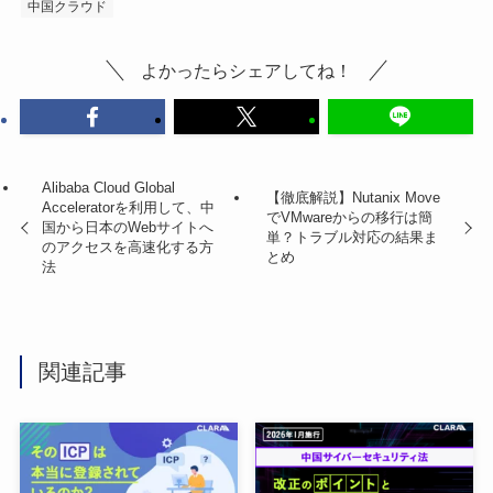
中国クラウド
よかったらシェアしてね！
Alibaba Cloud Global
【徹底解説】Nutanix Move
Acceleratorを利用して、中
でVMwareからの移行は簡
国から日本のWebサイトへ
単？トラブル対応の結果ま
のアクセスを高速化する方
とめ
法
関連記事