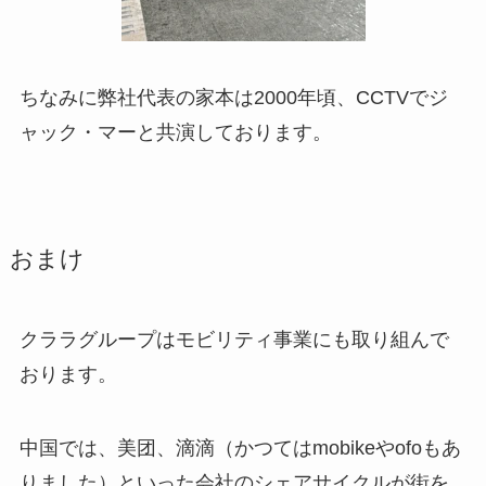
ちなみに弊社代表の家本は2000年頃、CCTVでジ
ャック・マーと共演しております。
おまけ
クララグループはモビリティ事業にも取り組んで
おります。
中国では、美团、滴滴（かつてはmobikeやofoもあ
りました）といった会社のシェアサイクルが街を