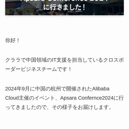
你好！
クララで中国領域のIT支援を担当しているクロスボ
ーダービジネスチームです！
2024年9月に中国の杭州で開催されたAlibaba
Cloud主催のイベント、Apsara Confernce2024に行
ってきましたので、その様子をお届けします。