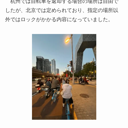
杭州では自転車を返却する場合の場所は自由で
したが、北京では定められており、指定の場所以
外ではロックがかかる内容になっていました。