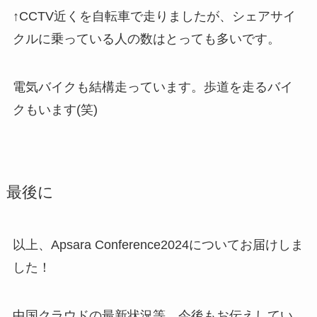
↑CCTV近くを自転車で走りましたが、シェアサイ
クルに乗っている人の数はとっても多いです。
電気バイクも結構走っています。歩道を走るバイ
クもいます(笑)
最後に
以上、Apsara Conference2024についてお届けしま
した！
中国クラウドの最新状況等、今後もお伝えしてい