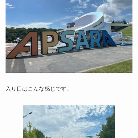
入り口はこんな感じです。