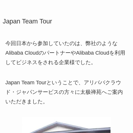
Japan Team Tour
今回日本から参加していたのは、弊社のような
Alibaba CloudのパートナーやAlibaba Cloudを利用
してビジネスをされる企業様でした。
Japan Team Tourということで、アリババクラウ
ド・ジャパンサービスの方々に太极禅苑へご案内
いただきました。