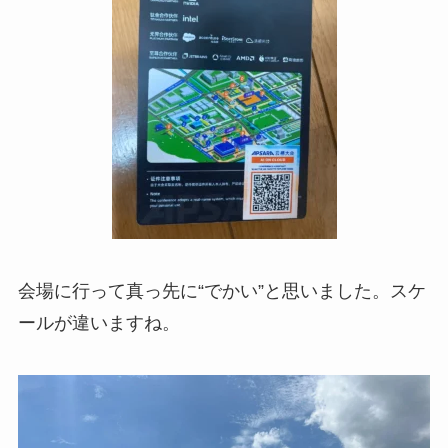
会場に行って真っ先に“でかい”と思いました。スケ
ールが違いますね。