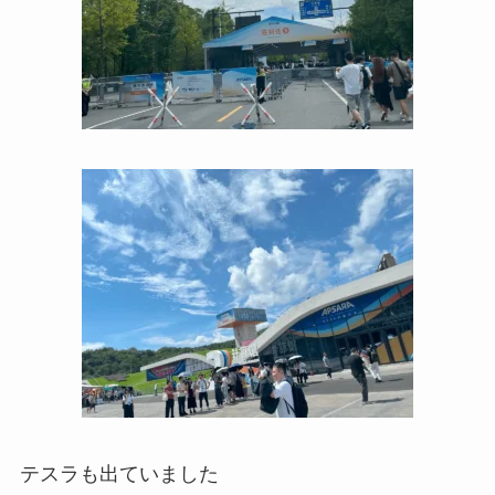
テスラも出ていました