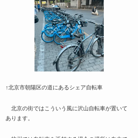
↑北京市朝陽区の道にあるシェア自転車
北京の街ではこういう風に沢山自転車が置いて
あります。