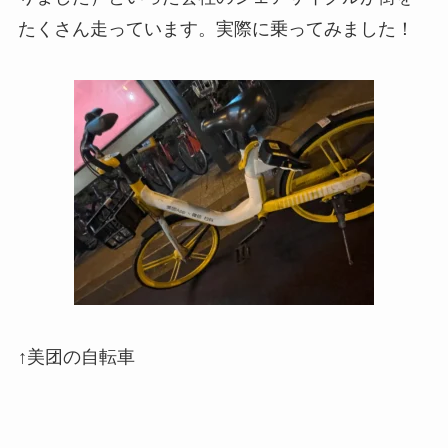
たくさん走っています。実際に乗ってみました！
↑美团の自転車