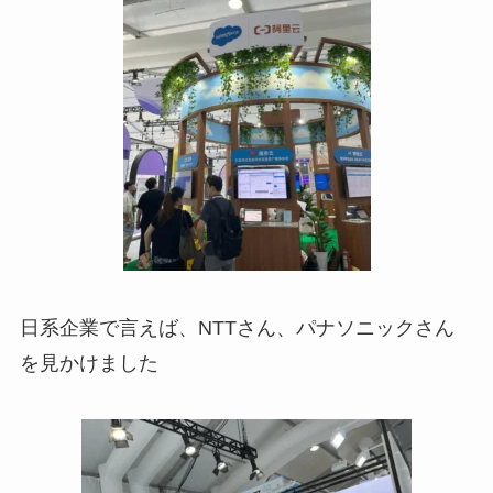
日系企業で言えば、NTTさん、パナソニックさん
を見かけました