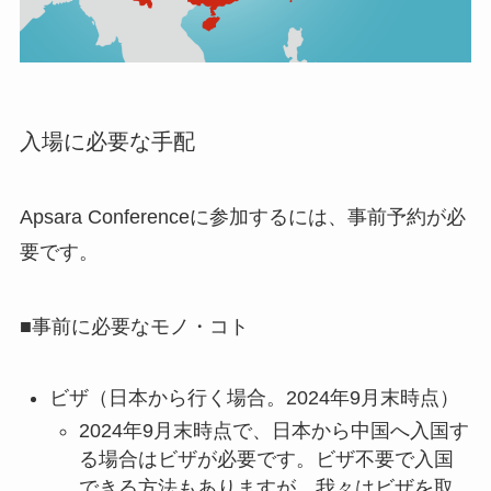
入場に必要な手配
Apsara Conferenceに参加するには、事前予約が必
要です。
■事前に必要なモノ・コト
ビザ（日本から行く場合。2024年9月末時点）
2024年9月末時点で、日本から中国へ入国す
る場合はビザが必要です。ビザ不要で入国
できる方法もありますが、我々はビザを取