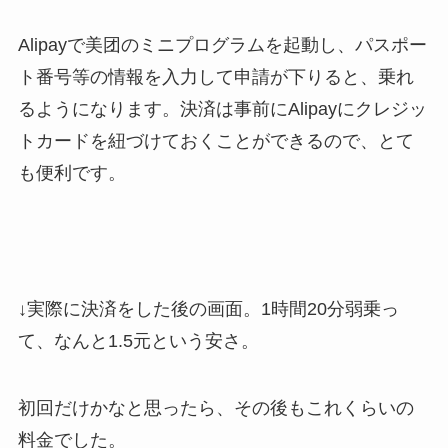
Alipayで美团のミニプログラムを起動し、パスポー
ト番号等の情報を入力して申請が下りると、乗れ
るようになります。決済は事前にAlipayにクレジッ
トカードを紐づけておくことができるので、とて
も便利です。
↓実際に決済をした後の画面。1時間20分弱乗っ
て、なんと1.5元という安さ。
初回だけかなと思ったら、その後もこれくらいの
料金でした。