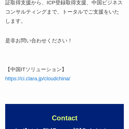
証取得支援から、ICP登録取得支援、中国ビジネス
コンサルティングまで、トータルでご支援をいた
します。
是非お問い合わせください！
【中国ITソリューション】
https://ci.clara.jp/cloudchina/
Contact