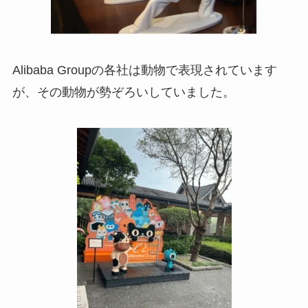
Alibaba Groupの各社は動物で表現されています
が、その動物が勢ぞろいしていました。