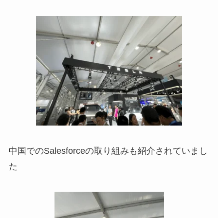
中国でのSalesforceの取り組みも紹介されていまし
た