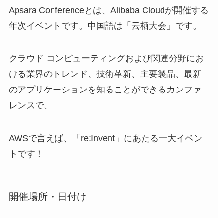
Apsara Conferenceとは、Alibaba Cloudが開催する
年次イベントです。中国語は「云栖大会」です。
クラウド コンピューティングおよび関連分野にお
ける業界のトレンド、技術革新、主要製品、最新
のアプリケーションを知ることができるカンファ
レンスで、
AWSで言えば、「re:Invent」にあたる一大イベン
トです！
開催場所・日付け