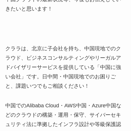
きたいと思います！
クララは、北京に子会社を持ち、中国現地でのク
ラウド、ビジネスコンサルティングやリーガルア
ドバイザリーサービスを提供している「中国に強
い会社」です。日中間・中国現地でのお困りご
と、課題いつでもご相談ください！
中国でのAlibaba Cloud・AWS中国・Azure中国な
どのクラウドの構築・運用・保守、サイバーセキ
ュリティ法に準拠したインフラ設計や等級保護認