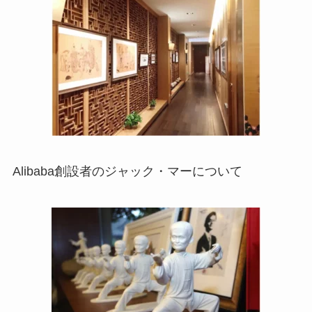
Alibaba創設者のジャック・マーについて