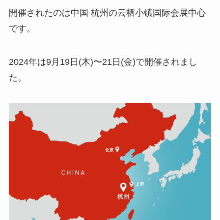
開催されたのは中国 杭州の云栖小镇国际会展中心
です。
2024年は9月19日(木)〜21日(金)で開催されまし
た。