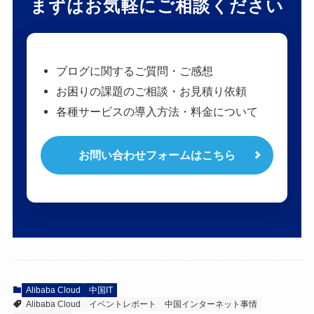
まずはお気軽にご相談ください
ブログに関するご質問・ご感想
お困りの課題のご相談・お見積り依頼
各種サービスの導入方法・料金について
お問い合わせフォームはこちら
Alibaba Cloud
中国IT
Alibaba Cloud
イベントレポート
中国インターネット事情