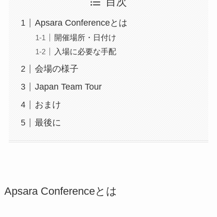
目次
Apsara Conferenceとは
開催場所・日付け
入場に必要な手配
会場の様子
Japan Team Tour
おまけ
最後に
Apsara Conferenceとは