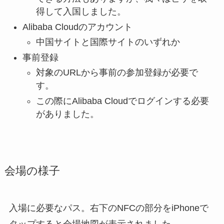
得して入国しました。
Alibaba Cloudのアカウント
中国サイトと国際サイトのいずれか
事前登録
対象のURLから事前の参加登録が必要で
す。
この際にAlibaba Cloudでログインする必要
がありました。
会場の様子
入場に必要なパス。右下のNFCの部分をiPhoneで
タップすると会場地図が表示されました。