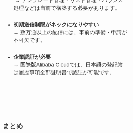
→ テンプレート管理・リスト管理・バウンス
処理などは自前で構築する必要があります。
初期送信制限がネックになりやすい
→ 数万通以上の配信には、事前の準備・申請が
不可欠です。
企業認証が必要
→ 国際版Alibaba Cloudでは、日本語の登記簿
は履歴事項全部証明書で認証が可能です。
まとめ