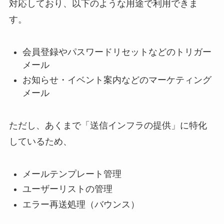
対応しており、以下のような用途で利用できま
す。
会員登録やパスワードリセットなどのトリガー
メール
お知らせ・イベント案内などのマーケティング
メール
ただし、あくまで「送信インフラの提供」に特化
しているため、
メールテンプレート管理
ユーザーリストの管理
エラー再送処理（バウンス）