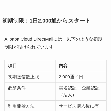
初期制限：1日2,000通からスタート
Alibaba Cloud DirectMailには、以下のような初期
制限が設けられています。
項目
内容
初期送信数上限
2,000通／日
必須条件
実名認証 + 企業認証
（法人）
利用開始方法
サービス購入後に有