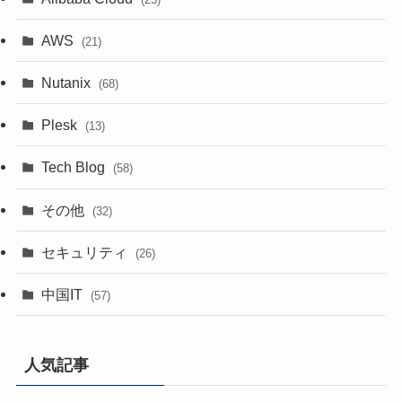
AWS
(21)
Nutanix
(68)
Plesk
(13)
Tech Blog
(58)
その他
(32)
セキュリティ
(26)
中国IT
(57)
人気記事