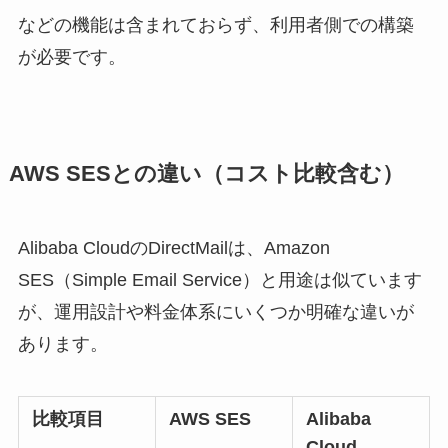
などの機能は含まれておらず、利用者側での構築
が必要です。
AWS SESとの違い（コスト比較含む）
Alibaba CloudのDirectMailは、Amazon
SES（Simple Email Service）と用途は似ています
が、運用設計や料金体系にいくつか明確な違いが
あります。
比較項目
AWS SES
Alibaba
Cloud