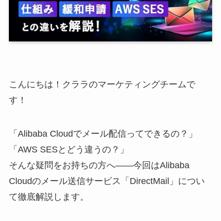
こんにちは！クララのマーケティングチームで
す！
「Alibaba Cloudでメール配信ってできるの？」
「AWS SESとどう違うの？」
そんな疑問をお持ちの方へ――今回はAlibaba
Cloudのメール送信サービス「DirectMail」につい
て徹底解説します。