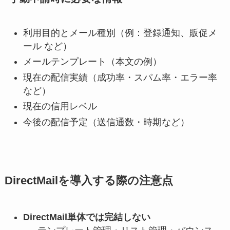
利用目的とメール種別（例：登録通知、販促メ
ール など）
メールテンプレート（本文の例）
現在の配信実績（成功率・スパム率・エラー率
など）
現在の信用レベル
今後の配信予定（送信通数・時期など）
DirectMailを導入する際の注意点
DirectMail単体では完結しない