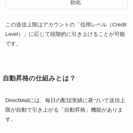
効化
この送信上限はアカウントの「信用レベル（Credit
Level）」に応じて段階的に引き上げることが可能
です。
自動昇格の仕組みとは？
DirectMailには、毎日の配信実績に基づいて送信上
限が自動で引き上がる「自動昇格」機能がありま
す。