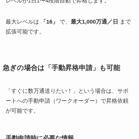
レベルが1日1〜4段階自動で昇格します。
最大レベルは
「16」
で、
最大1,000万通／日
まで
拡張可能です。
急ぎの場合は「手動昇格申請」も可能
「すぐに数万通送りたい！」という場合は、サポ
ートへの手動申請（ワークオーダー）で昇格依頼
が可能です。
手動申請時に必要な情報