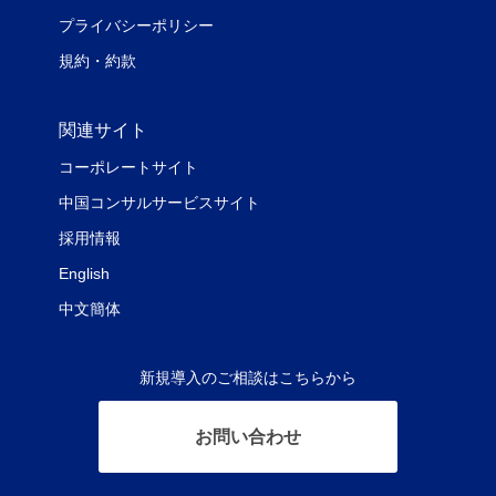
プライバシーポリシー
規約・約款
関連サイト
コーポレートサイト
中国コンサルサービスサイト
採用情報
English
中文簡体
新規導入のご相談はこちらから
お問い合わせ