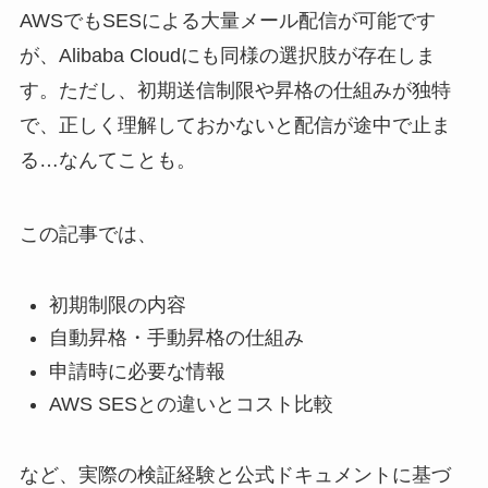
AWSでもSESによる大量メール配信が可能です
が、Alibaba Cloudにも同様の選択肢が存在しま
す。ただし、初期送信制限や昇格の仕組みが独特
で、正しく理解しておかないと配信が途中で止ま
る…なんてことも。
この記事では、
初期制限の内容
自動昇格・手動昇格の仕組み
申請時に必要な情報
AWS SESとの違いとコスト比較
など、実際の検証経験と公式ドキュメントに基づ