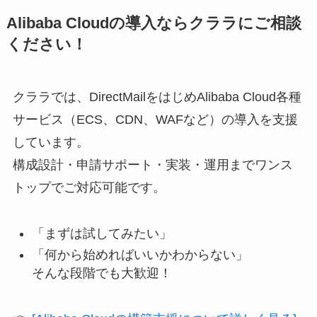
Alibaba Cloudの導入ならクララにご相談
ください！
クララでは、DirectMailをはじめAlibaba Cloud各種
サービス（ECS、CDN、WAFなど）の導入を支援
しています。
構成設計・申請サポート・実装・運用までワンス
トップでご対応可能です。
「まずは試してみたい」
「何から始めればいいかわからない」
そんな段階でも大歓迎！