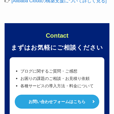
👉
[Alibaba Cloudの構築支援について詳しく見る]
Contact
まずはお気軽にご相談ください
ブログに関するご質問・ご感想
お困りの課題のご相談・お見積り依頼
各種サービスの導入方法・料金について
お問い合わせフォームはこちら