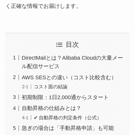
く正確な情報でお届けします。
目次
DirectMailとは？Alibaba Cloudの大量メー
ル配信サービス
AWS SESとの違い（コスト比較含む）
コスト面の結論
初期制限：1日2,000通からスタート
自動昇格の仕組みとは？
✔ 自動昇格の判定条件（公式）
急ぎの場合は「手動昇格申請」も可能