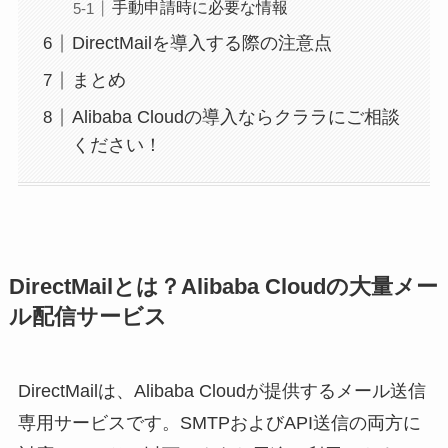
手動申請時に必要な情報
DirectMailを導入する際の注意点
まとめ
Alibaba Cloudの導入ならクララにご相談
ください！
DirectMailとは？Alibaba Cloudの大量メー
ル配信サービス
DirectMailは、Alibaba Cloudが提供するメール送信
専用サービスです。SMTPおよびAPI送信の両方に