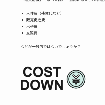
人件費（残業代など）
販売促進費
出張費
交際費
などが一般的ではないでしょうか？