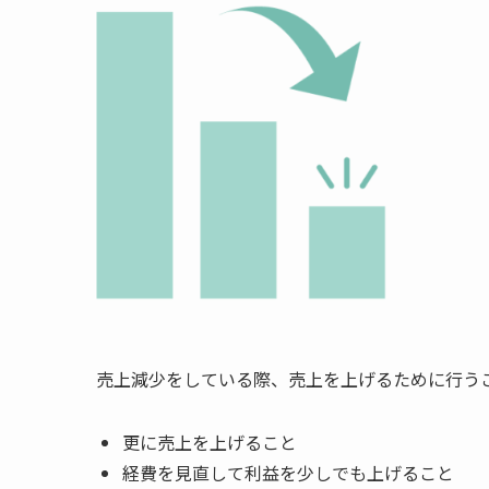
売上減少をしている際、売上を上げるために行う
更に売上を上げること
経費を見直して利益を少しでも上げること