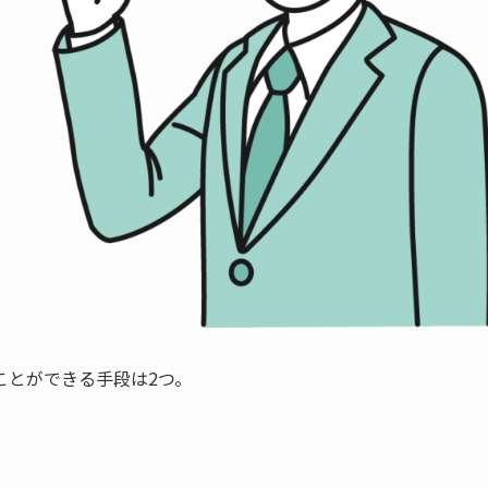
ことができる手段は2つ。