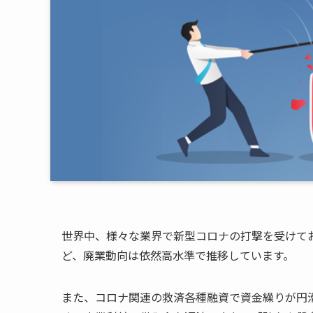
世界中、様々な業界で新型コロナの打撃を受けて
ど、廃業動向は依然高水準で推移しています。
また、コロナ関連の救済各種融資で資金繰りが円