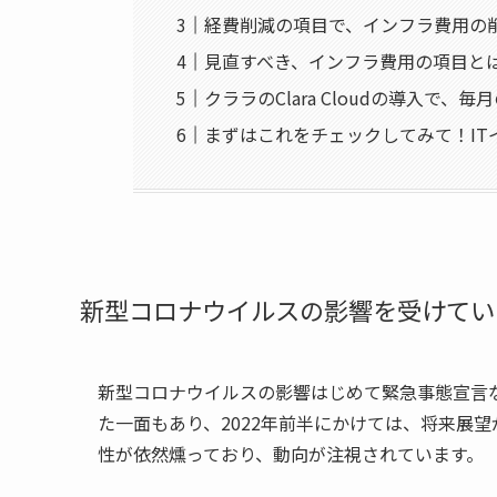
経費削減の項目で、インフラ費用の
見直すべき、インフラ費用の項目と
クララのClara Cloudの導入で
まずはこれをチェックしてみて！IT
新型コロナウイルスの影響を受けてい
新型コロナウイルスの影響はじめて緊急事態宣言など
た一面もあり、2022年前半にかけては、将来展
性が依然燻っており、動向が注視されています。