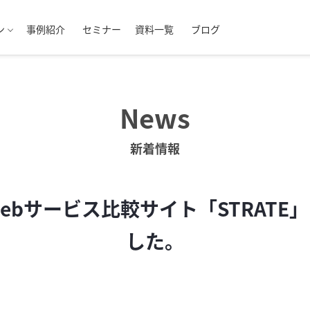
ン
事例紹介
セミナー
資料一覧
ブログ
News
新着情報
Webサービス比較サイト「STRATE
した。