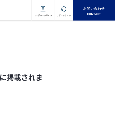
お問い合わせ
CONTACT
コーポレートサイト
サポートサイト
」に掲載されま