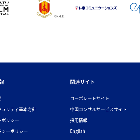
報
関連サイト
要
コーポレートサイト
キュリティ基本方針
中国コンサルサービスサイト
トポリシー
採用情報
バシーポリシー
English