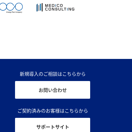
新規導入のご相談はこちらから
お問い合わせ
ご契約済みのお客様はこちらから
サポートサイト