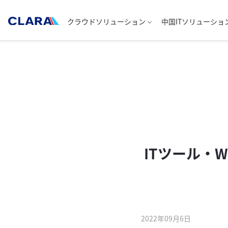
クラウドソリューション
中国ITソリューショ
ITツール・
2022年09月6日