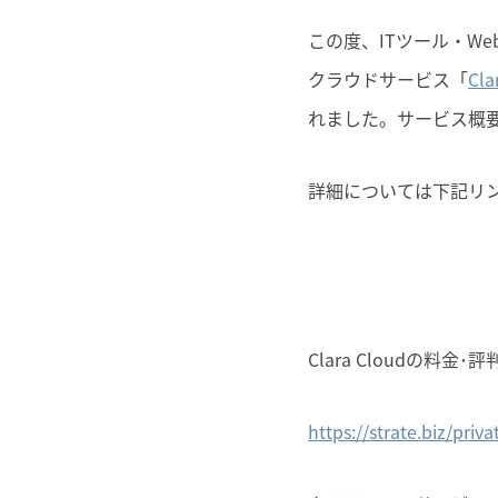
この度、ITツール・W
クラウドサービス「
Cla
れました。サービス概
詳細については下記リ
Clara Cloudの料金
https://strate.biz/priv