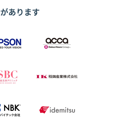
績があります