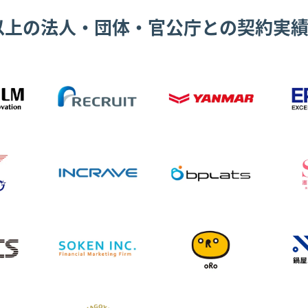
0以上の法人・団体・官公庁との契約実