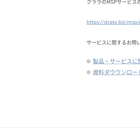
クララのMSPサービスの料
https://strate.biz/msp
サービスに関するお問
製品・サービスに
資料ダウウンロー