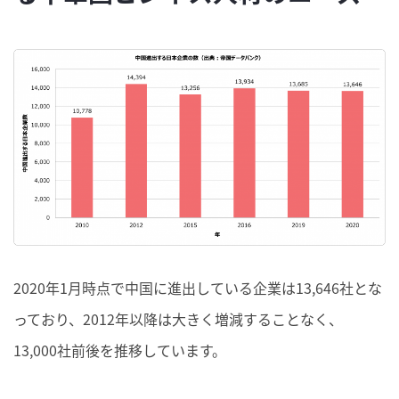
2020年1月時点で中国に進出している企業は13,646社とな
っており、2012年以降は大きく増減することなく、
13,000社前後を推移しています。