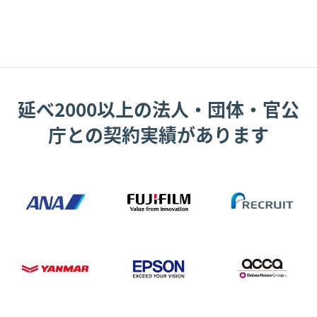
延べ2000以上の法人・団体・官公
庁との契約実績があります