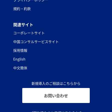
規約・約款
関連サイト
コーポレートサイト
中国コンサルサービスサイト
採用情報
English
中文簡体
新規導入のご相談はこちらから
お問い合わせ