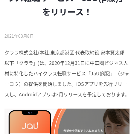
をリリース！
2021年03月8日
クララ株式会社(本社:東京都港区 代表取締役:家本賢太郎
以下「クララ」)は、2020年12月31日に中華圏ビジネス人
材に特化したハイクラス転職サービス「JaU(β版)」（ジャ
ーヨウ）の提供を開始しました。iOSアプリを先行リリー
スし、Androidアプリは3月リリースを予定しております。