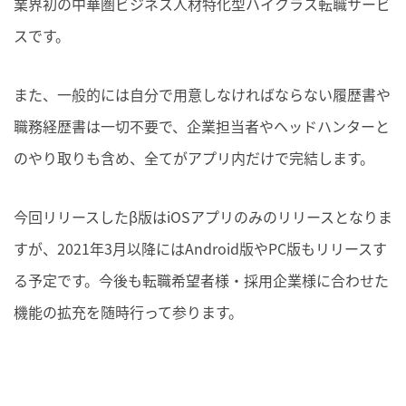
業界初の
中華圏ビジネス人材
特化型ハイクラス転職サービ
スです。
また、一般的には自分で用意しなければならない履歴書や
職務経歴書は一切不要で、企業担当者やヘッドハンターと
のやり取りも含め、全てがアプリ内だけで完結します。
今回リリースしたβ版はiOSアプリのみのリリースとなりま
すが、2021年3月以降にはAndroid版やPC版もリリースす
る予定です。今後も転職希望者様・採用企業様に合わせた
機能の拡充を随時行って参ります。