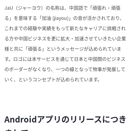
JaU（ジャーヨウ）の名称は、中国語で「頑張れ・頑張
る」を意味する「加油 (jiayou)」の音が活かされており、
これまでの経験や実績をもって新たなキャリアに挑戦され
る方や中国ビジネスを更に拡大・加速させていきたい企業
様と共に「頑張る」というメッセージが込められていま
す。ロゴには本サービスを通じて日本と中国間のビジネス
のボーダーがなくなり、一つの線となって物事が発展して
いく、というコンセプトが込められています。
Androidアプリのリリースにつき