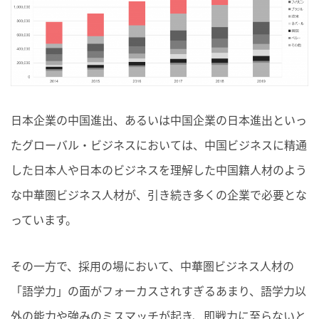
日本企業の中国進出、あるいは中国企業の日本進出といっ
たグローバル・ビジネスにおいては、中国ビジネスに精通
した日本人や日本のビジネスを理解した中国籍人材のよう
な
中華圏ビジネス人材
が、引き続き多くの企業で必要とな
っています。
その一方で、採用の場において、
中華圏ビジネス人材
の
「語学力」の面がフォーカスされすぎるあまり、語学力以
外の能力や強みのミスマッチが起き、即戦力に至らないと