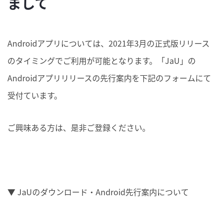
まして
Androidアプリについては、2021年3月の正式版リリース
のタイミングでご利用が可能となります。「JaU」の
Androidアプリリリースの先行案内を下記のフォームにて
受付ています。
ご興味ある方は、是非ご登録ください。
▼ JaUのダウンロード・Android先行案内について