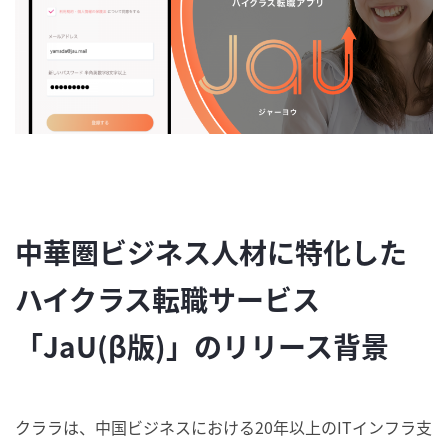
中華圏ビジネス人材に特化した
ハイクラス転職サービス
「JaU(β版)」のリリース背景
クララは、中国ビジネスにおける20年以上のITインフラ支