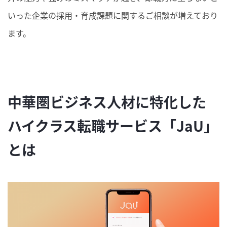
いった企業の採用・育成課題に関するご相談が増えており
ます。
中華圏ビジネス人材に特化した
ハイクラス転職サービス「JaU」
とは