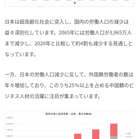
日本は超高齢化社会に突入し、国内の労働人口の減少は
益々深刻化しています。2065年には労働人口が3,965万人
まで減少し、2020年と比較して約4割も減少する見通しと
なっています。
一方、日本の労働人口減少に反して、外国籍労働者の数は
年々増加しており、このうち25％以上を占める中国籍のビ
ジネス人材の活躍に注目が集まっています。