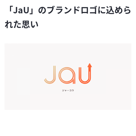
「JaU」のブランドロゴに込めら
れた思い