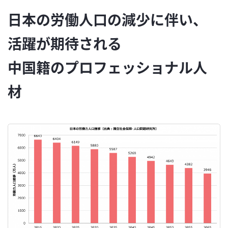
日本の労働人口の減少に伴い、
活躍が期待される
中国籍のプロフェッショナル人
材