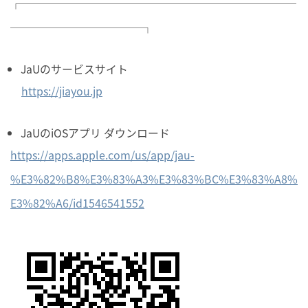
┌─────────────────────────
────────────┐
JaUのサービスサイト
https://jiayou.jp
JaUのiOSアプリ ダウンロード
https://apps.apple.com/us/app/jau-
%E3%82%B8%E3%83%A3%E3%83%BC%E3%83%A8%
E3%82%A6/id1546541552