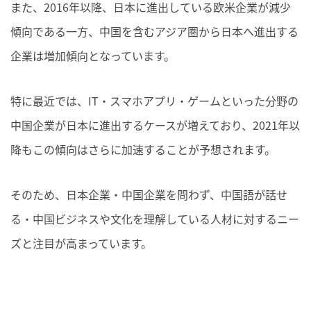
また、2016年以降、日本に進出している欧米企業が減少
傾向である一方、中国を含むアジア圏から日本へ進出する
企業は増加傾向となっています。
特に最近では、IT・スマホアプリ・ゲームといった分野の
中国企業が日本に進出するケースが増えており、2021年以
降もこの傾向はさらに加速することが予想されます。
そのため、日本企業・中国企業を問わず、中国語が話せ
る・中国ビジネスや文化を理解している人材に対するニー
ズと注目が高まっています。