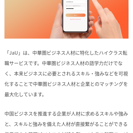
「JaU」は、
中華圏ビジネス人材
に特化したハイクラス転
職サービスです。
中華圏ビジネス人材
の語学力だけでな
く、本来ビジネスに必要とされるスキル・強みなどを可視
化することで
中華圏ビジネス人材
と企業とのマッチングを
最大化しています。
中国ビジネスを推進する企業が人材に求めるスキルや強み
と、スキルと強みを備えた人材が直接繋がることができる