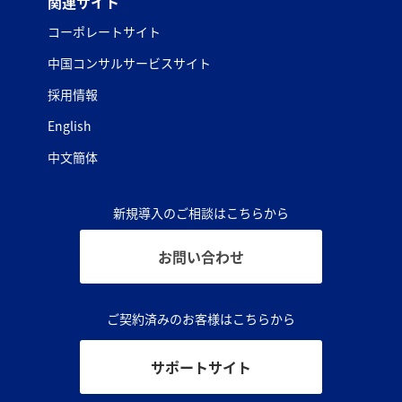
関連サイト
コーポレートサイト
中国コンサルサービスサイト
採用情報
English
中文簡体
新規導入のご相談はこちらから
お問い合わせ
ご契約済みのお客様はこちらから
サポートサイト