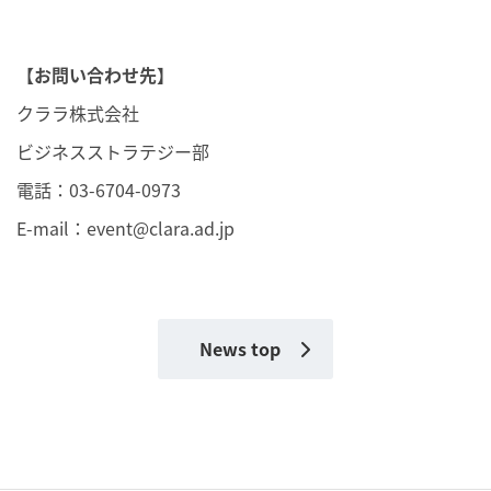
【お問い合わせ先】
クララ株式会社
ビジネスストラテジー部
電話：03-6704-0973
E-mail：
event@clara.ad.jp
News top