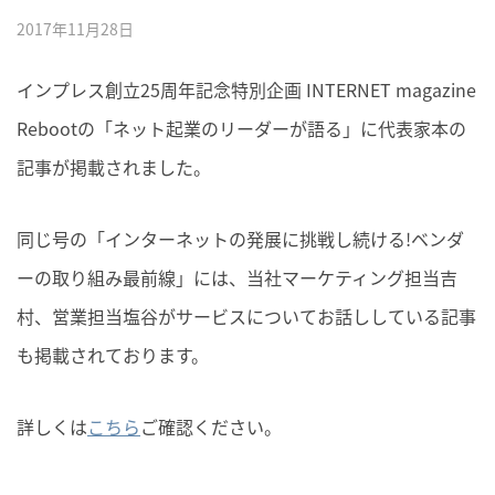
2017年11月28日
インプレス創立25周年記念特別企画 INTERNET magazine
Rebootの「ネット起業のリーダーが語る」に代表家本の
記事が掲載されました。
同じ号の「インターネットの発展に挑戦し続ける!ベンダ
ーの取り組み最前線」には、当社マーケティング担当吉
村、営業担当塩谷がサービスについてお話ししている記事
も掲載されております。
詳しくは
こちら
ご確認ください。