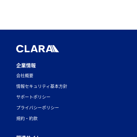
企業情報
会社概要
情報セキュリティ基本方針
サポートポリシー
プライバシーポリシー
規約・約款