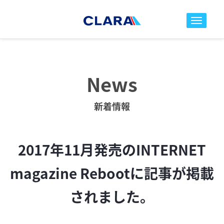
toggle nav
News
新着情報
2017年11月発売のINTERNET
magazine Rebootに記事が掲載
されました。