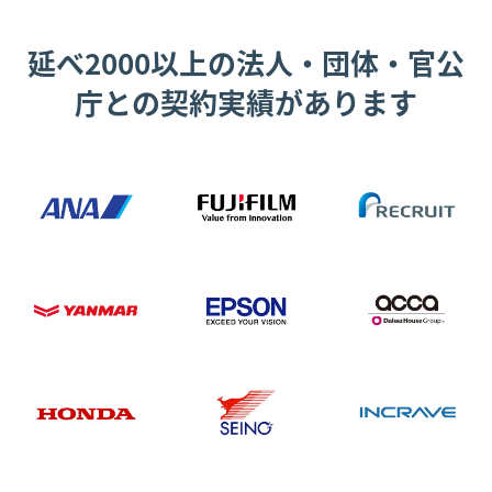
延べ2000以上の法人・団体・官公
庁との契約実績があります