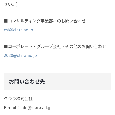
さい。)
■コンサルティング事業部へのお問い合わせ
cst@clara.ad.jp
■コーポレート・グループ会社・その他のお問い合わせ
2020@clara.ad.jp
お問い合わせ先
クララ株式会社
E-mail：
info@clara.ad.jp