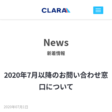
toggle nav
News
新着情報
2020年7月以降のお問い合わせ窓
口について
2020年07月1日