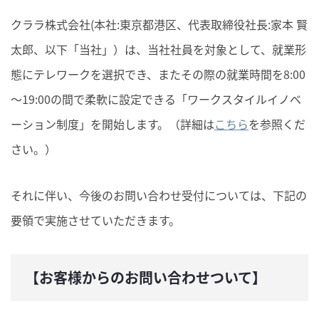
クララ株式会社(本社:東京都港区、代表取締役社長:家本 賢
太郎、以下「当社」）は、当社社員を対象として、就業形
態にテレワークを選択でき、またその際の就業時間を8:00
～19:00の間で柔軟に設定できる「ワークスタイルイノベ
ーション制度」を開始します。（詳細は
こちら
を参照くだ
さい。）
それに伴い、今後のお問い合わせ受付については、下記の
要領で実施させていただきます。
【お客様からのお問い合わせついて】