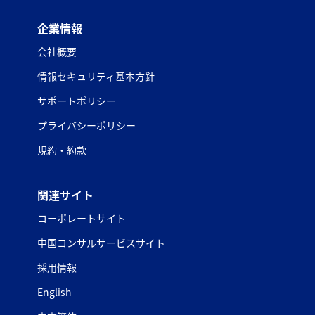
企業情報
会社概要
情報セキュリティ基本方針
サポートポリシー
プライバシーポリシー
規約・約款
関連サイト
コーポレートサイト
中国コンサルサービスサイト
採用情報
English