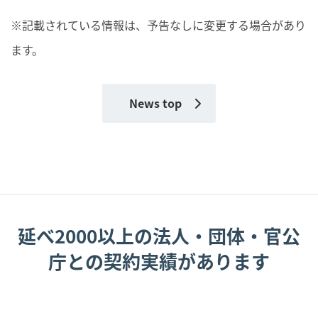
※記載されている情報は、予告なしに変更する場合があり
ます。
News top
延べ2000以上の法人・団体・官公
庁との契約実績があります