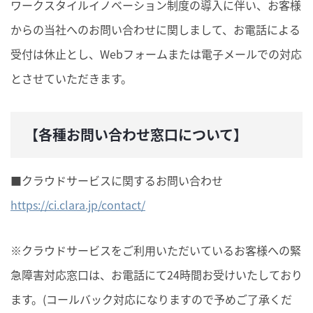
ワークスタイルイノベーション制度の導入に伴い、お客様
からの当社へのお問い合わせに関しまして、お電話による
受付は休止とし、Webフォームまたは電子メールでの対応
とさせていただきます。
【
各種お問い合わせ窓口について
】
■クラウドサービスに関するお問い合わせ
https://ci.clara.jp/contact/
※クラウドサービスをご利用いただいているお客様への緊
急障害対応窓口は、お電話にて24時間お受けいたしており
ます。(コールバック対応になりますので予めご了承くだ