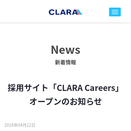
toggle nav
News
新着情報
採用サイト「CLARA Careers」
オープンのお知らせ
2018年04月12日