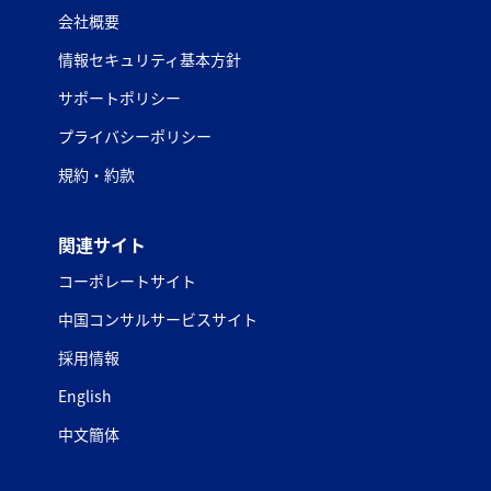
会社概要
情報セキュリティ基本方針
サポートポリシー
プライバシーポリシー
規約・約款
関連サイト
コーポレートサイト
中国コンサルサービスサイト
採用情報
English
中文簡体