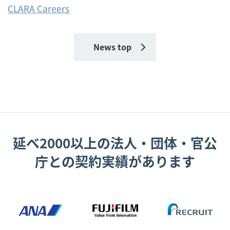
CLARA Careers
News top
延べ2000以上の法人・団体・官公
庁との契約実績があります