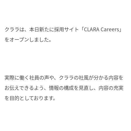
クララは、本日新たに採用サイト「CLARA Careers」
をオープンしました。
実際に働く社員の声や、クララの社風が分かる内容を
お伝えできるよう、情報の構成を見直し、内容の充実
を目的としております。