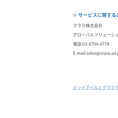
サービスに関する
クララ株式会社
グローバルソリューシ
電話:03-6704-0778
E-mail:
sales@clara.ad.
ビットアイルとクララ 中