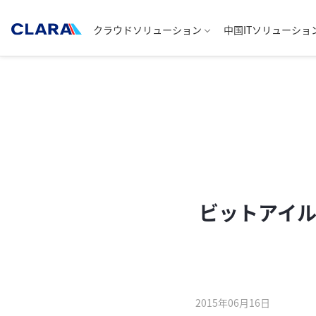
クラウドソリューション
中国ITソリューショ
ビットアイル
2015年06月16日