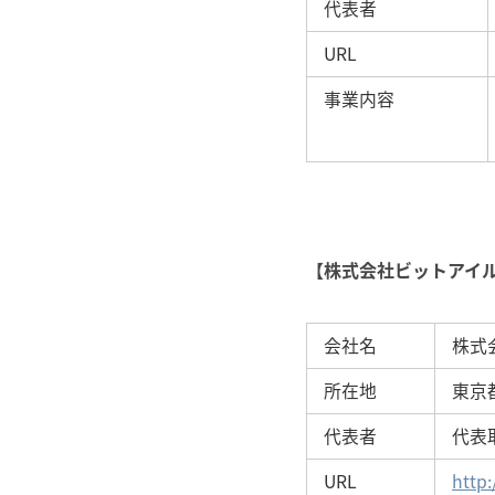
代表者
URL
事業内容
【株式会社ビットアイ
会社名
株式会
所在地
東京都
代表者
代表
URL
http: