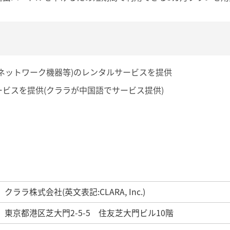
ネットワーク機器等)のレンタルサービスを提供
ビスを提供(クララが中国語でサービス提供)
クララ株式会社(英文表記:CLARA, Inc.)
東京都港区芝大門2-5-5 住友芝大門ビル10階