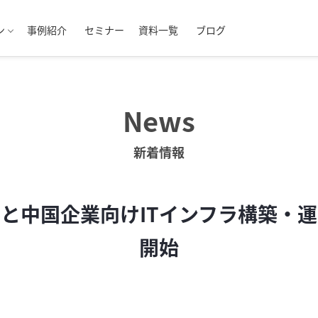
ン
事例紹介
セミナー
資料一覧
ブログ
News
新着情報
と中国企業向けITインフラ構築・
開始