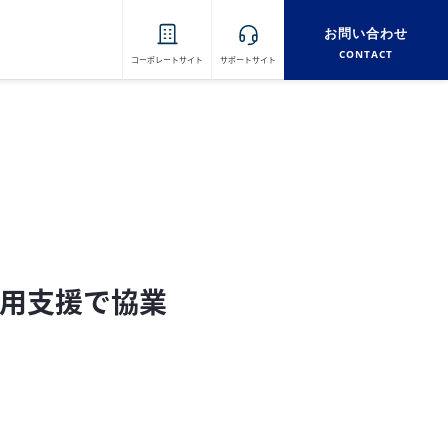
お問い合わせ
CONTACT
コーポレートサイト
サポートサイト
運用支援で協業