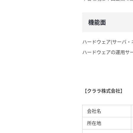
機能面
ハードウェア(サーバ・
ハードウェアの運用サー
【クララ株式会社】
会社名
所在地