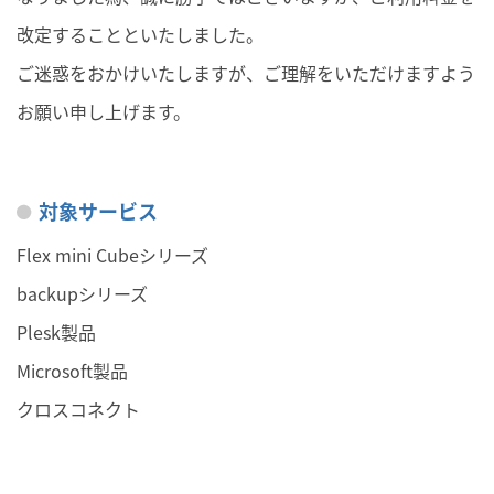
改定することといたしました
。
ご迷惑をおかけいたしますが、ご理解をいただけますよう
お願い申し上げます。
対象サービス
Flex mini Cubeシリーズ
backupシリーズ
Plesk製品
Microsoft製品
クロスコネクト