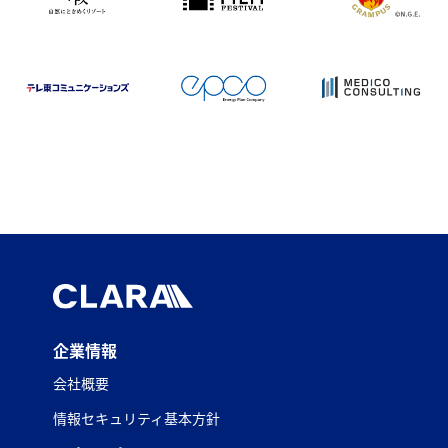
企業情報
会社概要
情報セキュリティ基本方針