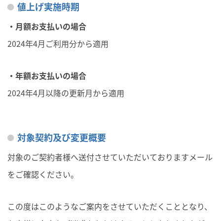
値上げ実施時期
・月額お支払いの場合
2024年4月ご利用分から適用
・年額お支払いの場合
2024年4月以降の更新月から適用
対象契約及び変更概要
対象のご契約者様へ送付させていただいておりますメール
をご確認ください。
この度はこのようなご案内をさせていただくこととなり、