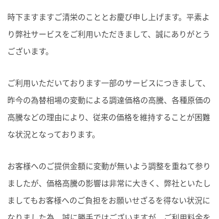
時下ますますご清栄のこととお慶び申し上げます。平素よ
り弊社サービスをご利用いただきまして、誠にありがとう
ございます。
ご利用いただいております一部のサービスにつきまして、
昨今の為替相場の変動による調達価格の高騰、各種原価の
高騰などの理由により、従来の価格を維持することが困難
な状況となっております。
お客様へのご提供金額に変動が無いよう調整を重ねて参り
ましたが、価格高騰の影響は非常に大きく、弊社といたし
ましてもお客様へのご負担をお願いせざるを得ない状況に
なりました為、誠に勝手ではございますが、ご利用料金を