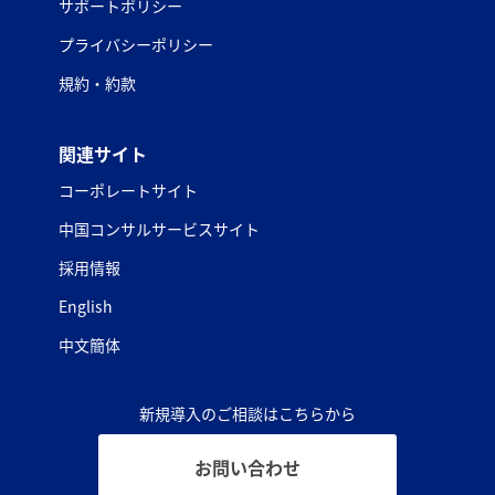
サポートポリシー
プライバシーポリシー
規約・約款
関連サイト
コーポレートサイト
中国コンサルサービスサイト
採用情報
English
中文簡体
新規導入のご相談はこちらから
お問い合わせ