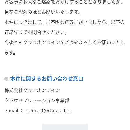
お客様に多大なご迷惑をおかけすることとなりましたが、
何卒ご理解のほどお願いいたします。
本件につきまして、ご不明な点等ございましたら、以下の
連絡先までお問合せください。
今後ともクララオンラインをどうぞよろしくお願いいたし
ます。
本件に関するお問い合わせ窓口
株式会社クララオンライン
クラウドソリューション事業部
e-mail ：
contract@clara.ad.jp