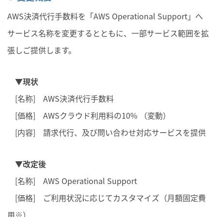
AWS決済代行手数料を「AWS Operational Support」へ
サービス名称を変更するとともに、一部サービス範囲を拡
張しご提供します。
▼現状
[名称] AWS決済代行手数料
[価格] AWSクラウド利用料の10% （変動）
[内容] 請求代行、及び問い合わせ対応サービスを提供
▼改定後
[名称] AWS Operational Support
[価格] ご利用状況に応じてカスタマイズ（月額固定費
用※）