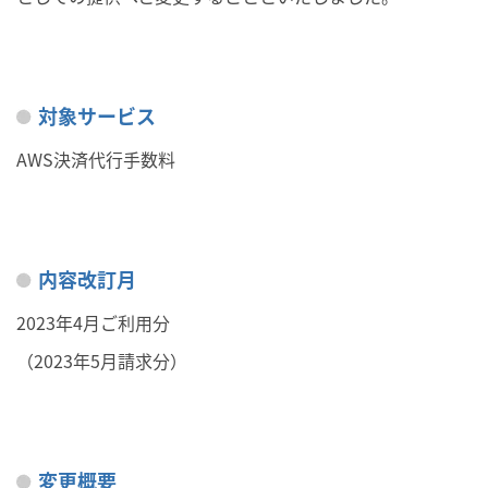
対象サービス
AWS決済代行手数料
内容改訂月
2023年4月ご利用分
（2023年5月請求分）
変更概要