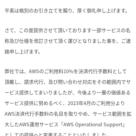
平素は格別のお引き立てを賜り、厚く御礼申し上げます。
さて、この度提供させて頂いております一部サービスの名
称及び仕様を改訂させて頂く運びとなりました事を、ご連
絡申し上げます。
弊社では、AWSのご利用料10%を決済代行手数料として
頂戴し、請求代行、及び問い合わせ対応をその範囲内でサ
ービス提供してまいりましたが、今後より一層の価値ある
サービス提供に努めるべく、2023年4月のご利用分より
AWS決済代行手数料の名目を取りやめ、サービス範囲を拡
大したAWS運用サービス「AWS Operational Support」
としての提供へと変更することといたしました。