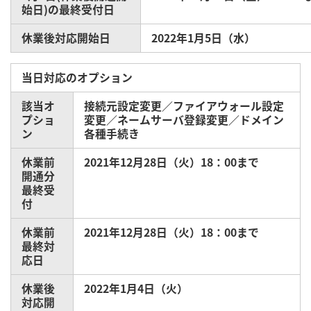
始日)の最終受付日
休業後対応開始日
2022年1月5日（水）
当日対応のオプション
該当オ
接続元設定変更／ファイアウォール設定
プショ
変更／ネームサーバ登録変更／ドメイン
ン
各種手続き
休業前
2021年12月28日（火）18：00まで
開通分
最終受
付
休業前
2021年12月28日（火）18：00まで
最終対
応日
休業後
2022年1月4日（火）
対応開