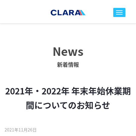
toggle nav
News
新着情報
2021年・2022年 年末年始休業期
間についてのお知らせ
2021年11月26日