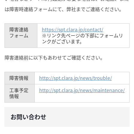
は障害時連絡フォームにて、弊社までご連絡ください。
障害連絡
https://spt.clara.jp/contact/
フォーム
※リンク先ページの下部にフォームリ
ンクがございます。
障害連絡前に以下もあわせてご確認ください。
障害情報
http://spt.clara.jp/news/trouble/
工事予定
http://spt.clara.jp/news/maintenance/
情報
お問い合わせ