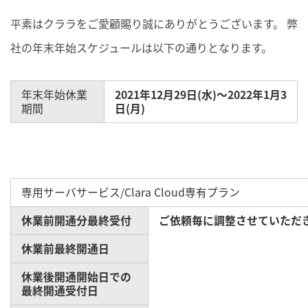
平素はクララをご愛顧賜り誠にありがとうございます。 弊
社の年末年始スケジュールは以下の通りとなります。
年末年始休業
2021年12月29日(水)～2022年1月3
期間
日(月)
専用サーバサービス/Clara Cloud専有プラン
休業前開通分最終受付
ご依頼毎に調整させていただ
休業前最終開通日
休業後開通開始日での
最終開通受付日