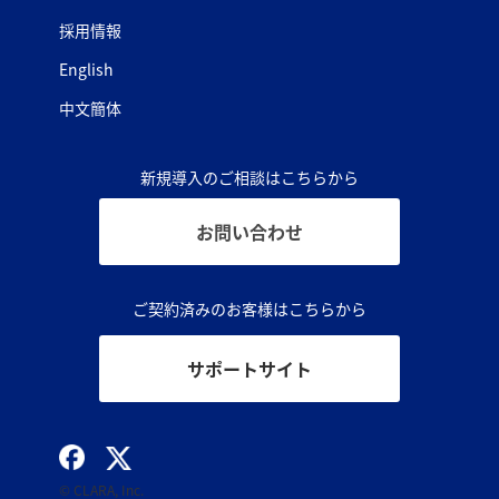
採用情報
English
中文簡体
新規導入のご相談はこちらから
お問い合わせ
ご契約済みのお客様はこちらから
サポートサイト
© CLARA, Inc.