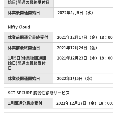
始日)開通の最終受付日
休業後開通開始日
2022年1月5日（水）
Nifty Cloud
休業前開通分最終受付
2021年12月17日（金）18：0
休業前最終開通日
2021年12月24日（金）
1月5日(休業後開通開
2021年12月23日（木）18：0
始日)開通の最終受付
日
休業後開通開始日
2022年1月5日（水）
SCT SECURE 脆弱性診断サービス
1月開通分最終受付
2021年12月17日（金）18：0