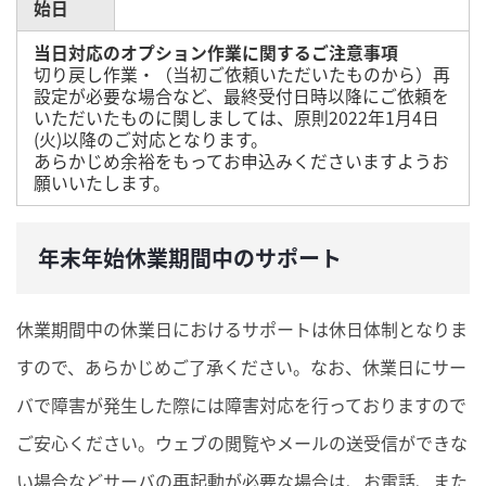
始日
当日対応のオプション作業に関するご注意事項
切り戻し作業・（当初ご依頼いただいたものから）再
設定が必要な場合など、最終受付日時以降にご依頼を
いただいたものに関しましては、原則2022年1月4日
(火)以降のご対応となります。
あらかじめ余裕をもってお申込みくださいますようお
願いいたします。
年末年始休業期間中のサポート
休業期間中の休業日におけるサポートは休日体制となりま
すので、あらかじめご了承ください。なお、休業日にサー
バで障害が発生した際には障害対応を行っておりますので
ご安心ください。ウェブの閲覧やメールの送受信ができな
い場合などサーバの再起動が必要な場合は、お電話、また