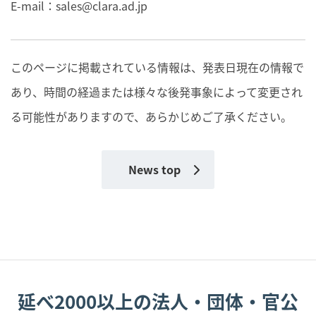
E-mail：
sales@clara.ad.jp
このページに掲載されている情報は、発表日現在の情報で
あり、時間の経過または様々な後発事象によって変更され
る可能性がありますので、あらかじめご了承ください。
News top
延べ2000以上の法人・団体・官公