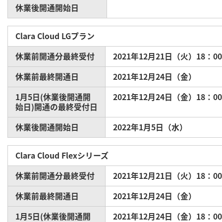
休業後開通開始日
Clara Cloud LGプラン
休業前開通分最終受付
2021年12月21日（火）18：0
休業前最終開通日
2021年12月24日（金）
1月5日(休業後開通開
2021年12月24日（金）18：0
始日)開通の最終受付日
休業後開通開始日
2022年1月5日（水）
Clara Cloud Flexシリーズ
休業前開通分最終受付
2021年12月21日（火）18：0
休業前最終開通日
2021年12月24日（金
）
1月5日(休業後開通開
2021年12月24日（金）18：0