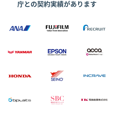
庁との契約実績があります