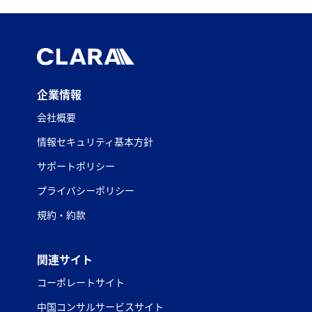
企業情報
会社概要
情報セキュリティ基本方針
サポートポリシー
プライバシーポリシー
規約・約款
関連サイト
コーポレートサイト
中国コンサルサービスサイト