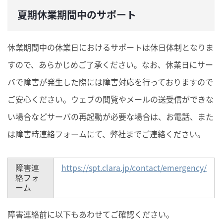
夏期休業期間中のサポート
休業期間中の休業日におけるサポートは休日体制となりま
すので、あらかじめご了承ください。なお、休業日にサー
バで障害が発生した際には障害対応を行っておりますので
ご安心ください。ウェブの閲覧やメールの送受信ができな
い場合などサーバの再起動が必要な場合は、お電話、また
は障害時連絡フォームにて、弊社までご連絡ください。
障害連
https://spt.clara.jp/contact/emergency/
絡フォ
ーム
障害連絡前に以下もあわせてご確認ください。