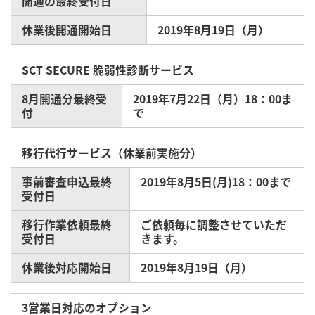
開通の最終受付日
休業後開通開始日
2019年8月19日（月）
SCT SECURE 脆弱性診断サービス
8月開通分最終受
2019年7月22日（月）18：00ま
付
で
移行代行サービス（休業前実施分）
事前審査申込最終
2019年8月5日(月)18：00まで
受付日
移行作業依頼最終
ご依頼毎に調整させていただ
受付日
きます。
休業後対応開始日
2019年8月19日（月）
3営業日対応のオプション