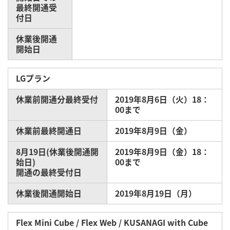
最終開通受
付日
休業後開通
開始日
LGプラン
休業前開通分最終受付
2019年8月6日（火）18：
00まで
休業前最終開通日
2019年8月9日（金）
8月19日(休業後開通開
2019年8月9日（金）18：
始日)
00まで
開通の最終受付日
休業後開通開始日
2019年8月19日（月）
Flex Mini Cube / Flex Web / KUSANAGI with Cube