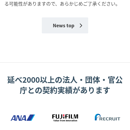
る可能性がありますので、あらかじめご了承ください。
News top
延べ2000以上の法人・団体・官公
庁との契約実績があります