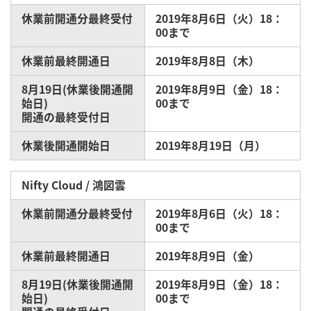
休業前開通分最終受付
2019年8月6日（火）18：
00まで
休業前最終開通日
2019年8月8日（木）
8月19日(休業後開通開
2019年8月9日（金）18：
始日)
00まで
開通の最終受付日
休業後開通開始日
2019年8月19日（月）
Nifty Cloud / 鴻図雲
休業前開通分最終受付
2019年8月6日（火）18：
00まで
休業前最終開通日
2019年8月9日（金）
8月19日(休業後開通開
2019年8月9日（金）18：
始日)
00まで