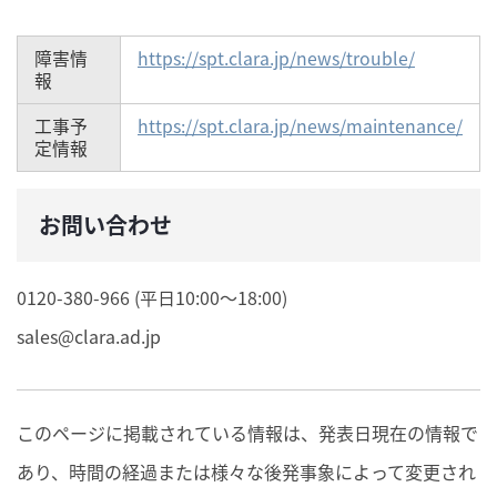
障害情
https://spt.clara.jp/news/trouble/
報
工事予
https://spt.clara.jp/news/maintenance/
定情報
お問い合わせ
0120-380-966 (平日10:00～18:00)
sales@clara.ad.jp
このページに掲載されている情報は、発表日現在の情報で
あり、時間の経過または様々な後発事象によって変更され