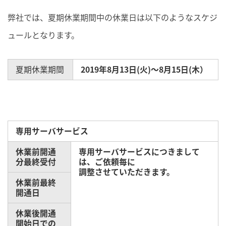
弊社では、夏期休業期間中の休業日は以下のようなスケジ
ュールとなります。
夏期休業期間
2019年8月13日(火)～8月15日(木）
専用サーバサービス
休業前開通
専用サーバサービスにつきまして
分最終受付
は、ご依頼毎に
調整させていただきます。
休業前最終
開通日
休業後開通
開始日での