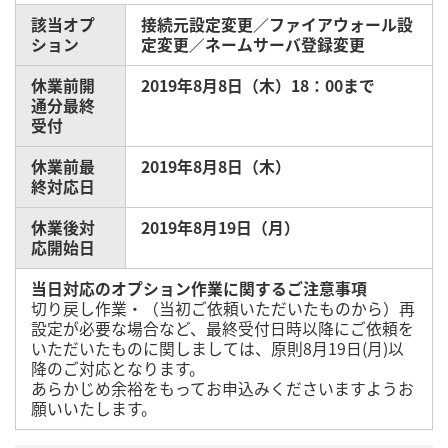
該当オプ
接続元設定変更／ファイアウォール設
ション
定変更／ネームサーバ登録変更
休業前開
2019年8月8日（木）18：00まで
通分最終
受付
休業前最
2019年8月8日（木）
終対応日
休業後対
2019年8月19日（月）
応開始日
当日対応のオプション作業に関するご注意事項
切り戻し作業・（当初ご依頼いただいたものから）再
設定が必要な場合など、最終受付日時以降にご依頼を
いただいたものに関しましては、原則8月19日(月)以
降のご対応となります。
あらかじめ余裕をもってお申込みくださいますようお
願いいたします。