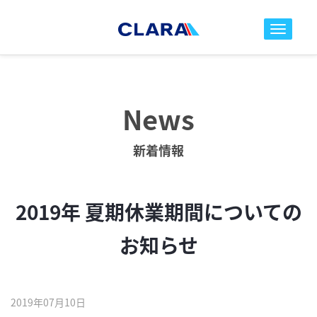
toggle nav
News
新着情報
2019年 夏期休業期間についての
お知らせ
2019年07月10日