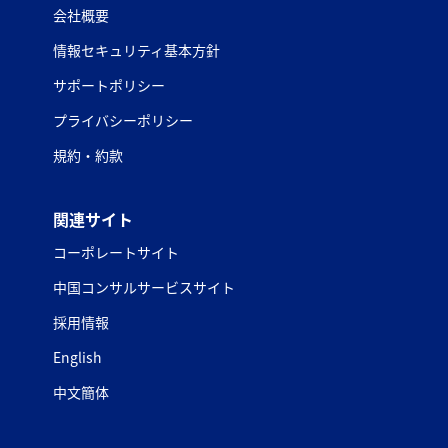
会社概要
情報セキュリティ基本方針
サポートポリシー
プライバシーポリシー
規約・約款
関連サイト
コーポレートサイト
中国コンサルサービスサイト
採用情報
English
中文簡体