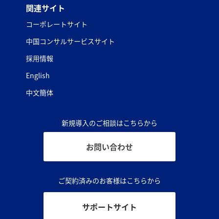
関連サイト
コーポレートサイト
中国コンサルサービスサイト
採用情報
English
中文簡体
新規導入のご相談はこちらから
お問い合わせ
ご契約済みのお客様はこちらから
サポートサイト