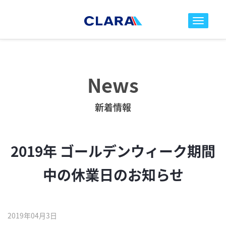
toggle nav
News
新着情報
2019年 ゴールデンウィーク期間
中の休業日のお知らせ
2019年04月3日