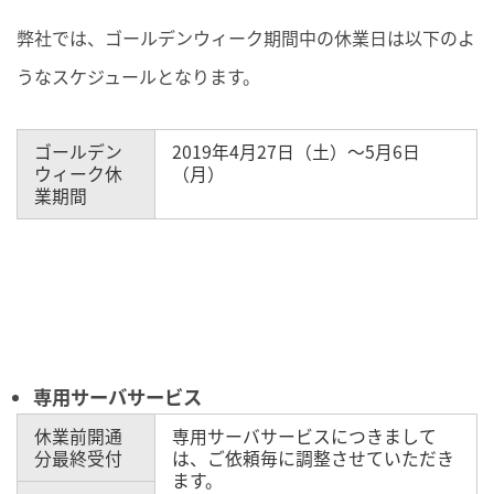
弊社では、ゴールデンウィーク期間中の休業日は以下のよ
うなスケジュールとなります。
ゴールデン
2019年4月27日（土）～5月6日
ウィーク休
（月）
業期間
専用サーバサービス
休業前開通
専用サーバサービスにつきまして
分最終受付
は、ご依頼毎に調整させていただき
ます。