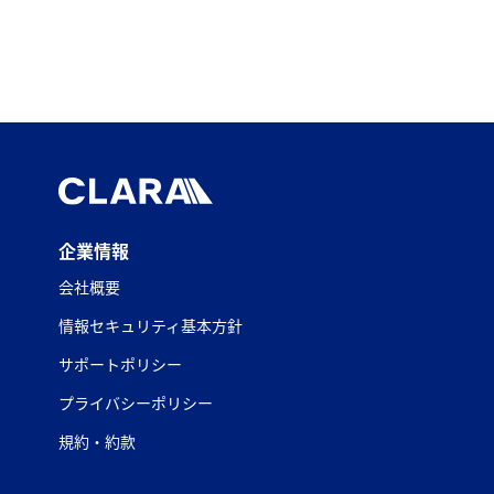
企業情報
会社概要
情報セキュリティ基本方針
サポートポリシー
プライバシーポリシー
規約・約款