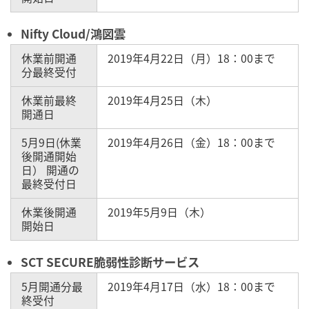
Nifty Cloud/鴻図雲
休業前開通
2019年4月22日（月）18：00まで
分最終受付
休業前最終
2019年4月25日（木）
開通日
5月9日(休業
2019年4月26日（金）18：00まで
後開通開始
日） 開通の
最終受付日
休業後開通
2019年5月9日（木）
開始日
SCT SECURE脆弱性診断サービス
5月開通分最
2019年4月17日（水）18：00まで
終受付