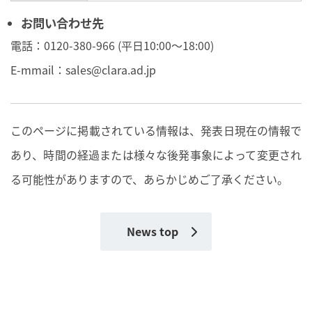
お問い合わせ先
電話：0120-380-966 (平日10:00～18:00)
E-mmail：
sales@clara.ad.jp
このページに掲載されている情報は、発表日現在の情報で
あり、時間の経過または様々な後発事象によって変更され
る可能性がありますので、あらかじめご了承ください。
News top