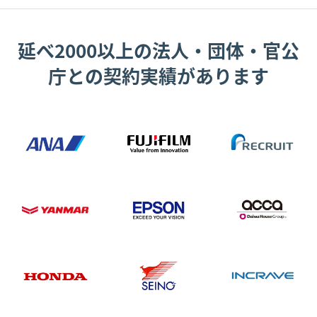
延べ2000以上の法人・団体・官公
庁との契約実績があります