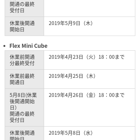
開通の最終
受付日
休業後開通
2019年5月9日（木）
開始日
Flex Mini Cube
休業前開通
2019年4月23日（火）18：00まで
分最終受付
休業前最終
2019年4月25日（木）
開通日
5月8日(休業
2019年4月26日（金）18：00まで
後開通開始
日）
開通の最終
受付日
休業後開通
2019年5月8日（水）
開始日