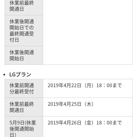
休業前最終
開通日
休業後開通
開始日での
最終開通受
付日
休業後開通
開始日
LGプラン
休業前開通
2019年4月22日（月）18：00まで
分最終受付
休業前最終
2019年4月25日（木）
開通日
5月9日(休業
2019年4月26日（金）18：00まで
後開通開始
日）