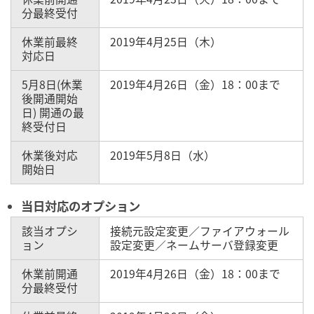
分最終受付
休業前最終
2019年4月25日（木）
対応日
5月8日(休業
2019年4月26日（金）18：00まで
後開通開始
日) 開通の最
終受付日
休業後対応
2019年5月8日（水）
開始日
当日対応のオプション
該当オプシ
接続元設定変更／ファイアウォール
ョン
設定変更／ネームサーバ登録変更
休業前開通
2019年4月26日（金）18：00まで
分最終受付