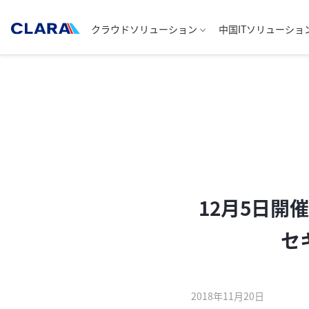
クラウドソリューション
中国ITソリューショ
12月5日開
セ
2018年11月20日