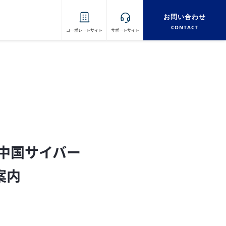
お問い合わせ
CONTACT
コーポレートサイト
サポートサイト
た中国サイバー
案内