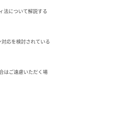
ィ法について解説する
ン対応を検討されている
合はご遠慮いただく場