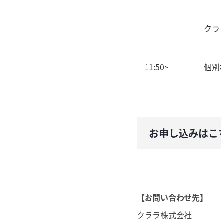
クラ
11:50~
個別
お申し込みはこ
【お問い合わせ先】
クララ株式会社