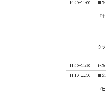
10:20~11:00
■第
『中
クラ
11:00~11:10
休憩
11:10~11:50
■第
『社