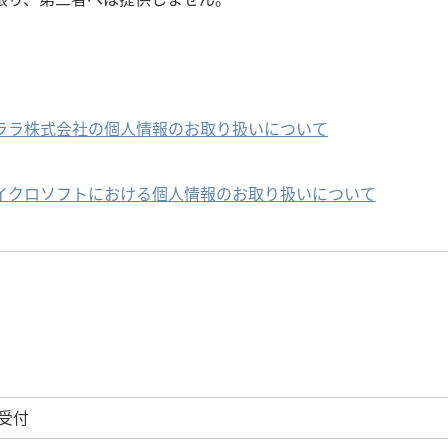
ララ株式会社の個人情報のお取り扱いについて
イクロソフトにおける個人情報のお取り扱いについて
受付