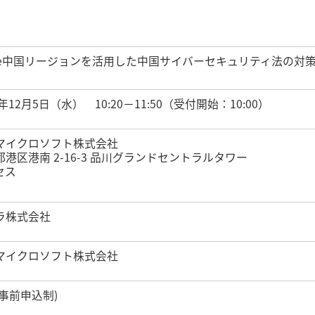
ure中国リージョンを活用した中国サイバーセキュリティ法の対
8年12月5日（水） 10:20－11:50（受付開始：10:00）
マイクロソフト株式会社
都港区港南 2-16-3 品川グランドセントラルタワー
セス
ラ株式会社
マイクロソフト株式会社
(事前申込制)