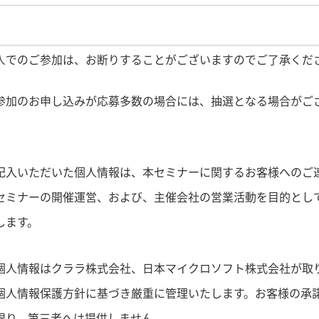
人でのご参加は、お断りすることがございますのでご了承くだ
参加のお申し込みが応募多数の場合には、抽選となる場合がご
記入いただいた個人情報は、本セミナーに関するお客様へのご
セミナーの開催運営、および、主催会社の営業活動を目的とし
します。
個人情報はクララ株式会社、日本マイクロソフト株式会社が取
個人情報保護方針に基づき厳重に管理いたします。お客様の承
限り、第三者へは提供しません。