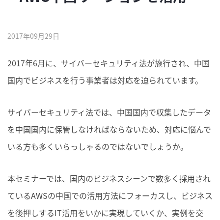
2017年09月29日
2017年6月に、サイバーセキュリティ法が施行され、中国
国内でビジネスを行う事業者は対応を迫られています。
サイバーセキュリティ法では、中国国内で収集したデータ
を中国国内に保管しなければならないため、対応に悩んで
いる方も多くいらっしゃるのではないでしょうか。
本セミナーでは、国内のビジネスシーンで数多く採用され
ているAWSの中国での活用方法にフォーカスし、ビジネス
を後押しするIT活用をいかに実現していくか、実例を交