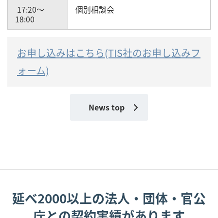
17:20～
個別相談会
18:00
お申し込みはこちら(TIS社のお申し込みフ
ォーム)
News top
延べ2000以上の法人・団体・官公
庁との契約実績があります