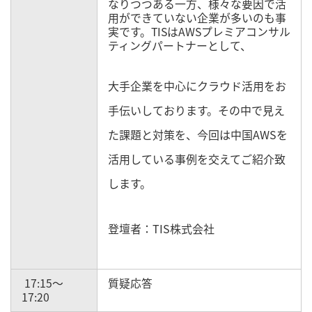
なりつつある一方、様々な要因で活
用ができていない企業が多いのも事
実です。TISはAWSプレミアコンサル
ティングパートナーとして、
大手企業を中心にクラウド活用をお
手伝いしております。その中で見え
た課題と対策を、今回は中国AWSを
活用している事例を交えてご紹介致
します。
登壇者：TIS株式会社
17:15～
質疑応答
17:20