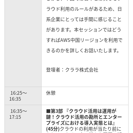
ラウド利用のルールがあるため、日
系企業にとっては手間に感じること
があります。本セッションではどう
すればAWS中国リージョンを利用で
きるのかを詳しくお話いたします。
登壇者：クララ株式会社
16:25～
休憩
16:35
16:35～
■第3部 『クラウド活用は運用が
17:15
鍵！クラウド活用の勘所とエンター
プライズにおける導入実態とは』
(45分)
クラウドの利用が当たり前に