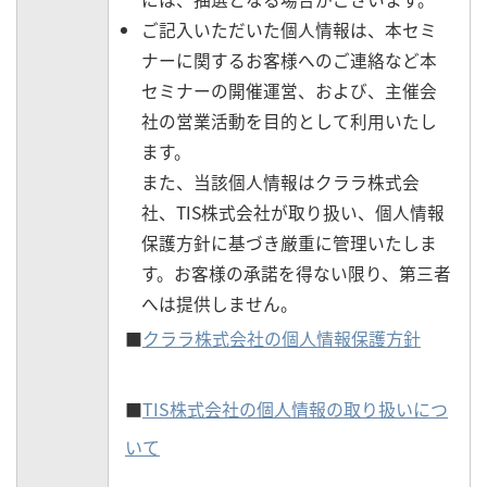
ご記入いただいた個人情報は、本セミ
ナーに関するお客様へのご連絡など本
セミナーの開催運営、および、主催会
社の営業活動を目的として利用いたし
ます。
また、当該個人情報はクララ株式会
社、TIS株式会社が取り扱い、個人情報
保護方針に基づき厳重に管理いたしま
す。お客様の承諾を得ない限り、第三者
へは提供しません。
■
クララ株式会社の個人情報保護方針
■
TIS株式会社の個人情報の取り扱いにつ
いて