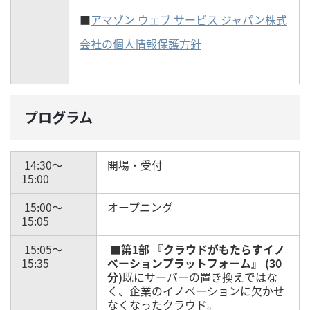
■
アマゾン ウェブ サービス ジャパン株式
会社の個人情報保護方針
プログラム
14:30～
開場・受付
15:00
15:00～
オープニング
15:05
15:05～
■第1部 『クラウドがもたらすイノ
15:35
ベーションプラットフォーム』 (30
分)
既にサーバーの置き換えではな
く、企業のイノベーションに欠かせ
なくなったクラウド。