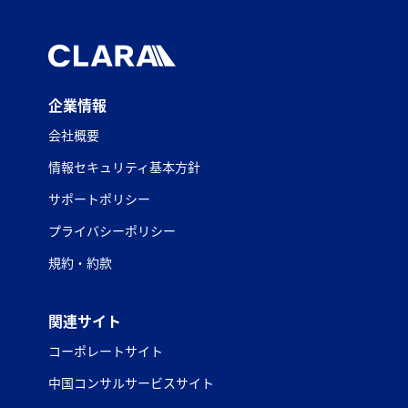
企業情報
会社概要
情報セキュリティ基本方針
サポートポリシー
プライバシーポリシー
規約・約款
関連サイト
コーポレートサイト
中国コンサルサービスサイト