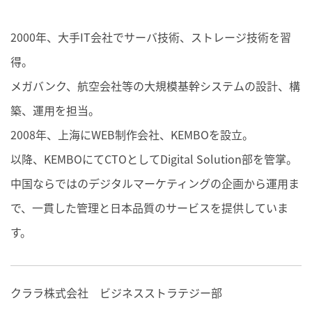
2000年、大手IT会社でサーバ技術、ストレージ技術を習
得。
メガバンク、航空会社等の大規模基幹システムの設計、構
築、運用を担当。
2008年、上海にWEB制作会社、KEMBOを設立。
以降、KEMBOにてCTOとしてDigital Solution部を管掌。
中国ならではのデジタルマーケティングの企画から運用ま
で、一貫した管理と日本品質のサービスを提供していま
す。
クララ株式会社 ビジネスストラテジー部