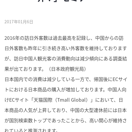
2017年01月6日
2016年の訪日外客数は過去最高を記録し、中国からの訪
日外客数も昨年に引き続き高い外客数を維持しております
が、訪日中国人観光客の消費動向は減少傾向にある調査結
果が出ております。（日本政府観光局）
日本国内での消費は減少している一方で、帰国後にECサイ
トにおける日本商品の購入が増加しております。中国人向
けECサイト「天猫国際（Tmall Global）」において、日
本商品の人気が上昇しており、中国の大型連休前には日本
が国別検索数トップであったことから、高い関心が維持さ
れていると推測されます。