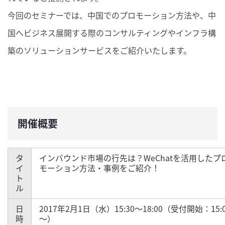
今回のセミナーでは、中国でのプロモーション方法や、中
国へビジネス展開する際のコンサルティングやインフラ構
築のソリューションサービスをご紹介いたします。
開催概要
タ
インバウンド市場の行先は？WeChatを活用したプ
イ
モーション方法・事例をご紹介！
ト
ル
日
2017年2月1日（水）15:30～18:00（受付開始：15:
時
～）