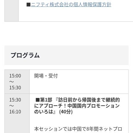
■
ニフティ株式会社の個人情報保護方針
プログラム
15:00
開場・受付
～
15:30
15:30
■第1部 『訪日前から帰国後まで継続的
～
にアプローチ！中国国内プロモーション
16:10
のいろは』 (40分)
本セッションでは中国で8年間ネットプロ