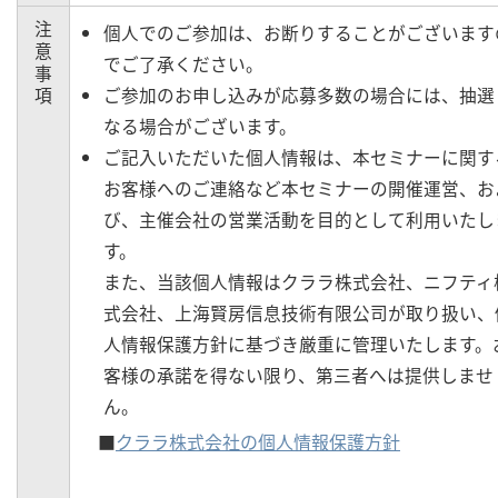
注
個人でのご参加は、お断りすることがございます
意
でご了承ください。
事
項
ご参加のお申し込みが応募多数の場合には、抽選
なる場合がございます。
ご記入いただいた個人情報は、本セミナーに関す
お客様へのご連絡など本セミナーの開催運営、お
び、主催会社の営業活動を目的として利用いたし
す。
また、当該個人情報はクララ株式会社、ニフティ
式会社、上海賢房信息技術有限公司が取り扱い、
人情報保護方針に基づき厳重に管理いたします。
客様の承諾を得ない限り、第三者へは提供しませ
ん。
■
クララ株式会社の個人情報保護方針