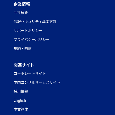
企業情報
会社概要
情報セキュリティ基本方針
サポートポリシー
プライバシーポリシー
規約・約款
関連サイト
コーポレートサイト
中国コンサルサービスサイト
採用情報
English
中文簡体