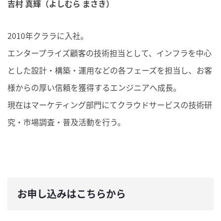
吉村 真輝（よしむら まさき）
2010年クララに入社。
エンタープライズ顧客の技術担当として、インフラを中心
とした設計・構築・運用などの各フェーズを担当し、お客
様からの厚い信頼を獲得するエンジニアへ成長。
現在はマーケティング部門にてクラウドサービスの技術研
究・市場調査・普及活動を行う。
お申し込みはこちらから