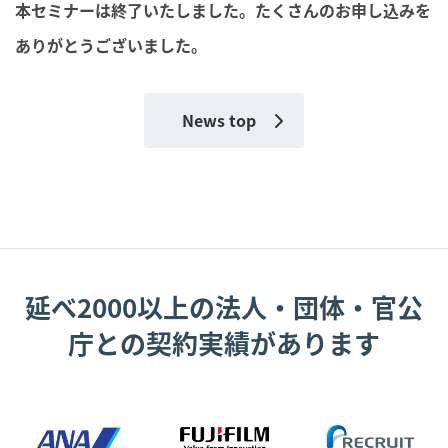
本セミナーは終了いたしました。たくさんのお申し込みを
ありがとうございました。
News top
延べ2000以上の法人・団体・官公
庁との契約実績があります