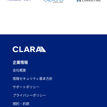
企業情報
会社概要
情報セキュリティ基本方針
サポートポリシー
プライバシーポリシー
規約・約款