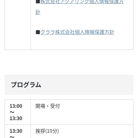
■
株式会社アクアリング個人情報保護方
針
■
クララ株式会社個人情報保護方針
プログラム
13:00
開場・受付
～
13:30
13:30
挨拶(10分)
～