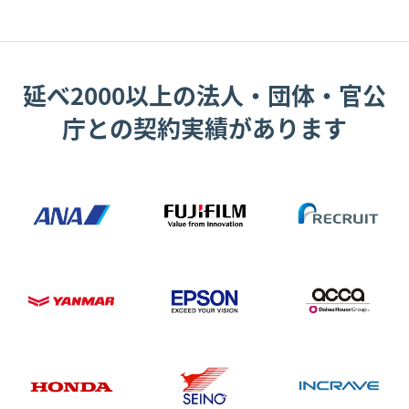
延べ2000以上の法人・団体・官公
庁との契約実績があります