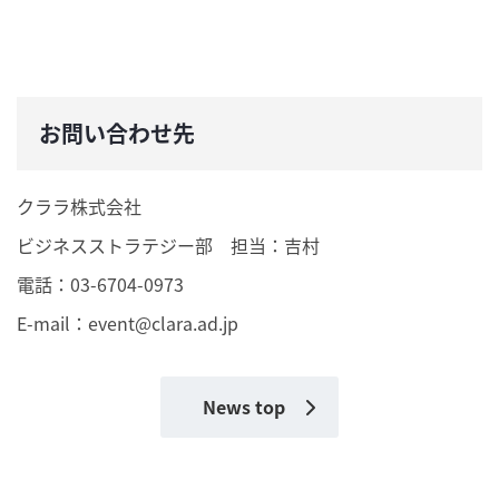
お問い合わせ先
クララ株式会社
ビジネスストラテジー部 担当：吉村
電話：03-6704-0973
E-mail：
event@clara.ad.jp
News top