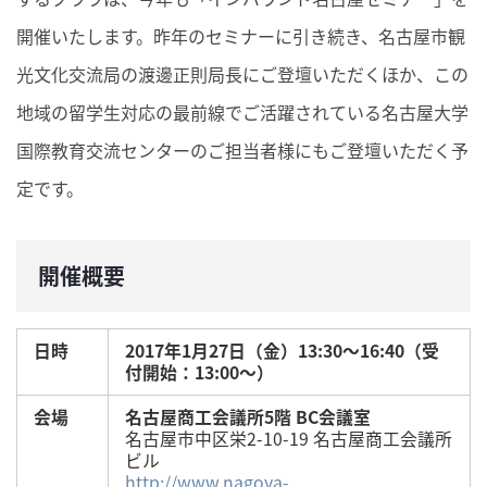
開催いたします。昨年のセミナーに引き続き、名古屋市観
光文化交流局の渡邊正則局長にご登壇いただくほか、この
地域の留学生対応の最前線でご活躍されている名古屋大学
国際教育交流センターのご担当者様にもご登壇いただく予
定です。
開催概要
日時
2017年1月27日（金）13:30～16:40（受
付開始：13:00～）
会場
名古屋商工会議所5階 BC会議室
名古屋市中区栄2-10-19 名古屋商工会議所
ビル
http://www.nagoya-