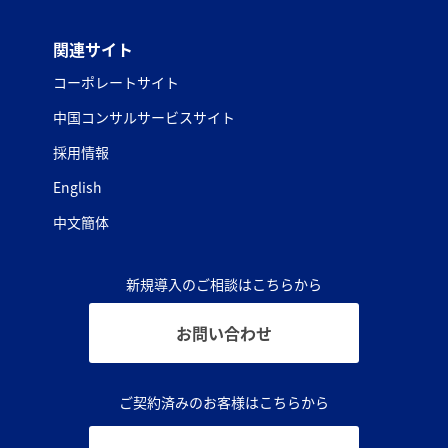
関連サイト
コーポレートサイト
中国コンサルサービスサイト
採用情報
English
中文簡体
新規導入のご相談はこちらから
お問い合わせ
ご契約済みのお客様はこちらから