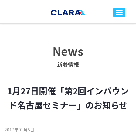
toggle nav
News
新着情報
1月27日開催「第2回インバウン
ド名古屋セミナー」のお知らせ
2017年01月5日