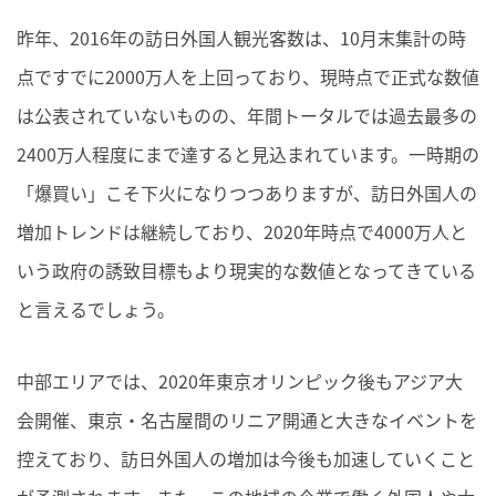
昨年、2016年の訪日外国人観光客数は、10月末集計の時
点ですでに2000万人を上回っており、現時点で正式な数値
は公表されていないものの、年間トータルでは過去最多の
2400万人程度にまで達すると見込まれています。一時期の
「爆買い」こそ下火になりつつありますが、訪日外国人の
増加トレンドは継続しており、2020年時点で4000万人と
いう政府の誘致目標もより現実的な数値となってきている
と言えるでしょう。
中部エリアでは、2020年東京オリンピック後もアジア大
会開催、東京・名古屋間のリニア開通と大きなイベントを
控えており、訪日外国人の増加は今後も加速していくこと