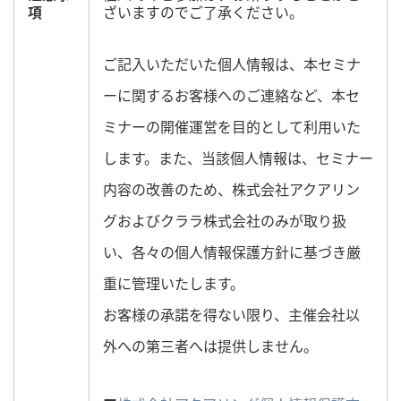
項
ざいますのでご了承ください。
ご記入いただいた個人情報は、本セミナ
ーに関するお客様へのご連絡など、本セ
ミナーの開催運営を目的として利用いた
します。また、当該個人情報は、セミナー
内容の改善のため、株式会社アクアリン
グおよびクララ株式会社のみが取り扱
い、各々の個人情報保護方針に基づき厳
重に管理いたします。
お客様の承諾を得ない限り、主催会社以
外への第三者へは提供しません。