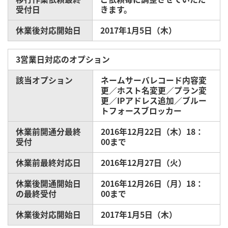
受付日
きます。
休業後対応開始日
2017年1月5日（木）
3営業日対応のオプション
該当オプション
ネームサーバレコード内容変
更／ホスト名変更／プラン変
更／IPアドレス追加／ブルー
トフォースブロッカー
休業前開通分最終
2016年12月22日（木）18：
受付
00まで
休業前最終対応日
2016年12月27日（火）
休業後開通開始日
2016年12月26日（月）18：
の最終受付
00まで
休業後対応開始日
2017年1月5日（木）