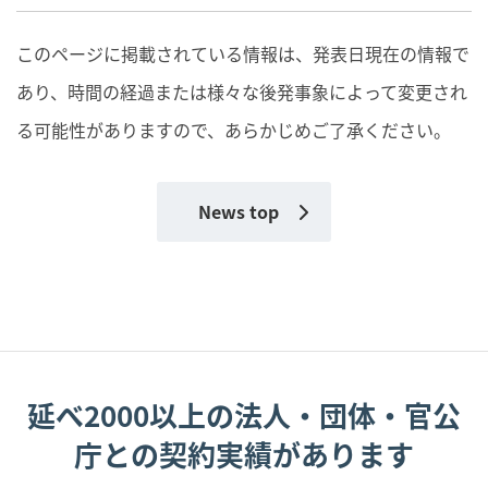
このページに掲載されている情報は、発表日現在の情報で
あり、時間の経過または様々な後発事象によって変更され
る可能性がありますので、あらかじめご了承ください。
News top
延べ2000以上の法人・団体・官公
庁との契約実績があります