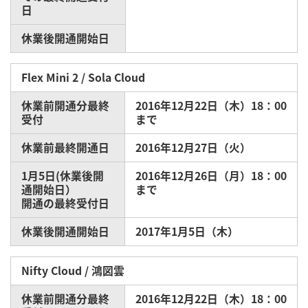
日
休業後開通開始日
Flex Mini 2 / Sola Cloud
休業前開通分最終
2016年12月22日（木）18：00
受付
まで
休業前最終開通日
2016年12月27日（火）
1月5日(休業後開
2016年12月26日（月）18：00
通開始日）
まで
開通の最終受付日
休業後開通開始日
2017年1月5日（木）
Nifty Cloud / 鴻図雲
休業前開通分最終
2016年12月22日（木）18：00