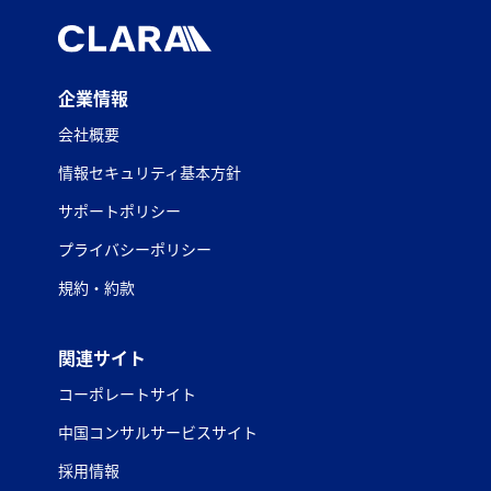
企業情報
会社概要
情報セキュリティ基本方針
サポートポリシー
プライバシーポリシー
規約・約款
関連サイト
コーポレートサイト
中国コンサルサービスサイト
採用情報