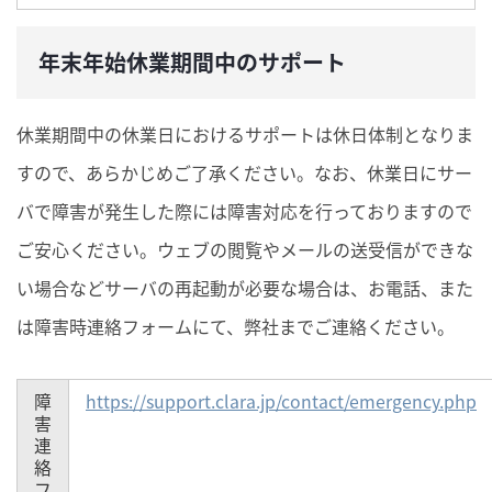
年末年始休業期間中のサポート
休業期間中の休業日におけるサポートは休日体制となりま
すので、あらかじめご了承ください。なお、休業日にサー
バで障害が発生した際には障害対応を行っておりますので
ご安心ください。ウェブの閲覧やメールの送受信ができな
い場合などサーバの再起動が必要な場合は、お電話、また
は障害時連絡フォームにて、弊社までご連絡ください。
障
https://support.clara.jp/contact/emergency.php
害
連
絡
フ