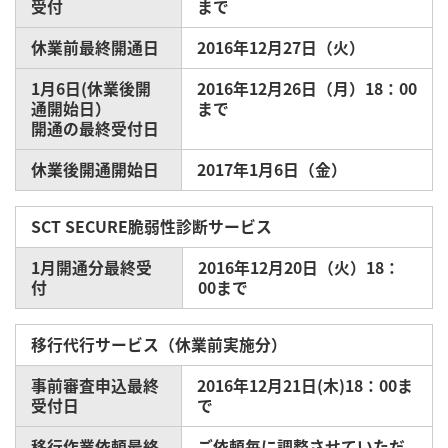
受付
まで
休業前最終開通日
2016年12月27日（火）
1月6日(休業後開
2016年12月26日（月）18：00
通開始日）
まで
開通の最終受付日
休業後開通開始日
2017年1月6日（金）
SCT SECURE脆弱性診断サービス
1月開通分最終受
2016年12月20日（火）18：
付
00まで
移行代行サービス（休業前実施分）
事前審査申込最終
2016年12月21日(木)18：00ま
受付日
で
移行作業依頼最終
ご依頼毎に調整させていただ