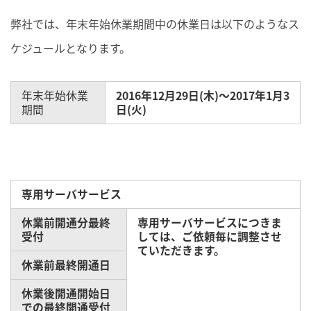
弊社では、年末年始休業期間中の休業日は以下のようなス
ケジュールとなります。
年末年始休業
2016年12月29日(木)～2017年1月3
期間
日(火)
専用サーバサービス
休業前開通分最終
専用サーバサービスにつきま
受付
しては、ご依頼毎に調整させ
ていただきます。
休業前最終開通日
休業後開通開始日
での最終開通受付