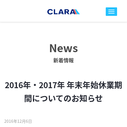
toggle nav
News
新着情報
2016年・2017年 年末年始休業期
間についてのお知らせ
2016年12月6日