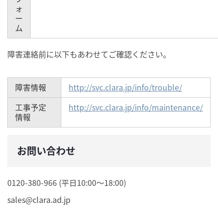
ォ
ー
ム
障害連絡前に以下もあわせてご確認ください。
障害情報
http://svc.clara.jp/info/trouble/
工事予定
http://svc.clara.jp/info/maintenance/
情報
お問い合わせ
0120-380-966 (平日10:00～18:00)
sales@clara.ad.jp