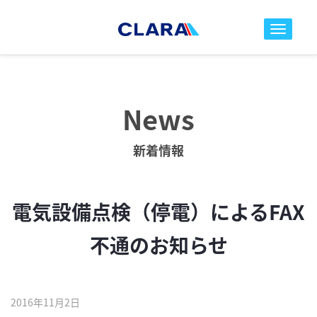
toggle nav
News
新着情報
電気設備点検（停電）によるFAX
不通のお知らせ
2016年11月2日