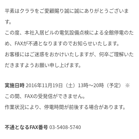
平素はクララをご愛顧賜り誠に誠にありがとうございま
す。
この度、本社入居ビルの電気設備点検による全館停電のた
め、FAXが不通となりますのでお知らせいたします。
お客様にはご迷惑をおかけいたしますが、何卒ご理解いた
だきますようお願い申し上げます。
実施日時
2016年11月19日（土）13時～20時（予定） ※
この間、FAXの受発信ができません。
作業状況により、停電時間が前後する場合があります。
不通となるFAX番号
03-5408-5740