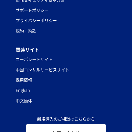
サポートポリシー
プライバシーポリシー
規約・約款
関連サイト
コーポレートサイト
中国コンサルサービスサイト
採用情報
English
中文簡体
新規導入のご相談はこちらから