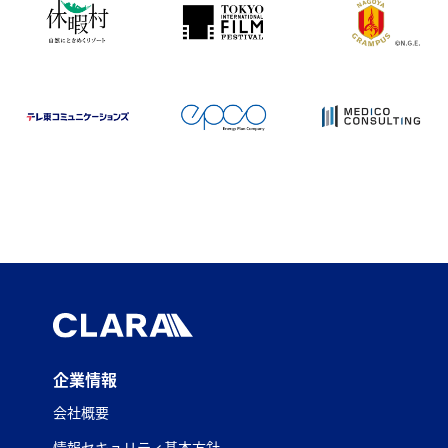
企業情報
会社概要
情報セキュリティ基本方針